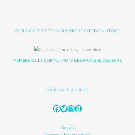
CE BLOG RESPECTE LA CHARTE DE CYBERCOURTOISIE
MEMBRE DE LA COMMUNAUTÉ DES PROFS BLOGUEURS
S'ABONNER AU BLOG
Facebook
Twitter
Instagram
Amazon
Accueil