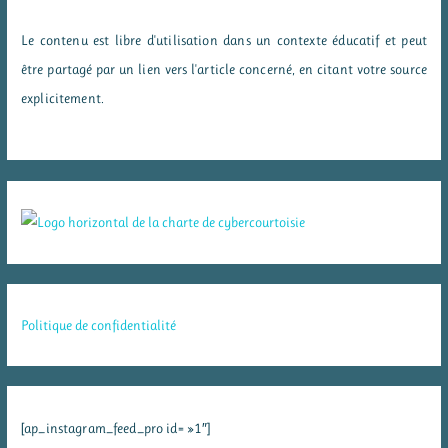
Le contenu est libre d'utilisation dans un contexte éducatif et peut
être partagé par un lien vers l'article concerné, en citant votre source
explicitement.
Politique de confidentialité
[ap_instagram_feed_pro id= »1″]