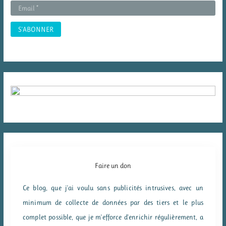
:
Faire un don
Ce blog, que j'ai voulu sans publicités intrusives, avec un
minimum de collecte de données par des tiers et le plus
complet possible, que je m'efforce d'enrichir régulièrement, a