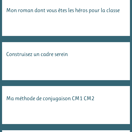
Mon roman dont vous êtes les héros pour la classe
Construisez un cadre serein
Ma méthode de conjugaison CM1 CM2