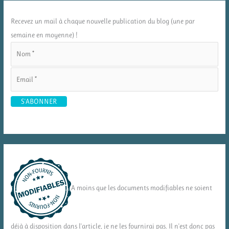
Recevez un mail à chaque nouvelle publication du blog (une par
semaine en moyenne) !
A moins que les documents modifiables ne soient
déjà à disposition dans l'article, je ne les fournirai pas. Il n'est donc pas