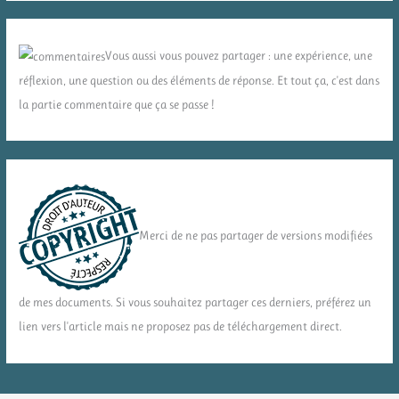
Vous aussi vous pouvez partager : une expérience, une
réflexion, une question ou des éléments de réponse. Et tout ça, c'est dans
la partie commentaire que ça se passe !
Merci de ne pas partager de versions modifiées
de mes documents. Si vous souhaitez partager ces derniers, préférez un
lien vers l'article mais ne proposez pas de téléchargement direct.