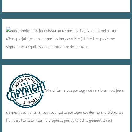
Aucun de mes partages n'a la prétention
d'être parfait (et surtout pas les longs articles). N'hésitez pas à me
signaler les coquilles via le formulaire de contact.
Merci de ne pas partager de versions modifiées
de mes documents. Si vous souhaitez partager ces derniers, préférez un
lien vers l'article mais ne proposez pas de téléchargement direct.