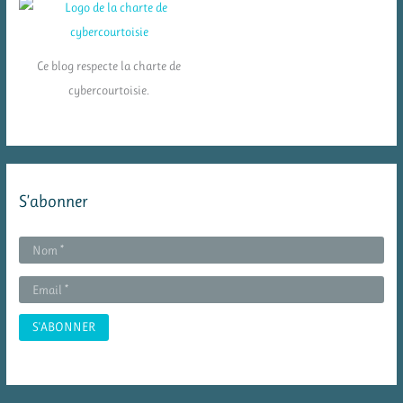
Ce blog respecte la charte de
cybercourtoisie.
S’abonner