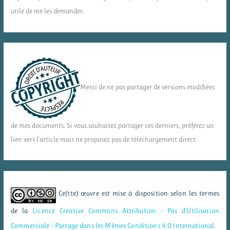
utile de me les demander.
Merci de ne pas partager de versions modifiées
de mes documents. Si vous souhaitez partager ces derniers, préférez un
lien vers l'article mais ne proposez pas de téléchargement direct.
Ce(tte) œuvre est mise à disposition selon les termes
de la
Licence Creative Commons Attribution - Pas d’Utilisation
Commerciale - Partage dans les Mêmes Conditions 4.0 International
.