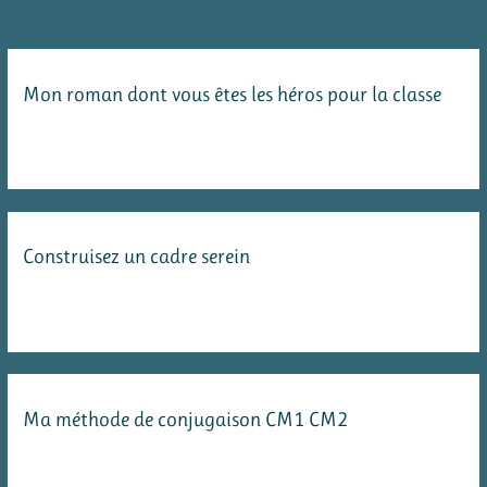
Mon roman dont vous êtes les héros pour la classe
Construisez un cadre serein
Ma méthode de conjugaison CM1 CM2