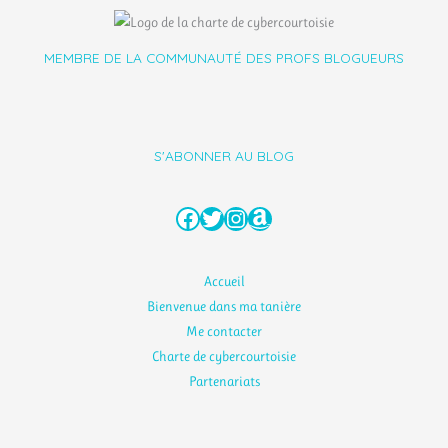
MEMBRE DE LA COMMUNAUTÉ DES PROFS BLOGUEURS
S'ABONNER AU BLOG
Facebook
Twitter
Instagram
Amazon
Accueil
Bienvenue dans ma tanière
Me contacter
Charte de cybercourtoisie
Partenariats