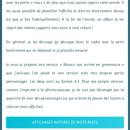
avec les petits « trucs » en plus que nous aurons appris cette année. Il
est aussi possible de plastifier l’affiche et d’écrire directement dessus
(ce que je fais habituellement). A la fin de l’année, on efface et on
repart des mêmes supports sans avoir à tout refaire !
En général, je les découpe (je découpe donc le cadre avec le petit
bonhomme qui en dépasse) et je plastifie ensuite.
Je vous ai préparé une version « Réussir son entrée en grammaire »
que j’utilisais l’an passé et une version avec mes propres petits
personnages. Les deux sont au format A3. Pour ma propre version,
comme j’imprime à la photocopieuse, je ne suis pas dérangée par la
quantité de noir des personnages (ce qui m’évite de passer des lustres à
colorier mon afficher).
AFFICHAGES NATURES DE MOTS RSEEG