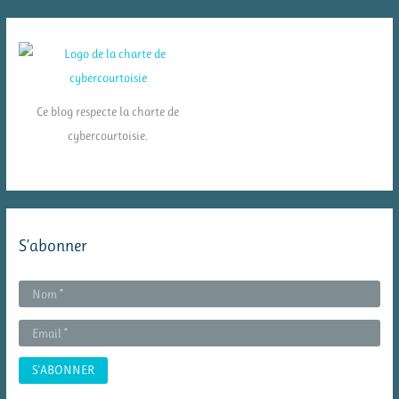
Ce blog respecte la charte de
cybercourtoisie.
S’abonner