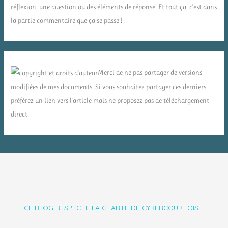
réflexion, une question ou des éléments de réponse. Et tout ça, c'est dans
la partie commentaire que ça se passe !
Merci de ne pas partager de versions
modifiées de mes documents. Si vous souhaitez partager ces derniers,
préférez un lien vers l'article mais ne proposez pas de téléchargement
direct.
CE BLOG RESPECTE LA CHARTE DE CYBERCOURTOISIE