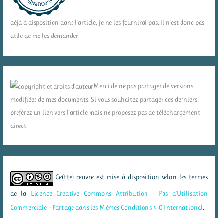
déjà à disposition dans l'article, je ne les fournirai pas. Il n'est donc pas
utile de me les demander.
Merci de ne pas partager de versions
modifiées de mes documents. Si vous souhaitez partager ces derniers,
préférez un lien vers l'article mais ne proposez pas de téléchargement
direct.
Ce(tte) œuvre est mise à disposition selon les termes
de la
Licence Creative Commons Attribution - Pas d’Utilisation
Commerciale - Partage dans les Mêmes Conditions 4.0 International
.