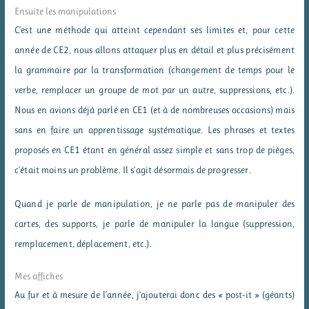
Ensuite les manipulations
C’est une méthode qui atteint cependant ses limites et, pour cette
année de CE2, nous allons attaquer plus en détail et plus précisément
la grammaire par la transformation (changement de temps pour le
verbe, remplacer un groupe de mot par un autre, suppressions, etc.).
Nous en avions déjà parlé en CE1 (et à de nombreuses occasions) mais
sans en faire un apprentissage systématique. Les phrases et textes
proposés en CE1 étant en général assez simple et sans trop de pièges,
c’était moins un problème. Il s’agit désormais de progresser.
Quand je parle de manipulation, je ne parle pas de manipuler des
cartes, des supports, je parle de manipuler la langue (suppression,
remplacement, déplacement, etc.).
Mes affiches
Au fur et à mesure de l’année, j’ajouterai donc des « post-it » (géants)