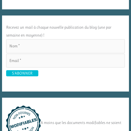
Recevez un mail à chaque nouvelle publication du blog (une par
semaine en moyenne) !
A moins que les documents modifiables ne soient