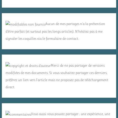
Aucun de mes partages n'a la prétention
d'être parfait (et surtout pas les longs articles). N'hésitez pas à me
signaler les coquilles via le formulaire de contact.
Merci de ne pas partager de versions
modifiées de mes documents. Si vous souhaitez partager ces derniers,
préférez un lien vers l'article mais ne proposez pas de téléchargement
direct.
Vous aussi vous pouvez partager : une expérience, une