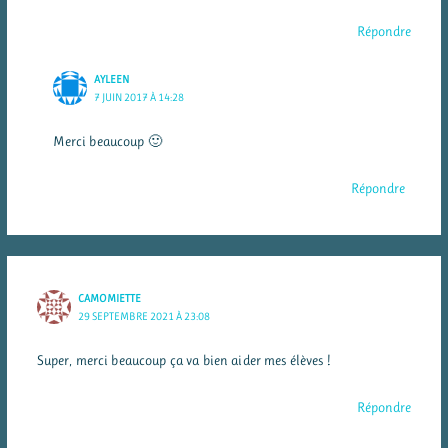
Répondre
AYLEEN
7 JUIN 2017 À 14:28
Merci beaucoup 🙂
Répondre
CAMOMIETTE
29 SEPTEMBRE 2021 À 23:08
Super, merci beaucoup ça va bien aider mes élèves !
Répondre