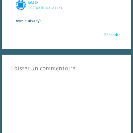
AYLEEN
3 OCTOBRE 2021 À 14:51
Avec plaisir 🙂
Répondre
Laisser un commentaire