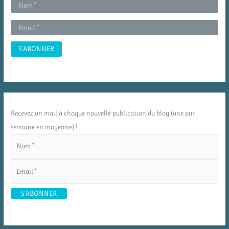
Recevez un mail à chaque nouvelle publication du blog (une par
semaine en moyenne) !