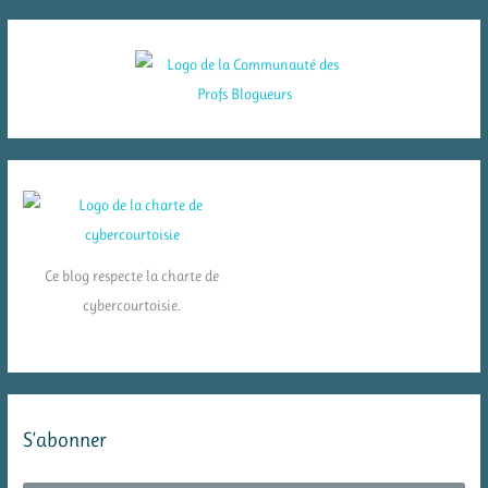
Ce blog respecte la charte de
cybercourtoisie.
S’abonner