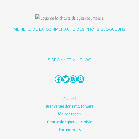
MEMBRE DE LA COMMUNAUTÉ DES PROFS BLOGUEURS
S'ABONNER AU BLOG
Facebook
Twitter
Instagram
Amazon
Accueil
Bienvenue dans ma tanière
Me contacter
Charte de cybercourtoisie
Partenariats