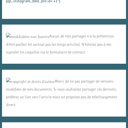
[ap_instagram_feed_pro id= »1″]
Aucun de mes partages n'a la prétention
d'être parfait (et surtout pas les longs articles). N'hésitez pas à me
signaler les coquilles via le formulaire de contact.
Merci de ne pas partager de versions
modifiées de mes documents. Si vous souhaitez partager ces derniers,
préférez un lien vers l'article mais ne proposez pas de téléchargement
direct.