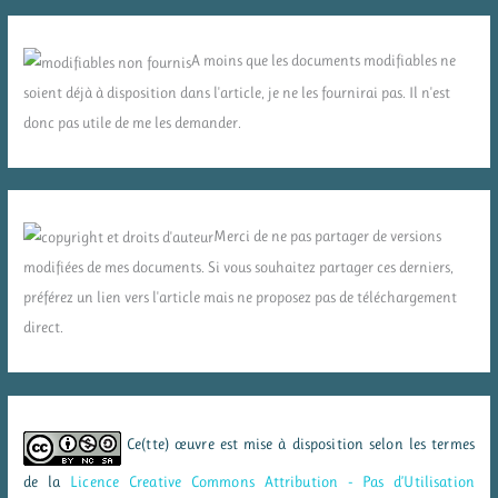
A moins que les documents modifiables ne
soient déjà à disposition dans l'article, je ne les fournirai pas. Il n'est
donc pas utile de me les demander.
Merci de ne pas partager de versions
modifiées de mes documents. Si vous souhaitez partager ces derniers,
préférez un lien vers l'article mais ne proposez pas de téléchargement
direct.
Ce(tte) œuvre est mise à disposition selon les termes
de la
Licence Creative Commons Attribution - Pas d’Utilisation