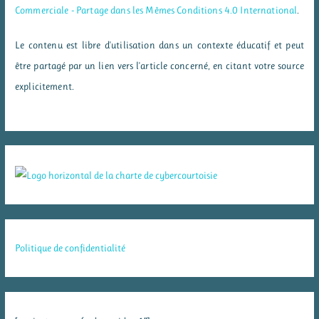
Commerciale - Partage dans les Mêmes Conditions 4.0 International
.
Le contenu est libre d'utilisation dans un contexte éducatif et peut
être partagé par un lien vers l'article concerné, en citant votre source
explicitement.
Politique de confidentialité