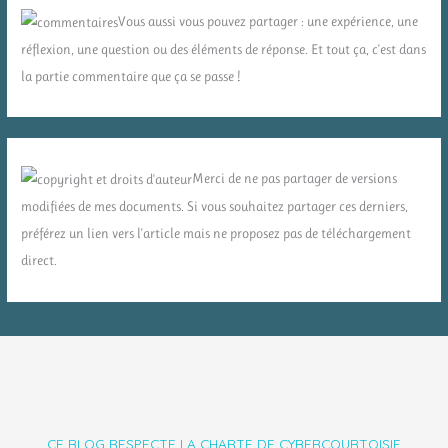
Vous aussi vous pouvez partager : une expérience, une
réflexion, une question ou des éléments de réponse. Et tout ça, c'est dans
la partie commentaire que ça se passe !
Merci de ne pas partager de versions
modifiées de mes documents. Si vous souhaitez partager ces derniers,
préférez un lien vers l'article mais ne proposez pas de téléchargement
direct.
CE BLOG RESPECTE LA CHARTE DE CYBERCOURTOISIE