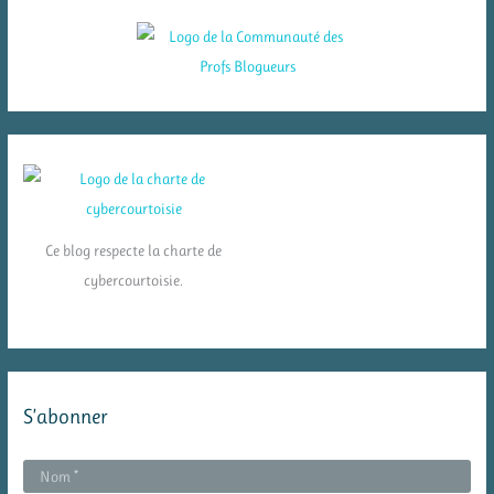
Ce blog respecte la charte de
cybercourtoisie.
S’abonner