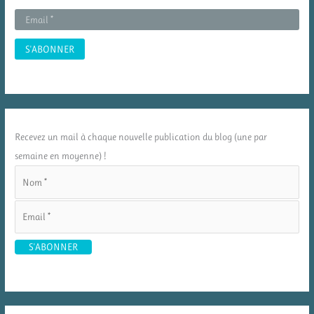
Recevez un mail à chaque nouvelle publication du blog (une par
semaine en moyenne) !