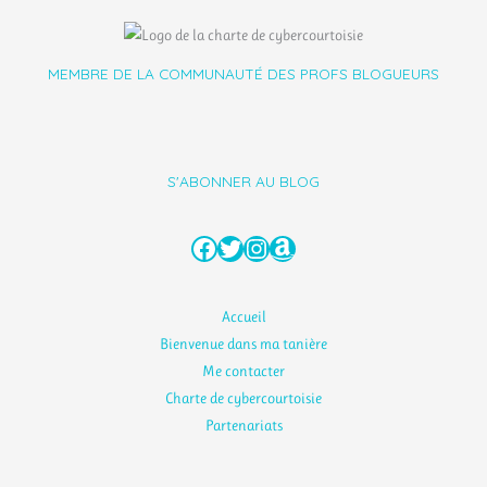
MEMBRE DE LA COMMUNAUTÉ DES PROFS BLOGUEURS
S'ABONNER AU BLOG
Facebook
Twitter
Instagram
Amazon
Accueil
Bienvenue dans ma tanière
Me contacter
Charte de cybercourtoisie
Partenariats