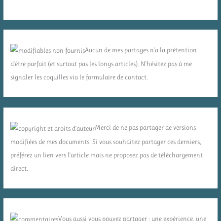
Aucun de mes partages n'a la prétention
d'être parfait (et surtout pas les longs articles). N'hésitez pas à me
signaler les coquilles via le formulaire de contact.
Merci de ne pas partager de versions
modifiées de mes documents. Si vous souhaitez partager ces derniers,
préférez un lien vers l'article mais ne proposez pas de téléchargement
direct.
Vous aussi vous pouvez partager : une expérience, une