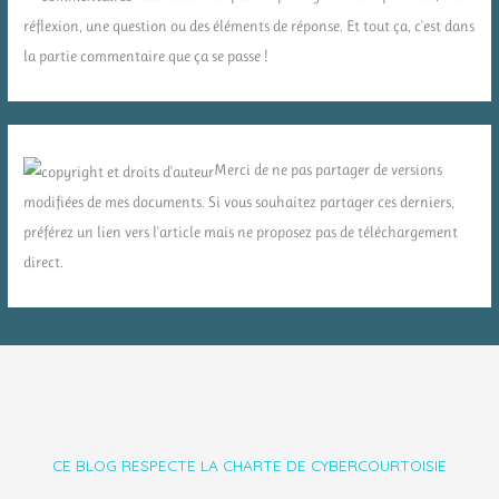
réflexion, une question ou des éléments de réponse. Et tout ça, c'est dans
la partie commentaire que ça se passe !
Merci de ne pas partager de versions
modifiées de mes documents. Si vous souhaitez partager ces derniers,
préférez un lien vers l'article mais ne proposez pas de téléchargement
direct.
CE BLOG RESPECTE LA CHARTE DE CYBERCOURTOISIE