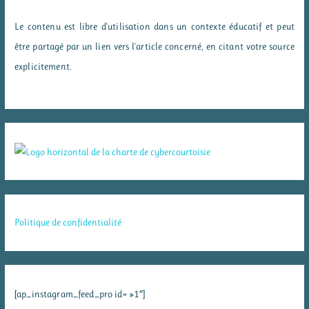
Le contenu est libre d'utilisation dans un contexte éducatif et peut
être partagé par un lien vers l'article concerné, en citant votre source
explicitement.
Politique de confidentialité
[ap_instagram_feed_pro id= »1″]