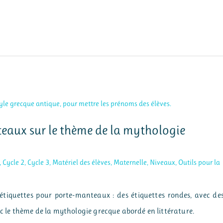
teaux sur le thème de la mythologie
,
Cycle 2
,
Cycle 3
,
Matériel des élèves
,
Maternelle
,
Niveaux
,
Outils pour la
’étiquettes pour porte-manteaux : des étiquettes rondes, avec de
vec le thème de la mythologie grecque abordé en littérature.