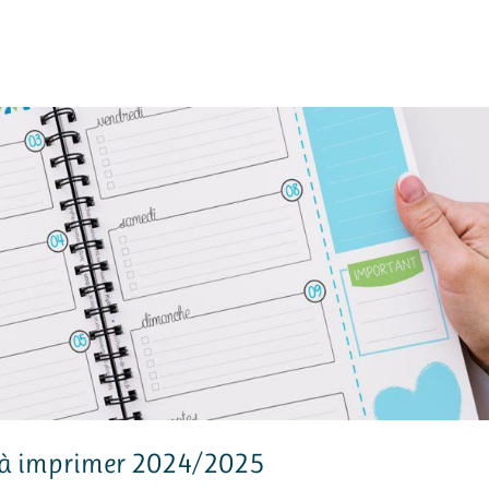
 à imprimer 2024/2025