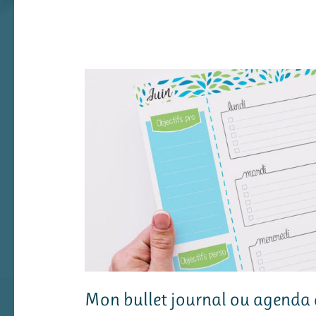
Mon bullet journal ou agenda