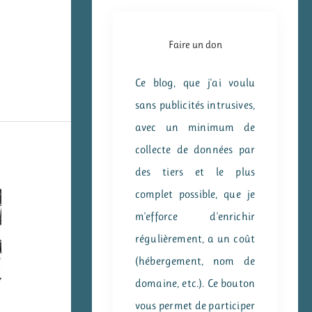
Faire un don
Ce blog, que j'ai voulu
sans publicités intrusives,
avec un minimum de
collecte de données par
des tiers et le plus
complet possible, que je
m'efforce d'enrichir
régulièrement, a un coût
(hébergement, nom de
domaine, etc.). Ce bouton
vous permet de participer