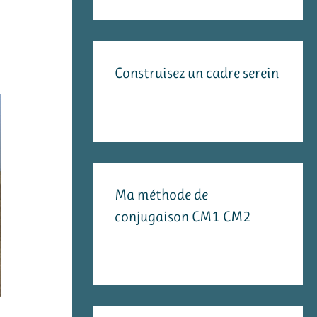
Construisez un cadre serein
Ma méthode de
conjugaison CM1 CM2