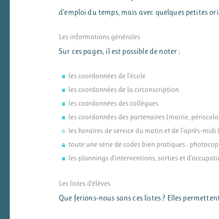
d’emploi du temps, mais avec quelques petites ori
Les informations générales
Sur ces pages, il est possible de noter :
les coordonnées de l’école
les coordonnées de la circonscription
les coordonnées des collègues
les coordonnées des partenaires (mairie, périscola
les horaires de service du matin et de l’après-midi (
toute une série de codes bien pratiques : photocopi
les plannings d’interventions, sorties et d’occupat
Les listes d’élèves
Que ferions-nous sans ces listes ? Elles permette