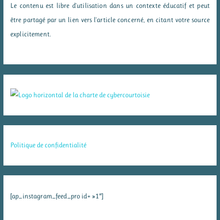
Le contenu est libre d'utilisation dans un contexte éducatif et peut
être partagé par un lien vers l'article concerné, en citant votre source
explicitement.
Politique de confidentialité
[ap_instagram_feed_pro id= »1″]