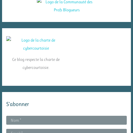
Ce blog respecte la charte de
cybercourtoisie.
S’abonner