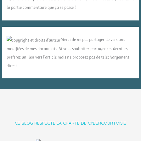
la partie commentaire que ça se passe !
Merci de ne pas partager de versions
modifiées de mes documents. Si vous souhaitez partager ces derniers,
préférez un lien vers l'article mais ne proposez pas de téléchargement
direct.
CE BLOG RESPECTE LA CHARTE DE CYBERCOURTOISIE