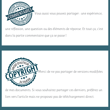
Vous aussi vous pouvez partager : une expérience,
une réflexion, une question ou des éléments de réponse. Et tout ça, c'est
dans la partie commentaire que ça se passe !
Merci de ne pas partager de versions modifiées
de mes documents. Si vous souhaitez partager ces derniers, préférez un
lien vers l'article mais ne proposez pas de téléchargement direct.