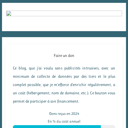
Faire un don
Ce blog, que j'ai voulu sans publicités intrusives, avec un
minimum de collecte de données par des tiers et le plus
complet possible, que je m'efforce d'enrichir régulièrement, a
un coût (hébergement, nom de domaine, etc.). Ce bouton vous
permet de participer à son financement.
Dons reçus en 2024
En % du coût annuel