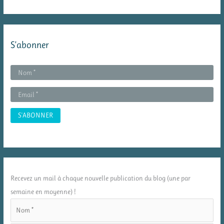
S’abonner
Recevez un mail à chaque nouvelle publication du blog (une par
semaine en moyenne) !