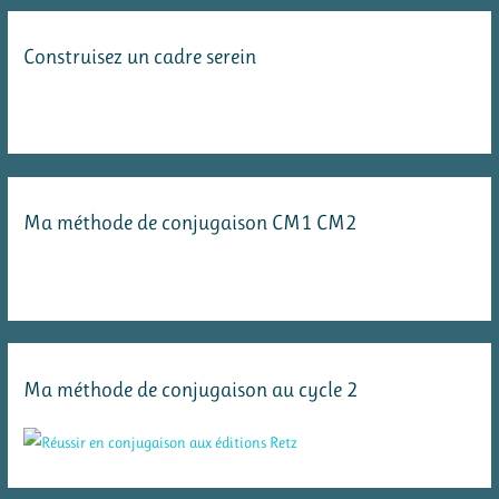
Construisez un cadre serein
Ma méthode de conjugaison CM1 CM2
Ma méthode de conjugaison au cycle 2