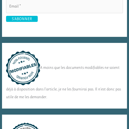
A moins que les documents modifiables ne soient
déjà à disposition dans l'article, je ne les fournirai pas. Il n'est donc pas
utile de me les demander.