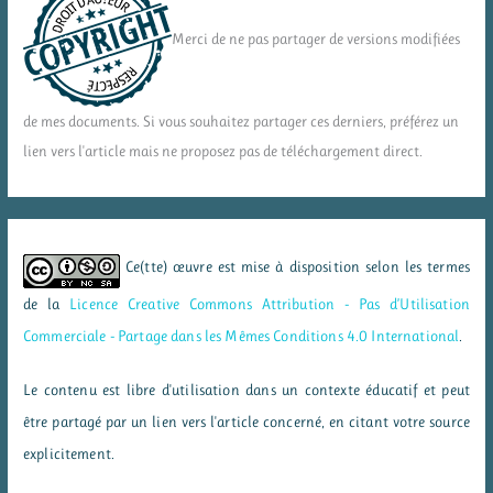
Merci de ne pas partager de versions modifiées
de mes documents. Si vous souhaitez partager ces derniers, préférez un
lien vers l'article mais ne proposez pas de téléchargement direct.
Ce(tte) œuvre est mise à disposition selon les termes
de la
Licence Creative Commons Attribution - Pas d’Utilisation
Commerciale - Partage dans les Mêmes Conditions 4.0 International
.
Le contenu est libre d'utilisation dans un contexte éducatif et peut
être partagé par un lien vers l'article concerné, en citant votre source
explicitement.