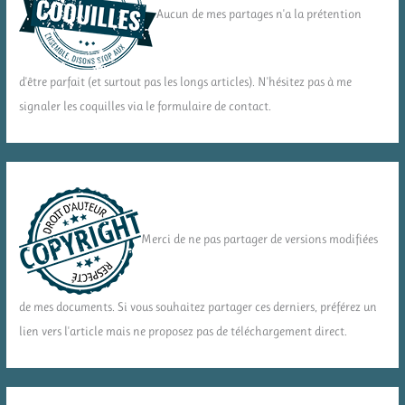
Aucun de mes partages n'a la prétention
d'être parfait (et surtout pas les longs articles). N'hésitez pas à me
signaler les coquilles via le formulaire de contact.
Merci de ne pas partager de versions modifiées
de mes documents. Si vous souhaitez partager ces derniers, préférez un
lien vers l'article mais ne proposez pas de téléchargement direct.