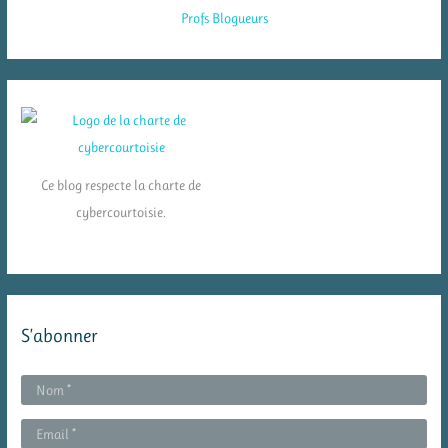
Ce blog respecte la charte de
cybercourtoisie.
S’abonner