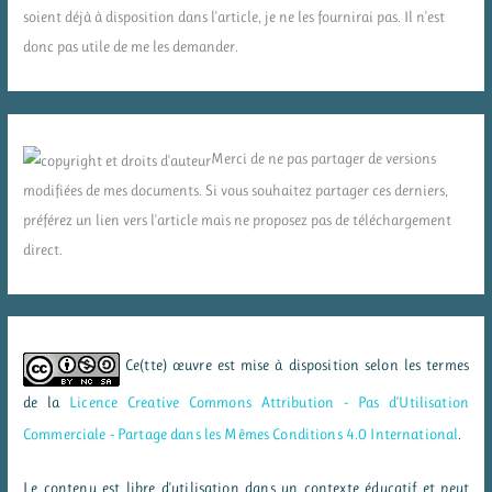
soient déjà à disposition dans l'article, je ne les fournirai pas. Il n'est
donc pas utile de me les demander.
Merci de ne pas partager de versions
modifiées de mes documents. Si vous souhaitez partager ces derniers,
préférez un lien vers l'article mais ne proposez pas de téléchargement
direct.
Ce(tte) œuvre est mise à disposition selon les termes
de la
Licence Creative Commons Attribution - Pas d’Utilisation
Commerciale - Partage dans les Mêmes Conditions 4.0 International
.
Le contenu est libre d'utilisation dans un contexte éducatif et peut