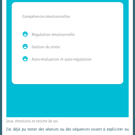
Compétences émotionnelles
Régulation émotionnelle
Gestion du stress
Auto-évaluation et auto-régulation
Jeux, émotions et estime de soi
J’ai déjà pu tester des séances ou des séquences visant à expliciter ou