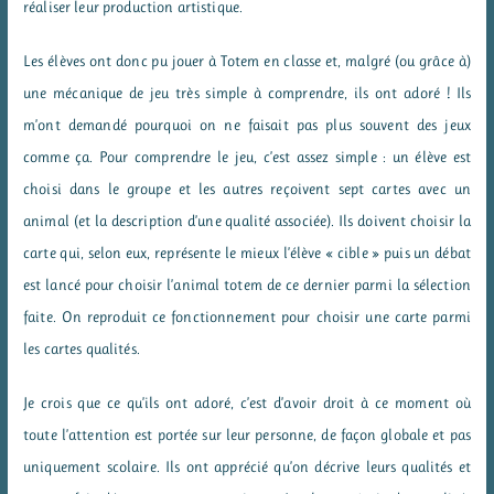
réaliser leur production artistique.
Les élèves ont donc pu jouer à Totem en classe et, malgré (ou grâce à)
une mécanique de jeu très simple à comprendre, ils ont adoré ! Ils
m’ont demandé pourquoi on ne faisait pas plus souvent des jeux
comme ça. Pour comprendre le jeu, c’est assez simple : un élève est
choisi dans le groupe et les autres reçoivent sept cartes avec un
animal (et la description d’une qualité associée). Ils doivent choisir la
carte qui, selon eux, représente le mieux l’élève « cible » puis un débat
est lancé pour choisir l’animal totem de ce dernier parmi la sélection
faite. On reproduit ce fonctionnement pour choisir une carte parmi
les cartes qualités.
Je crois que ce qu’ils ont adoré, c’est d’avoir droit à ce moment où
toute l’attention est portée sur leur personne, de façon globale et pas
uniquement scolaire. Ils ont apprécié qu’on décrive leurs qualités et