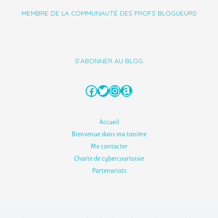
MEMBRE DE LA COMMUNAUTÉ DES PROFS BLOGUEURS
S'ABONNER AU BLOG
Facebook
Twitter
Instagram
Amazon
Accueil
Bienvenue dans ma tanière
Me contacter
Charte de cybercourtoisie
Partenariats