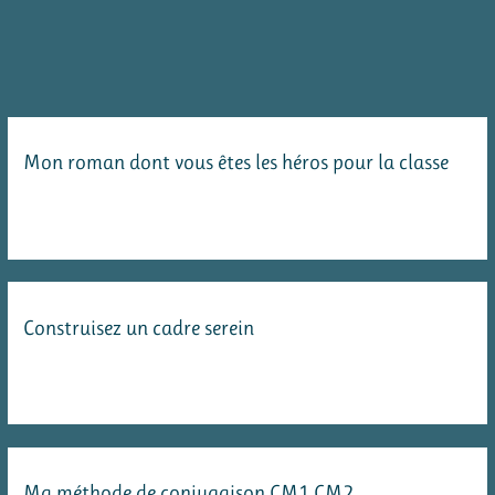
Mon roman dont vous êtes les héros pour la classe
Construisez un cadre serein
Ma méthode de conjugaison CM1 CM2