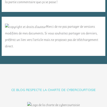
la partie commentaire que ça se passe !
Merci de ne pas partager de versions
modifiées de mes documents. Si vous souhaitez partager ces derniers,
préférez un lien vers l'article mais ne proposez pas de téléchargement
direct.
CE BLOG RESPECTE LA CHARTE DE CYBERCOURTOISIE