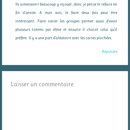
Ils aimeraient beaucoup y rejouer, donc je pense le refaire en
fin d’année. A mon avis, le faire deux fois peut être
intéressant. Faire varier les groupes permet aussi d’avoir
plusieurs totems par élève et ensuite il choisit celui qu’il
préfère. Il y a une part d’aléatoire avec les cartes piochées.
Répondre
Laisser un commentaire