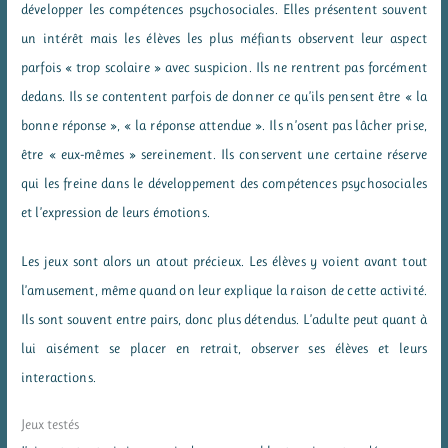
développer les compétences psychosociales. Elles présentent souvent
un intérêt mais les élèves les plus méfiants observent leur aspect
parfois « trop scolaire » avec suspicion. Ils ne rentrent pas forcément
dedans. Ils se contentent parfois de donner ce qu’ils pensent être « la
bonne réponse », « la réponse attendue ». Ils n’osent pas lâcher prise,
être « eux-mêmes » sereinement. Ils conservent une certaine réserve
qui les freine dans le développement des compétences psychosociales
et l’expression de leurs émotions.
Les jeux sont alors un atout précieux. Les élèves y voient avant tout
l’amusement, même quand on leur explique la raison de cette activité.
Ils sont souvent entre pairs, donc plus détendus. L’adulte peut quant à
lui aisément se placer en retrait, observer ses élèves et leurs
interactions.
Jeux testés