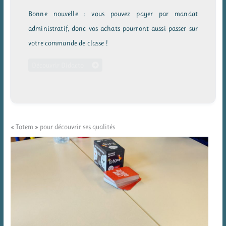
Bonne nouvelle : vous pouvez payer par mandat
administratif, donc vos achats pourront aussi passer sur
votre commande de classe !
Découvrir Didacto
« Totem » pour découvrir ses qualités