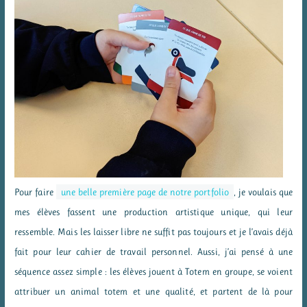
Pour faire
une belle première page de notre portfolio
, je voulais que
mes élèves fassent une production artistique unique, qui leur
ressemble. Mais les laisser libre ne suffit pas toujours et je l’avais déjà
fait pour leur cahier de travail personnel. Aussi, j’ai pensé à une
séquence assez simple : les élèves jouent à Totem en groupe, se voient
attribuer un animal totem et une qualité, et partent de là pour