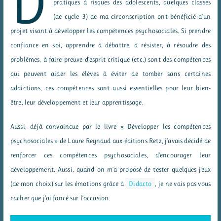
D
pratiques à risques des adolescents, quelques classes
(de cycle 3) de ma circonscription ont bénéficié d’un
projet visant à développer les compétences psychosociales. Si prendre
confiance en soi, apprendre à débattre, à résister, à résoudre des
problèmes, à faire preuve d’esprit critique (etc.) sont des compétences
qui peuvent aider les élèves à éviter de tomber sans certaines
addictions, ces compétences sont aussi essentielles pour leur bien-
être, leur développement et leur apprentissage.
Aussi, déjà convaincue par le livre « Développer les compétences
psychosociales » de Laure Reynaud aux éditions Retz, j’avais décidé de
renforcer ces compétences psychosociales, d’encourager leur
développement. Aussi, quand on m’a proposé de tester quelques jeux
(de mon choix) sur les émotions grâce à
Didacto
, je ne vais pas vous
cacher que j’ai foncé sur l’occasion.