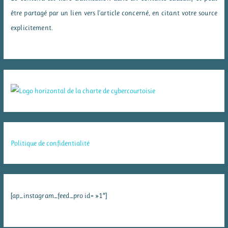
être partagé par un lien vers l'article concerné, en citant votre source
explicitement.
Politique de confidentialité
[ap_instagram_feed_pro id= »1″]