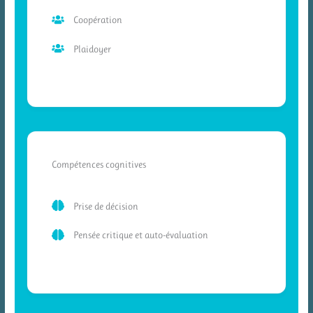
Coopération
Plaidoyer
Compétences cognitives
Prise de décision
Pensée critique et auto-évaluation