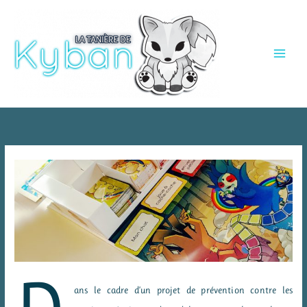
Aller
au
contenu
ans le cadre d’un projet de prévention contre les