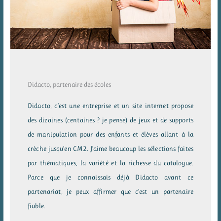
Didacto, partenaire des écoles
Didacto, c’est une entreprise et un site internet propose
des dizaines (centaines ? je pense) de jeux et de supports
de manipulation pour des enfants et élèves allant à la
crèche jusqu’en CM2. J’aime beaucoup les sélections faites
par thématiques, la variété et la richesse du catalogue.
Parce que je connaissais déjà Didacto avant ce
partenariat, je peux affirmer que c’est un partenaire
fiable.