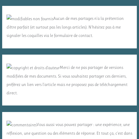
Aucun de mes partages n'a la prétention
d'être parfait (et surtout pas les longs articles). N'hésitez pas à me
signaler les coquilles via le formulaire de contact.
Merci de ne pas partager de versions
modifiées de mes documents. Si vous souhaitez partager ces derniers,
préférez un lien vers l'article mais ne proposez pas de téléchargement
direct.
Vous aussi vous pouvez partager : une expérience, une
réflexion, une question ou des éléments de réponse. Et tout ça, c'est dans