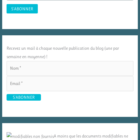
Recevez un mail à chaque nouvelle publication du blog (une par
semaine en moyenne) !
A moins que les documents modifiables ne