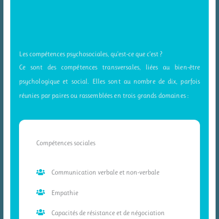
Les compétences psychosociales, qu’est-ce que c’est ?
Ce sont des compétences transversales, liées au bien-être
psychologique et social. Elles sont au nombre de dix, parfois
réunies par paires ou rassemblées en trois grands domaines :
Compétences sociales
Communication verbale et non-verbale
Empathie
Capacités de résistance et de négociation