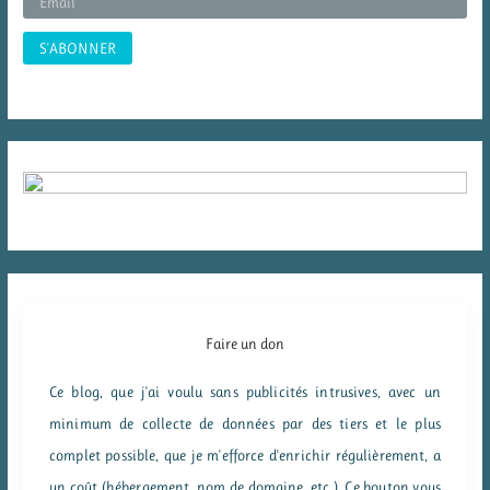
:
Faire un don
Ce blog, que j'ai voulu sans publicités intrusives, avec un
minimum de collecte de données par des tiers et le plus
complet possible, que je m'efforce d'enrichir régulièrement, a
un coût (hébergement, nom de domaine, etc.). Ce bouton vous