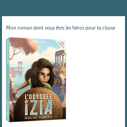
Mon roman dont vous êtes les héros pour la classe