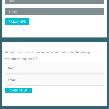
Recevez un mail à chaque nouvelle publication du blog (une par
semaine en moyenne) !