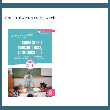
Construisez un cadre serein