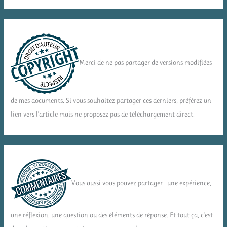
Merci de ne pas partager de versions modifiées
de mes documents. Si vous souhaitez partager ces derniers, préférez un
lien vers l'article mais ne proposez pas de téléchargement direct.
Vous aussi vous pouvez partager : une expérience,
une réflexion, une question ou des éléments de réponse. Et tout ça, c'est