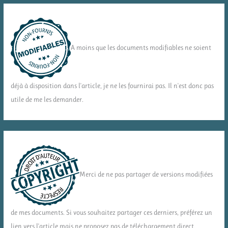
A moins que les documents modifiables ne soient
déjà à disposition dans l'article, je ne les fournirai pas. Il n'est donc pas
utile de me les demander.
Merci de ne pas partager de versions modifiées
de mes documents. Si vous souhaitez partager ces derniers, préférez un
lien vers l'article mais ne proposez pas de téléchargement direct.