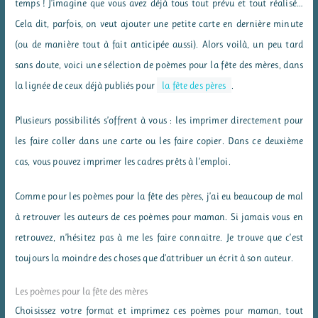
temps ! J’imagine que vous avez déjà tous tout prévu et tout réalisé…
Cela dit, parfois, on veut ajouter une petite carte en dernière minute
(ou de manière tout à fait anticipée aussi). Alors voilà, un peu tard
sans doute, voici une sélection de poèmes pour la fête des mères, dans
la lignée de ceux déjà publiés pour
la fête des pères
.
Plusieurs possibilités s’offrent à vous : les imprimer directement pour
les faire coller dans une carte ou les faire copier. Dans ce deuxième
cas, vous pouvez imprimer les cadres prêts à l’emploi.
Comme pour les poèmes pour la fête des pères, j’ai eu beaucoup de mal
à retrouver les auteurs de ces poèmes pour maman. Si jamais vous en
retrouvez, n’hésitez pas à me les faire connaitre. Je trouve que c’est
toujours la moindre des choses que d’attribuer un écrit à son auteur.
Les poèmes pour la fête des mères
Choisissez votre format et imprimez ces poèmes pour maman, tout