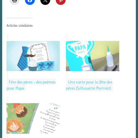
Articles similaires
Fête des pères – des poèmes
Une carte pour la fête des
pour Papa
pères (Silhouette Portrait)