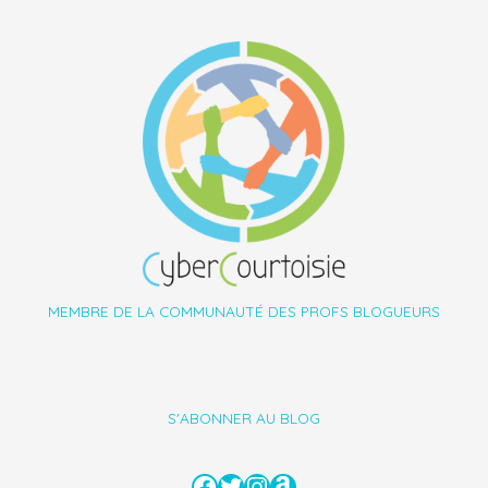
MEMBRE DE LA COMMUNAUTÉ DES PROFS BLOGUEURS
S'ABONNER AU BLOG
Facebook
Twitter
Instagram
Amazon