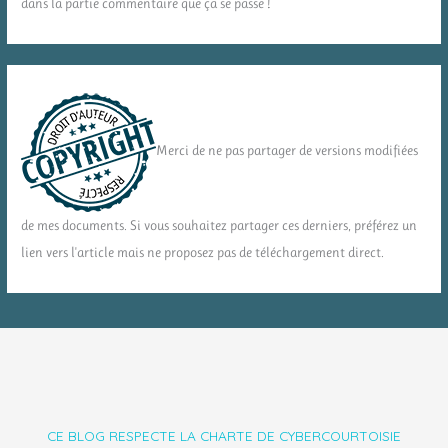
dans la partie commentaire que ça se passe !
Merci de ne pas partager de versions modifiées
de mes documents. Si vous souhaitez partager ces derniers, préférez un
lien vers l'article mais ne proposez pas de téléchargement direct.
CE BLOG RESPECTE LA CHARTE DE CYBERCOURTOISIE