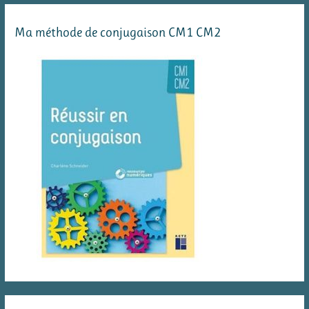
Ma méthode de conjugaison CM1 CM2