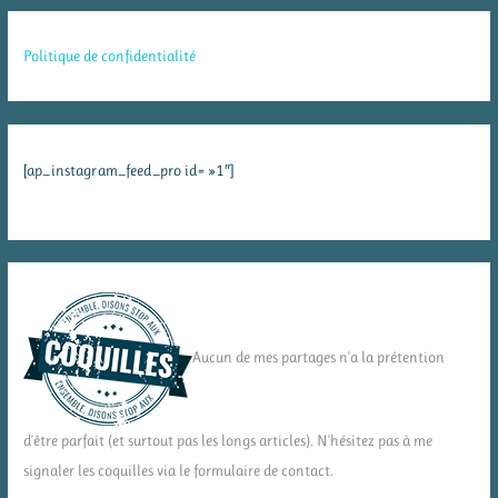
Politique de confidentialité
[ap_instagram_feed_pro id= »1″]
Aucun de mes partages n'a la prétention
d'être parfait (et surtout pas les longs articles). N'hésitez pas à me
signaler les coquilles via le formulaire de contact.