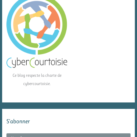
Ce blog respecte la charte de
cybercourtoisie.
S’abonner