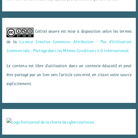
Ce(tte) œuvre est mise à disposition selon les termes
de la
Licence Creative Commons Attribution - Pas d’Utilisation
Commerciale - Partage dans les Mêmes Conditions 4.0 International
.
Le contenu est libre d'utilisation dans un contexte éducatif et peut
être partagé par un lien vers l'article concerné, en citant votre source
explicitement.