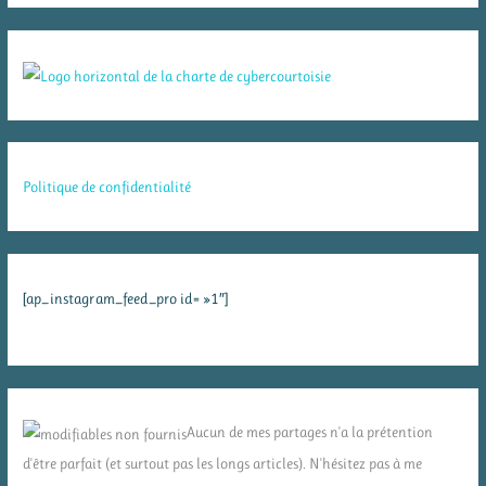
Politique de confidentialité
[ap_instagram_feed_pro id= »1″]
Aucun de mes partages n'a la prétention
d'être parfait (et surtout pas les longs articles). N'hésitez pas à me