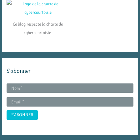
Ce blog respecte la charte de
cybercourtoisie.
S’abonner