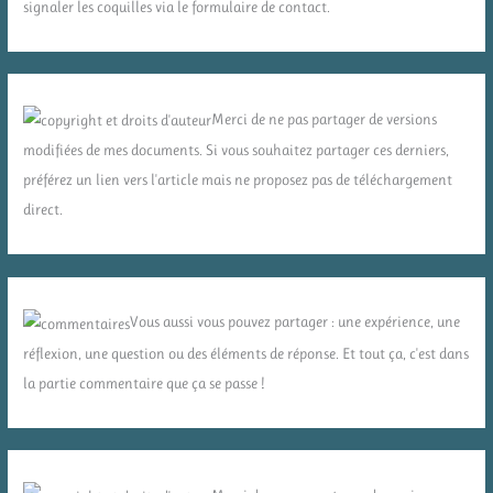
signaler les coquilles via le formulaire de contact.
Merci de ne pas partager de versions
modifiées de mes documents. Si vous souhaitez partager ces derniers,
préférez un lien vers l'article mais ne proposez pas de téléchargement
direct.
Vous aussi vous pouvez partager : une expérience, une
réflexion, une question ou des éléments de réponse. Et tout ça, c'est dans
la partie commentaire que ça se passe !