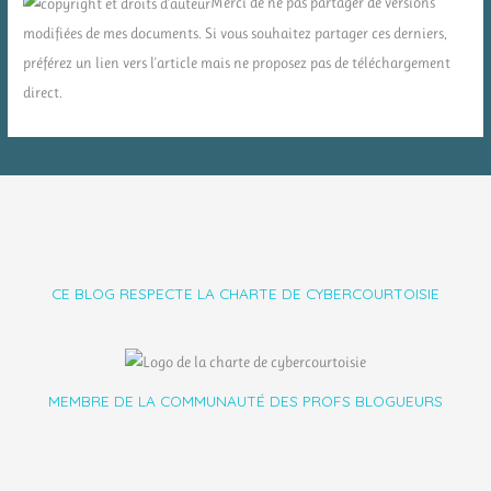
Merci de ne pas partager de versions
modifiées de mes documents. Si vous souhaitez partager ces derniers,
préférez un lien vers l'article mais ne proposez pas de téléchargement
direct.
CE BLOG RESPECTE LA CHARTE DE CYBERCOURTOISIE
MEMBRE DE LA COMMUNAUTÉ DES PROFS BLOGUEURS