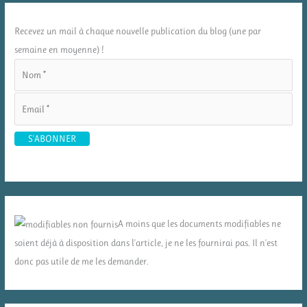
Recevez un mail à chaque nouvelle publication du blog (une par
semaine en moyenne) !
A moins que les documents modifiables ne
soient déjà à disposition dans l'article, je ne les fournirai pas. Il n'est
donc pas utile de me les demander.