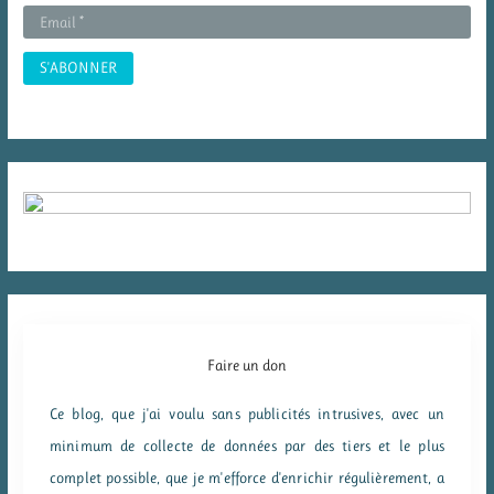
:
Faire un don
Ce blog, que j'ai voulu sans publicités intrusives, avec un
minimum de collecte de données par des tiers et le plus
complet possible, que je m'efforce d'enrichir régulièrement, a