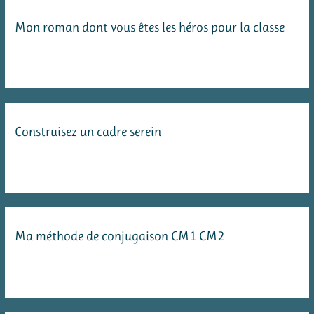
Mon roman dont vous êtes les héros pour la classe
Construisez un cadre serein
Ma méthode de conjugaison CM1 CM2