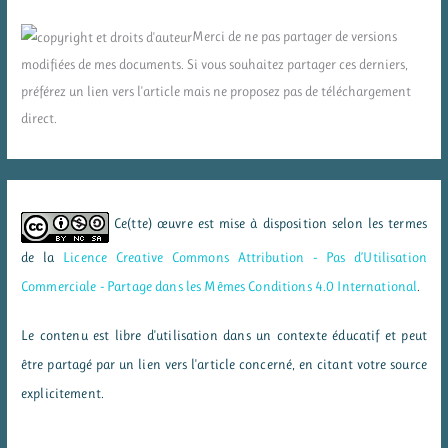
Merci de ne pas partager de versions
modifiées de mes documents. Si vous souhaitez partager ces derniers,
préférez un lien vers l'article mais ne proposez pas de téléchargement
direct.
Ce(tte) œuvre est mise à disposition selon les termes
de la
Licence Creative Commons Attribution - Pas d’Utilisation
Commerciale - Partage dans les Mêmes Conditions 4.0 International
.
Le contenu est libre d'utilisation dans un contexte éducatif et peut
être partagé par un lien vers l'article concerné, en citant votre source
explicitement.