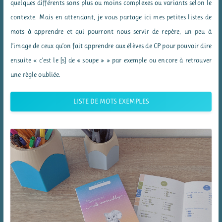
quelques différents sons plus ou moins complexes ou variants selon le
contexte. Mais en attendant, je vous partage ici mes petites listes de
mots à apprendre et qui pourront nous servir de repère, un peu à
l’image de ceux qu’on fait apprendre aux élèves de CP pour pouvoir dire
ensuite « c’est le [s] de « soupe » » par exemple ou encore à retrouver
une règle oubliée.
LISTE DE MOTS EXEMPLES