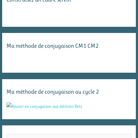
Ma méthode de conjugaison CM1 CM2
Ma méthode de conjugaison au cycle 2
R