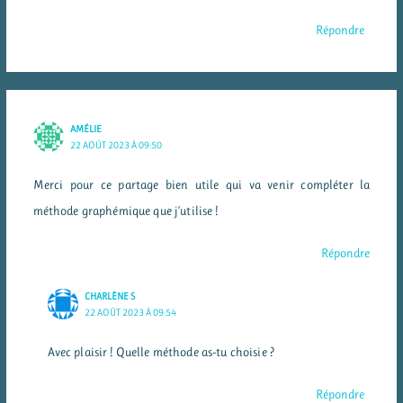
Répondre
AMÉLIE
22 AOÛT 2023 À 09:50
Merci pour ce partage bien utile qui va venir compléter la
méthode graphémique que j’utilise !
Répondre
CHARLÈNE S
22 AOÛT 2023 À 09:54
Avec plaisir ! Quelle méthode as-tu choisie ?
Répondre