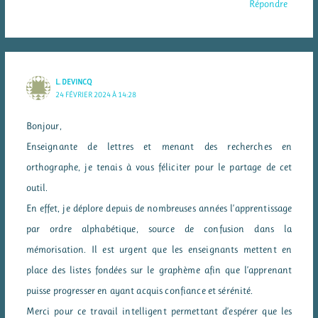
Répondre
L. DEVINCQ
24 FÉVRIER 2024 À 14:28
Bonjour,
Enseignante de lettres et menant des recherches en
orthographe, je tenais à vous féliciter pour le partage de cet
outil.
En effet, je déplore depuis de nombreuses années l’apprentissage
par ordre alphabétique, source de confusion dans la
mémorisation. Il est urgent que les enseignants mettent en
place des listes fondées sur le graphème afin que l’apprenant
puisse progresser en ayant acquis confiance et sérénité.
Merci pour ce travail intelligent permettant d’espérer que les