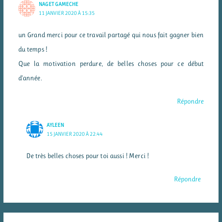
NAGET GAMECHE
11 JANVIER 2020 À 15:35
un Grand merci pour ce travail partagé qui nous fait gagner bien
du temps !
Que la motivation perdure, de belles choses pour ce début
d’année.
Répondre
AYLEEN
15 JANVIER 2020 À 22:44
De très belles choses pour toi aussi ! Merci !
Répondre