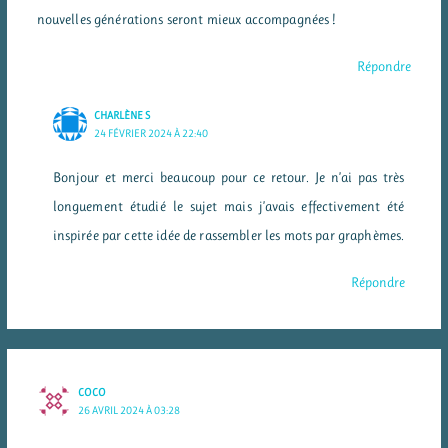
nouvelles générations seront mieux accompagnées !
Répondre
CHARLÈNE S
24 FÉVRIER 2024 À 22:40
Bonjour et merci beaucoup pour ce retour. Je n’ai pas très
longuement étudié le sujet mais j’avais effectivement été
inspirée par cette idée de rassembler les mots par graphèmes.
Répondre
COCO
26 AVRIL 2024 À 03:28