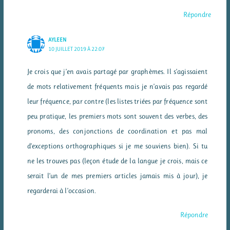
Répondre
AYLEEN
10 JUILLET 2019 À 22:07
Je crois que j’en avais partagé par graphèmes. Il s’agissaient
de mots relativement fréquents mais je n’avais pas regardé
leur fréquence, par contre (les listes triées par fréquence sont
peu pratique, les premiers mots sont souvent des verbes, des
pronoms, des conjonctions de coordination et pas mal
d’exceptions orthographiques si je me souviens bien). Si tu
ne les trouves pas (leçon étude de la langue je crois, mais ce
serait l’un de mes premiers articles jamais mis à jour), je
regarderai à l’occasion.
Répondre