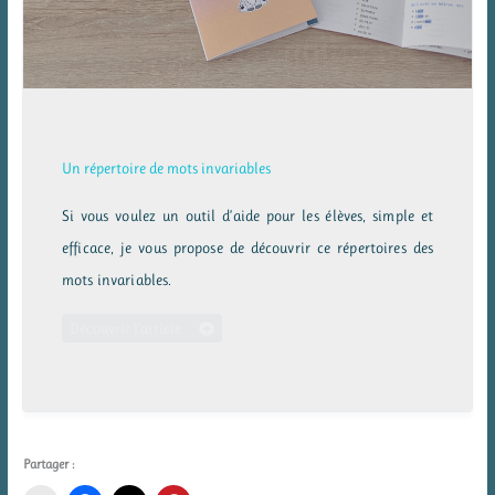
Un répertoire de mots invariables
Si vous voulez un outil d’aide pour les élèves, simple et
efficace, je vous propose de découvrir ce répertoires des
mots invariables.
Découvrir l’article
Partager :