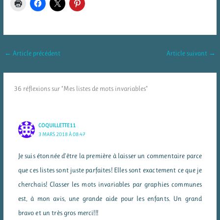
←
Article précédent
Article suivant
→
36 réflexions sur “Mes listes de mots invariables”
COQUILLETTE11
3 MARS 2018 À 08:47
Je suis étonnée d’être la première à laisser un commentaire parce
que ces listes sont juste parfaites! Elles sont exactement ce que je
cherchais! Classer les mots invariables par graphies communes
est, à mon avis, une grande aide pour les enfants. Un grand
bravo et un très gros merci!!!