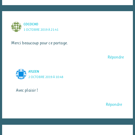
COCOCHO
1 OCTOBRE 2019 À 21:41
Merci beaucoup pour ce partage.
Répondre
AYLEEN
2 OCTOBRE 2019 À 10:48
Avec plaisir !
Répondre