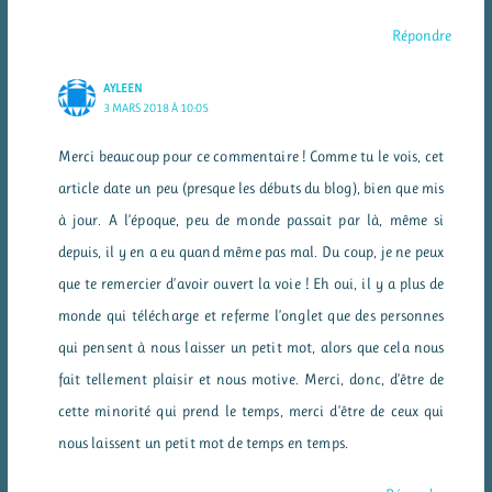
Répondre
AYLEEN
3 MARS 2018 À 10:05
Merci beaucoup pour ce commentaire ! Comme tu le vois, cet
article date un peu (presque les débuts du blog), bien que mis
à jour. A l’époque, peu de monde passait par là, même si
depuis, il y en a eu quand même pas mal. Du coup, je ne peux
que te remercier d’avoir ouvert la voie ! Eh oui, il y a plus de
monde qui télécharge et referme l’onglet que des personnes
qui pensent à nous laisser un petit mot, alors que cela nous
fait tellement plaisir et nous motive. Merci, donc, d’être de
cette minorité qui prend le temps, merci d’être de ceux qui
nous laissent un petit mot de temps en temps.