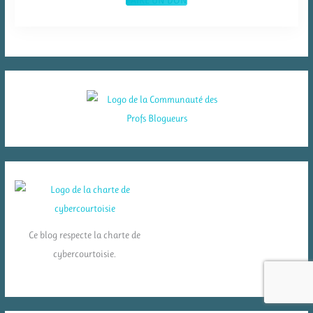
Ce blog respecte la charte de
cybercourtoisie.