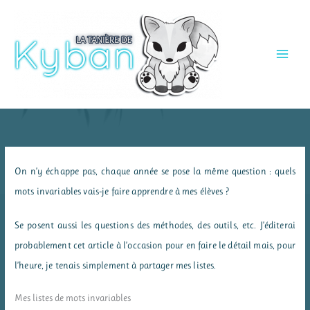
Aller
au
contenu
On n’y échappe pas, chaque année se pose la même question : quels
mots invariables vais-je faire apprendre à mes élèves ?
Se posent aussi les questions des méthodes, des outils, etc. J’éditerai
probablement cet article à l’occasion pour en faire le détail mais, pour
l’heure, je tenais simplement à partager mes listes.
Mes listes de mots invariables