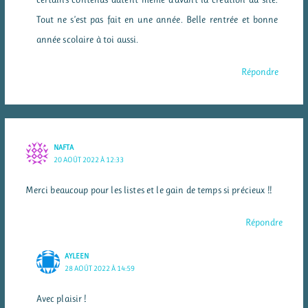
Tout ne s’est pas fait en une année. Belle rentrée et bonne
année scolaire à toi aussi.
Répondre
NAFTA
20 AOÛT 2022 À 12:33
Merci beaucoup pour les listes et le gain de temps si précieux !!
Répondre
AYLEEN
28 AOÛT 2022 À 14:59
Avec plaisir !