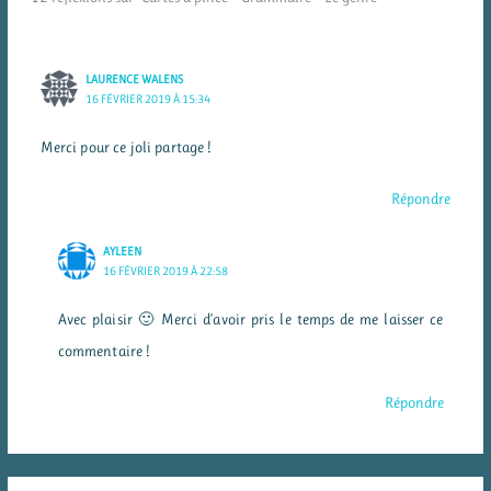
LAURENCE WALENS
16 FÉVRIER 2019 À 15:34
Merci pour ce joli partage !
Répondre
AYLEEN
16 FÉVRIER 2019 À 22:58
Avec plaisir 🙂 Merci d’avoir pris le temps de me laisser ce
commentaire !
Répondre