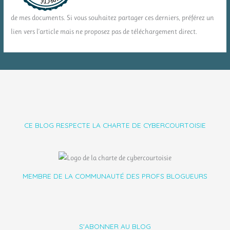
de mes documents. Si vous souhaitez partager ces derniers, préférez un
lien vers l'article mais ne proposez pas de téléchargement direct.
CE BLOG RESPECTE LA CHARTE DE CYBERCOURTOISIE
MEMBRE DE LA COMMUNAUTÉ DES PROFS BLOGUEURS
S'ABONNER AU BLOG