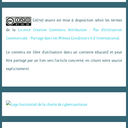
Ce(tte) œuvre est mise à disposition selon les termes
de la
Licence Creative Commons Attribution - Pas d’Utilisation
Commerciale - Partage dans les Mêmes Conditions 4.0 International
.
Le contenu est libre d'utilisation dans un contexte éducatif et peut
être partagé par un lien vers l'article concerné, en citant votre source
explicitement.