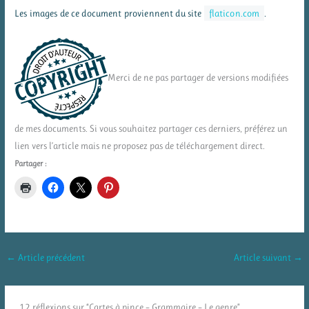
Les images de ce document proviennent du site
flaticon.com
.
Merci de ne pas partager de versions modifiées
de mes documents. Si vous souhaitez partager ces derniers, préférez un
lien vers l’article mais ne proposez pas de téléchargement direct.
Partager :
←
Article précédent
Article suivant
→
12 réflexions sur “Cartes à pince – Grammaire – Le genre”