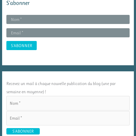
S’abonner
Recevez un mail à chaque nouvelle publication du blog (une par
semaine en moyenne) !