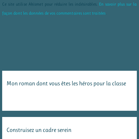
Ce site utilise Akismet pour réduire les indésirables.
En savoir plus sur la
façon dont les données de vos commentaires sont traitées
.
Mon roman dont vous êtes les héros pour la classe
Construisez un cadre serein