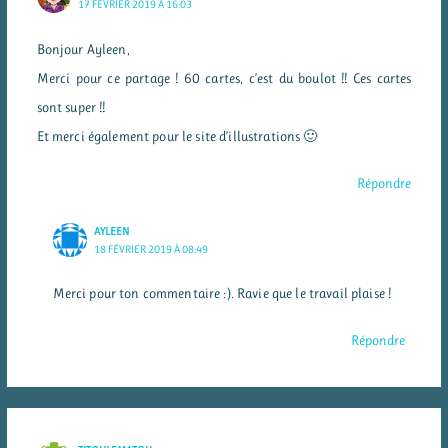
17 FÉVRIER 2019 À 16:03
Bonjour Ayleen,
Merci pour ce partage ! 60 cartes, c’est du boulot !! Ces cartes
sont super !!
Et merci également pour le site d’illustrations 🙂
Répondre
AYLEEN
18 FÉVRIER 2019 À 08:49
Merci pour ton commentaire :). Ravie que le travail plaise !
Répondre