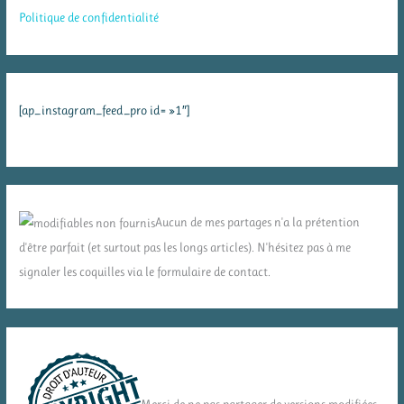
Politique de confidentialité
[ap_instagram_feed_pro id= »1″]
Aucun de mes partages n'a la prétention
d'être parfait (et surtout pas les longs articles). N'hésitez pas à me
signaler les coquilles via le formulaire de contact.