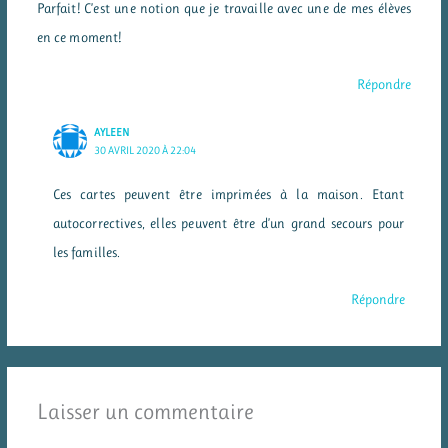
Parfait! C’est une notion que je travaille avec une de mes élèves
en ce moment!
Répondre
AYLEEN
30 AVRIL 2020 À 22:04
Ces cartes peuvent être imprimées à la maison. Etant
autocorrectives, elles peuvent être d’un grand secours pour
les familles.
Répondre
Laisser un commentaire