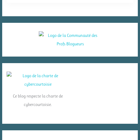
Ce blog respecte la charte de
cybercourtoisie.