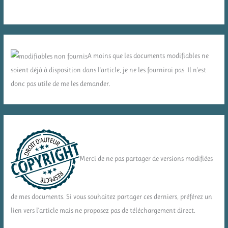
A moins que les documents modifiables ne
soient déjà à disposition dans l'article, je ne les fournirai pas. Il n'est
donc pas utile de me les demander.
Merci de ne pas partager de versions modifiées
de mes documents. Si vous souhaitez partager ces derniers, préférez un
lien vers l'article mais ne proposez pas de téléchargement direct.