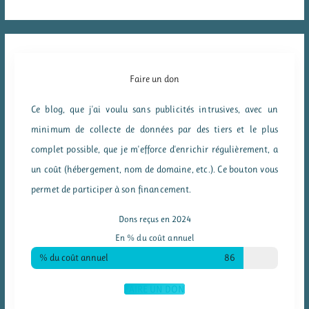
Faire un don
Ce blog, que j'ai voulu sans publicités intrusives, avec un
minimum de collecte de données par des tiers et le plus
complet possible, que je m'efforce d'enrichir régulièrement, a
un coût (hébergement, nom de domaine, etc.). Ce bouton vous
permet de participer à son financement.
Dons reçus en 2024
En % du coût annuel
% du coût annuel
86
FAIRE UN DON