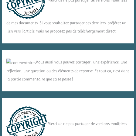
Merci de ne pas partager de versions modifiées
de mes documents. Si vous souhaitez partager ces derniers, préférez un
lien vers l'article mais ne proposez pas de téléchargement direct.
Vous aussi vous pouvez partager : une expérience, une
réflexion, une question ou des éléments de réponse. Et tout ça, c'est dans
la partie commentaire que ça se passe !
Merci de ne pas partager de versions modifiées