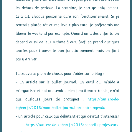
les débuts de période. La semaine, je corrige uniquement.
Cela dit, chaque personne aura son fonctionnement. Si je
rentrais plutôt tôt et me levait plus tard, je préfèrerais me
libérer le weekend par exemple. Quand on a des enfants, on
dépend aussi de leur rythme à eux. Bref, ça prend quelques
années pour trouver le bon fonctionnement mais on finit
par y arriver.
Tu trouveras plein de choses pour t’aider sur le blog :
– un article sur le bullet journal, un outil qui m’aide à
m’organiser et qui me semble bien fonctionner (mais je n’ai
que quelques jours de pratique) :
https://taniere-de-
kyban.fr/2016/mon-bullet-journal-un-autre-agenda
– un article pour ceux qui débutent et qui devrait t’intéresser
:
https://taniere-de-kyban.fr/2016/conseils-professeurs-