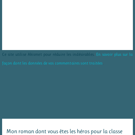
Ce site utilise Akismet pour réduire les indésirables.
En savoir plus sur la
façon dont les données de vos commentaires sont traitées
.
Mon roman dont vous êtes les héros pour la classe