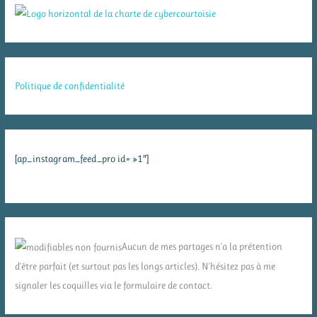
Politique de confidentialité
[ap_instagram_feed_pro id= »1″]
Aucun de mes partages n'a la prétention
d'être parfait (et surtout pas les longs articles). N'hésitez pas à me
signaler les coquilles via le formulaire de contact.