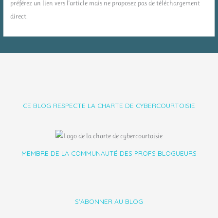
préférez un lien vers l'article mais ne proposez pas de téléchargement
direct.
CE BLOG RESPECTE LA CHARTE DE CYBERCOURTOISIE
MEMBRE DE LA COMMUNAUTÉ DES PROFS BLOGUEURS
S'ABONNER AU BLOG