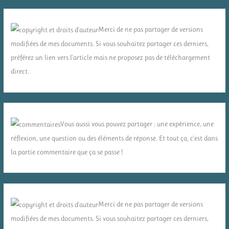
Merci de ne pas partager de versions
modifiées de mes documents. Si vous souhaitez partager ces derniers,
préférez un lien vers l'article mais ne proposez pas de téléchargement
direct.
Vous aussi vous pouvez partager : une expérience, une
réflexion, une question ou des éléments de réponse. Et tout ça, c'est dans
la partie commentaire que ça se passe !
Merci de ne pas partager de versions
modifiées de mes documents. Si vous souhaitez partager ces derniers,