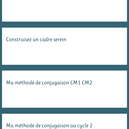
Construisez un cadre serein
Ma méthode de conjugaison CM1 CM2
Ma méthode de conjugaison au cycle 2