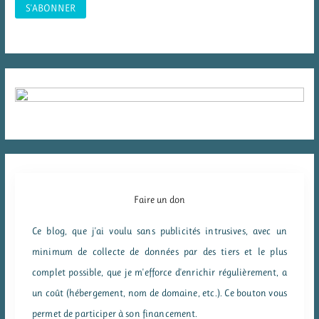
Faire un don
Ce blog, que j'ai voulu sans publicités intrusives, avec un
minimum de collecte de données par des tiers et le plus
complet possible, que je m'efforce d'enrichir régulièrement, a
un coût (hébergement, nom de domaine, etc.). Ce bouton vous
permet de participer à son financement.