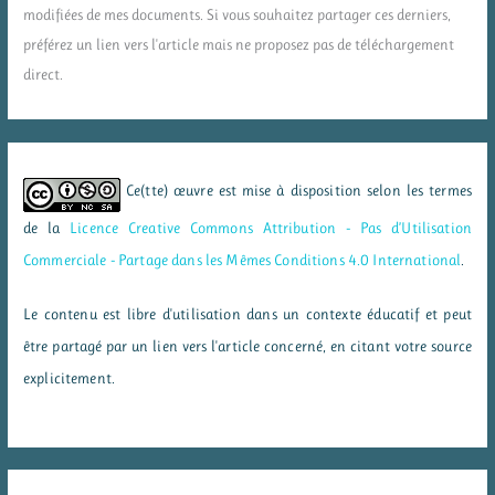
modifiées de mes documents. Si vous souhaitez partager ces derniers,
préférez un lien vers l'article mais ne proposez pas de téléchargement
direct.
Ce(tte) œuvre est mise à disposition selon les termes
de la
Licence Creative Commons Attribution - Pas d’Utilisation
Commerciale - Partage dans les Mêmes Conditions 4.0 International
.
Le contenu est libre d'utilisation dans un contexte éducatif et peut
être partagé par un lien vers l'article concerné, en citant votre source
explicitement.