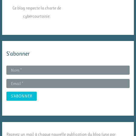
Ce blog respecte la charte de
cybercourtoisie.
S’abonner
Recevez un mail à chaque nouvelle publication du blog (une par