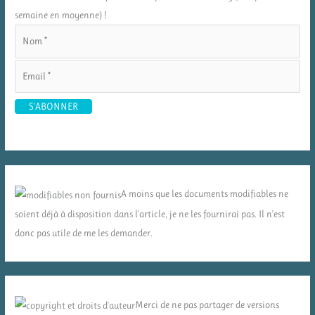
semaine en moyenne) !
A moins que les documents modifiables ne
soient déjà à disposition dans l'article, je ne les fournirai pas. Il n'est
donc pas utile de me les demander.
Merci de ne pas partager de versions