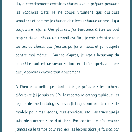
Il y a effectivement certaines choses que je prépare pendant
les vacances d’été. Je ne coupe vraiment que quelques
semaines et comme je change de niveau chaque année, il y a
toujours à refaire. Qui plus est, j’ai tendance à être un poil
trop critique : dès qu’un travail est fini, je vois très vite tout
un tas de choses que j’aurais pu faire mieux et je rouspète
contre moi-même ! L’année d’après, je refais beaucoup du
coup ! Le tout est de savoir se limiter et c’est quelque chose
que j’apprends encore tout doucement.
A l’heure actuelle, pendant l’été, je prépare : les fichiers
d’écriture (si je suis en CP), le répertoire orthographique, les
leçons de méthodologies, les affichages nature de mots, le
modèle pour mes leçons, mes exercices, etc. Les trucs que je
suis absolument sure d’utiliser. Par contre, je n’ai encore
jamais eu le temps pour rédiger les leçons alors je fais ça par