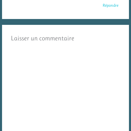
Répondre
Laisser un commentaire