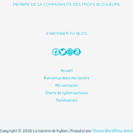
MEMBRE DE LA COMMUNAUTÉ DES PROFS BLOGUEURS
S'ABONNER AU BLOG
Facebook
Twitter
Instagram
Amazon
Accueil
Bienvenue dans ma tanière
Me contacter
Charte de cybercourtoisie
Partenariats
Copyright © 2026 La tanière de Kyban | Propulsé par
Thème WordPress Astra