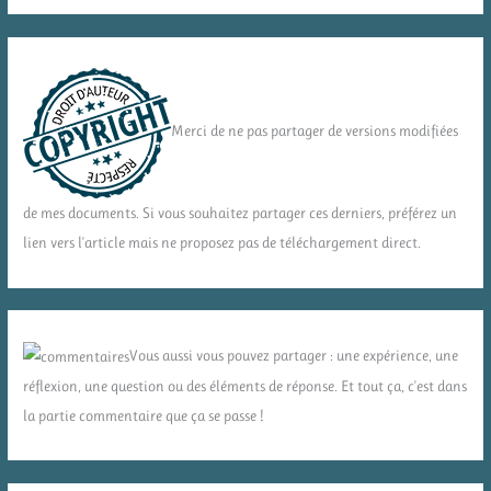
Merci de ne pas partager de versions modifiées
de mes documents. Si vous souhaitez partager ces derniers, préférez un
lien vers l'article mais ne proposez pas de téléchargement direct.
Vous aussi vous pouvez partager : une expérience, une
réflexion, une question ou des éléments de réponse. Et tout ça, c'est dans
la partie commentaire que ça se passe !