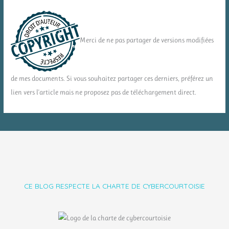
Merci de ne pas partager de versions modifiées
de mes documents. Si vous souhaitez partager ces derniers, préférez un
lien vers l'article mais ne proposez pas de téléchargement direct.
CE BLOG RESPECTE LA CHARTE DE CYBERCOURTOISIE