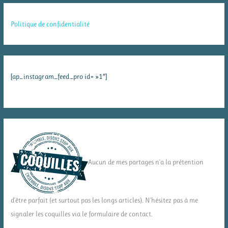
Politique de confidentialité
[ap_instagram_feed_pro id= »1″]
Aucun de mes partages n'a la prétention
d'être parfait (et surtout pas les longs articles). N'hésitez pas à me
signaler les coquilles via le formulaire de contact.