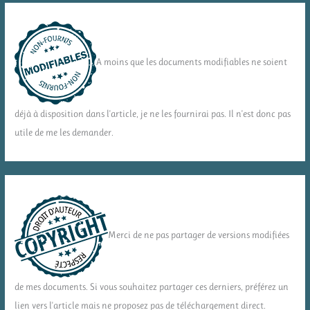
A moins que les documents modifiables ne soient
déjà à disposition dans l'article, je ne les fournirai pas. Il n'est donc pas
utile de me les demander.
Merci de ne pas partager de versions modifiées
de mes documents. Si vous souhaitez partager ces derniers, préférez un
lien vers l'article mais ne proposez pas de téléchargement direct.