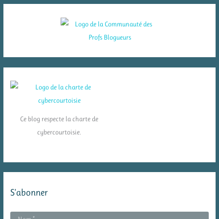
Ce blog respecte la charte de
cybercourtoisie.
S’abonner