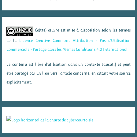
Ce(tte) œuvre est mise à disposition selon les termes
de la
Licence Creative Commons Attribution - Pas d’Utilisation
Commerciale - Partage dans les Mêmes Conditions 4.0 International
.
Le contenu est libre d'utilisation dans un contexte éducatif et peut
être partagé par un lien vers l'article concerné, en citant votre source
explicitement.