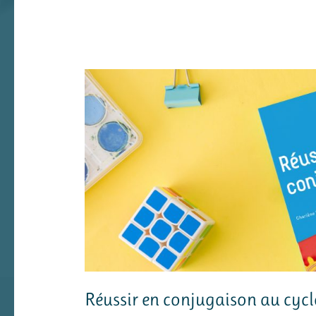
Réussir en conjugaison au cycl