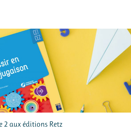
e 2 aux éditions Retz