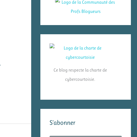
,
Ce blog respecte la charte de
cybercourtoisie.
S’abonner