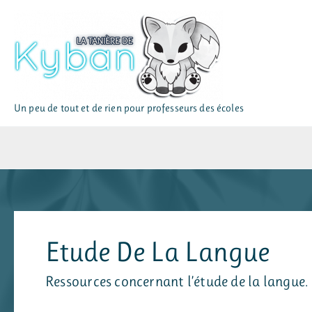
Aller
au
contenu
Un peu de tout et de rien pour professeurs des écoles
Etude De La Langue
Ressources concernant l’étude de la langue.