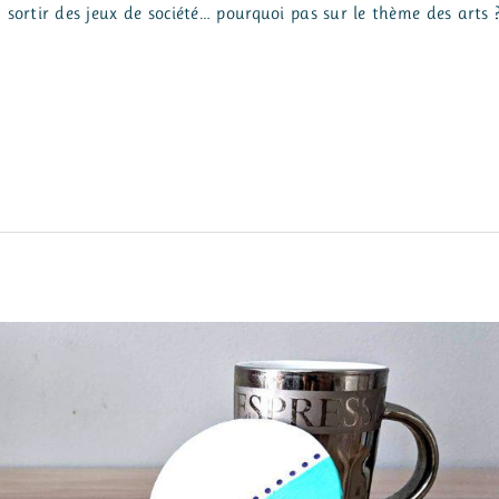
n sortir des jeux de société… pourquoi pas sur le thème des arts 