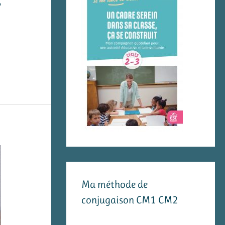
?
Ma méthode de
conjugaison CM1 CM2