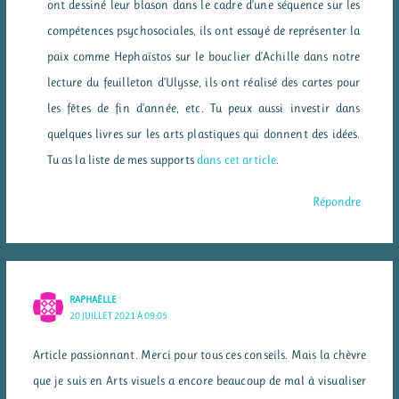
ont dessiné leur blason dans le cadre d’une séquence sur les
compétences psychosociales, ils ont essayé de représenter la
paix comme Hephaïstos sur le bouclier d’Achille dans notre
lecture du feuilleton d’Ulysse, ils ont réalisé des cartes pour
les fêtes de fin d’année, etc. Tu peux aussi investir dans
quelques livres sur les arts plastiques qui donnent des idées.
Tu as la liste de mes supports
dans cet article
.
Répondre
RAPHAËLLE
20 JUILLET 2021 À 09:05
Article passionnant. Merci pour tous ces conseils. Mais la chèvre
que je suis en Arts visuels a encore beaucoup de mal à visualiser