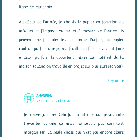
libres de leur choix.
Au début de l’année, je choisis le papier en fonction du
médium et j’impose. Au fur et à mesure de l’année, ils
peuvent me formuler leur demande. Parfois, du papier
couleur, parfois, une grande feuille, parfois, ils veulent faire
à deux, parfois ils apportent même du matériel de la
maison (quand on travaille en projet sur plusieurs séances).
Répondre
AMANDINE
22 JUILLET 2023 À 18:26
Je trouve ça super. Cela fait longtemps que je souhaite
travailler comme ça mais ne savais pas comment
m’organiser. La seule chose qui n’est pas encore claire