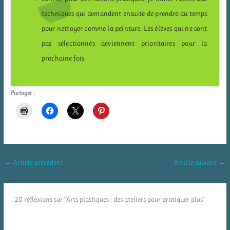
techniques qui demandent ensuite de prendre du temps
pour nettoyer comme la peinture. Les élèves qui ne sont
pas sélectionnés deviennent prioritaires pour la
prochaine fois.
Partager :
←
Article précédent
Article suivant
→
20 réflexions sur “Arts plastiques : des ateliers pour pratiquer plus”