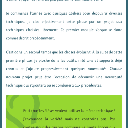
Je commence l’année avec quelques ateliers pour découvrir diverses
techniques. Je clos effectivement cette phase par un projet aux
techniques choisies librement. Ce premier module s’organise donc
comme décrit précédemment.
C’est dans un second temps que les choses évoluent. A la suite de cette
première phase, je pioche dans les outils, médiums et supports déjà
connus et j’ajoute progressivement quelques nouveautés. Chaque
nouveau projet peut être l’occasion de découvrir une nouveauté
technique qui s’ajoutera ou se combinera aux précédentes.
Et si tous les élèves veulent utiliser la même technique ?
J’encourage la variété mais ne contrains pas. Par
contre, pour des raisons pratiques, je limite l’accès aux