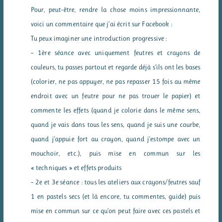
Pour, peut-être, rendre la chose moins impressionnante,
voici un commentaire que j’ai écrit sur Facebook :
Tu peux imaginer une introduction progressive :
– 1ère séance avec uniquement feutres et crayons de
couleurs, tu passes partout et regarde déjà s’ils ont les bases
(colorier, ne pas appuyer, ne pas repasser 15 fois au même
endroit avec un feutre pour ne pas trouer le papier) et
commente les effets (quand je colorie dans le même sens,
quand je vais dans tous les sens, quand je suis une courbe,
quand j’appuie fort au crayon, quand j’estompe avec un
mouchoir, etc.), puis mise en commun sur les
« techniques » et effets produits
– 2e et 3e séance : tous les ateliers aux crayons/feutres sauf
1 en pastels secs (et là encore, tu commentes, guide) puis
mise en commun sur ce qu’on peut faire avec ces pastels et