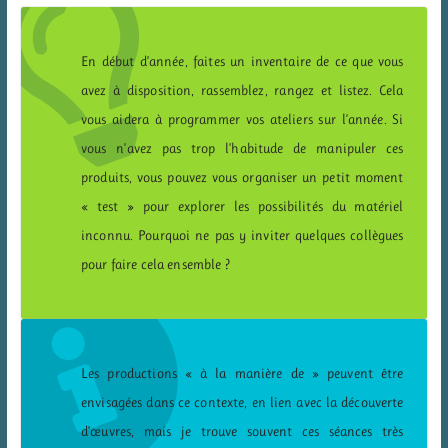
En début d’année, faites un inventaire de ce que vous
avez à disposition, rassemblez, rangez et listez. Cela
vous aidera à programmer vos ateliers sur l’année. Si
vous n’avez pas trop l’habitude de manipuler ces
produits, vous pouvez vous organiser un petit moment
« test » pour explorer les possibilités du matériel
inconnu. Pourquoi ne pas y inviter quelques collègues
pour faire cela ensemble ?
Les productions « à la manière de » peuvent être
envisagées dans ce contexte, en lien avec la découverte
d’œuvres, mais je trouve souvent ces séances très