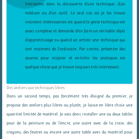
limitantes dans la découverte d’une technique, d’un
médium ou d’un outil. Le seul cas où je les trouve
vraiment intéressantes est quand le geste technique est
assez complexe et demande d’en faire un véritable objet
d’apprentissage ou quand un artiste une technique qui
sort vraiment de l’ordinaire. Par contre, présenter des
œuvres pour inspirer et enrichir les pratiques est
quelque chose que je trouve toujours très intéressant.
Des ateliers aux techniques libres
Dans un second temps, pas forcément très éloigné du premier, je
propose des ateliers plus libres ou plutôt, je laisse en libre choix une
quantité limitée de matériel. Je vais donc installer une ou deux tables
pour de la peinture ou de l’encre, une autre avec de la craie, des
crayons, des feutres ou encore une autre table avec du matériel pour