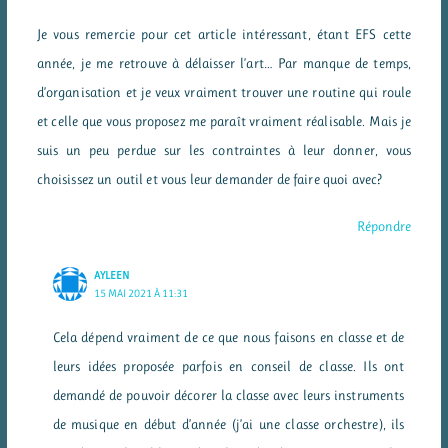
Je vous remercie pour cet article intéressant, étant EFS cette
année, je me retrouve à délaisser l’art… Par manque de temps,
d’organisation et je veux vraiment trouver une routine qui roule
et celle que vous proposez me paraît vraiment réalisable. Mais je
suis un peu perdue sur les contraintes à leur donner, vous
choisissez un outil et vous leur demander de faire quoi avec?
Répondre
AYLEEN
15 MAI 2021 À 11:31
Cela dépend vraiment de ce que nous faisons en classe et de
leurs idées proposée parfois en conseil de classe. Ils ont
demandé de pouvoir décorer la classe avec leurs instruments
de musique en début d’année (j’ai une classe orchestre), ils