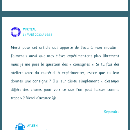
MFRITEAU
14 MARS 2023 À 16:58
Merci pour cet article qui apporte de l’eau à mon moulin !
J’aimerais aussi que mes élèves expérimentent plus librement
mais je me pose la question des « consignes ». Si tu fais des
ateliers avec du matériel à expérimenter, est-ce que tu leur
donnes une consigne ? Ou leur dis-tu simplement « d’essayer
différentes choses pour voir ce que l’on peut laisser comme
trace » ? Merci d’avance 😉
Répondre
AYLEEN