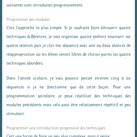
suivantes sont introduites progressivement.
Programmer des modules
C’est l’approche la plus simple. Si je souhaite faire découvrir quatre
techniques différentes, je vais organiser quatre ateliers tournant sur
quatre séances puis je clos ma séquence avec une ou deux séances de
réappropriation où les élèves seront libres de choisir parmi les quatre
techniques abordées.
Dans l’année scolaire, je vais pouvoir penser environ cinq à six
séquences si je ne fonctionne que de cette façon. Pour une
programmation spiralaire, je peux réutiliser des techniques des
modules précédents mais cela peut être relativement répétitif et peu
stimulant.
Programmer une introduction progressive des techniques
C’est une façon de faire un peu plus complexe, mais à peine.