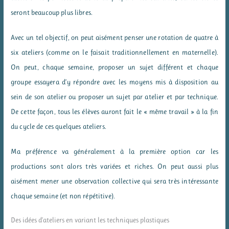
seront beaucoup plus libres.
Avec un tel objectif, on peut aisément penser une rotation de quatre à
six ateliers (comme on le faisait traditionnellement en maternelle).
On peut, chaque semaine, proposer un sujet différent et chaque
groupe essayera d’y répondre avec les moyens mis à disposition au
sein de son atelier ou proposer un sujet par atelier et par technique.
De cette façon, tous les élèves auront fait le « même travail » à la fin
du cycle de ces quelques ateliers.
Ma préférence va généralement à la première option car les
productions sont alors très variées et riches. On peut aussi plus
aisément mener une observation collective qui sera très intéressante
chaque semaine (et non répétitive).
Des idées d’ateliers en variant les techniques plastiques