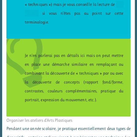
« techniques ») mais je vous conseille la lecture de
cet
article
si vous n’êtes pas au point sur cette
terminologie.
Je n’en parlerai pas en détails ici mais on peut mettre
en place une démarche similaire en remplaçant ou
combinant la découverte de « techniques » par ou avec
la découverte de concepts (rapport fond/forme,
contrastes, couleurs complémentaires, pratique du
portrait, expression du mouvement, etc.).
Organiser les ateliers d’Arts Plastiques
Pendant une année scolaire, je pratique essentiellement deux types de