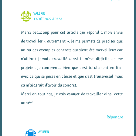
VALÉRIE
1 AOÛT 2022 À 07:54
Merci beaucoup pour cet article qui répond à mon envie
de travailler « autrement ». Je me permets de préciser que
un ou des exemples concrets auraient été merveilleux car
n’aillant jamais travaillé ainsi il m’est difficile de me
projeter. Je comprends bien que c’est totalement en lien
avec ce qui se passe en classe et que c’est transversal mais
ça m’aiderait d’avoir du concret.
Merci en tout cas, je vais essayer de travailler ainsi cette
année!
Répondre
AYLEEN