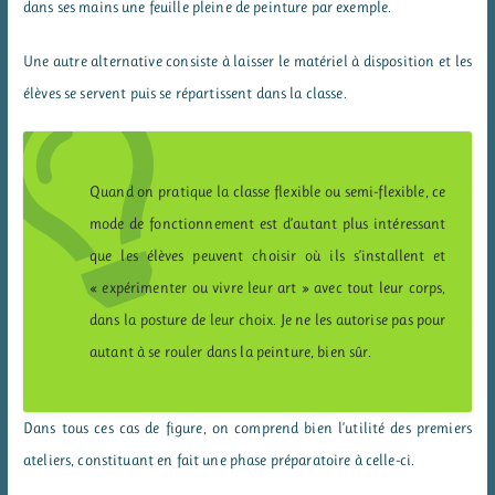
dans ses mains une feuille pleine de peinture par exemple.
Une autre alternative consiste à laisser le matériel à disposition et les
élèves se servent puis se répartissent dans la classe.
Quand on pratique la classe flexible ou semi-flexible, ce
mode de fonctionnement est d’autant plus intéressant
que les élèves peuvent choisir où ils s’installent et
« expérimenter ou vivre leur art » avec tout leur corps,
dans la posture de leur choix. Je ne les autorise pas pour
autant à se rouler dans la peinture, bien sûr.
Dans tous ces cas de figure, on comprend bien l’utilité des premiers
ateliers, constituant en fait une phase préparatoire à celle-ci.