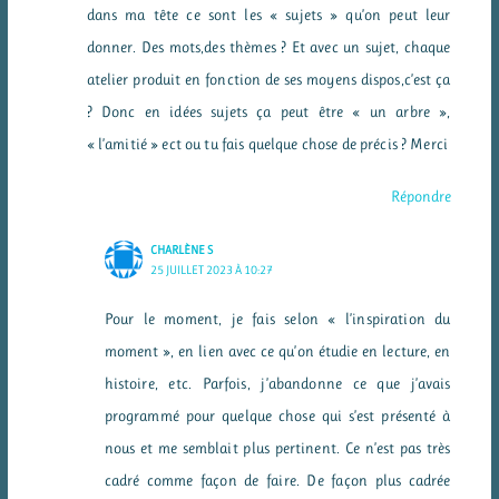
dans ma tête ce sont les « sujets » qu’on peut leur
donner. Des mots,des thèmes ? Et avec un sujet, chaque
atelier produit en fonction de ses moyens dispos,c’est ça
? Donc en idées sujets ça peut être « un arbre »,
« l’amitié » ect ou tu fais quelque chose de précis ? Merci
Répondre
CHARLÈNE S
25 JUILLET 2023 À 10:27
Pour le moment, je fais selon « l’inspiration du
moment », en lien avec ce qu’on étudie en lecture, en
histoire, etc. Parfois, j’abandonne ce que j’avais
programmé pour quelque chose qui s’est présenté à
nous et me semblait plus pertinent. Ce n’est pas très
cadré comme façon de faire. De façon plus cadrée