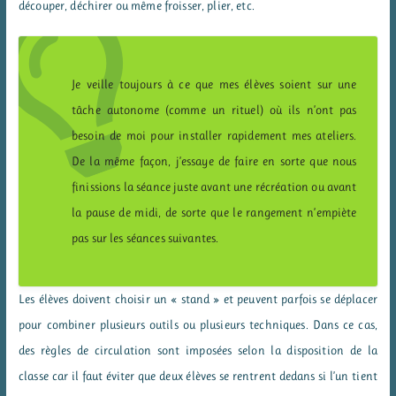
découper, déchirer ou même froisser, plier, etc.
Je veille toujours à ce que mes élèves soient sur une
tâche autonome (comme un rituel) où ils n’ont pas
besoin de moi pour installer rapidement mes ateliers.
De la même façon, j’essaye de faire en sorte que nous
finissions la séance juste avant une récréation ou avant
la pause de midi, de sorte que le rangement n’empiète
pas sur les séances suivantes.
Les élèves doivent choisir un « stand » et peuvent parfois se déplacer
pour combiner plusieurs outils ou plusieurs techniques. Dans ce cas,
des règles de circulation sont imposées selon la disposition de la
classe car il faut éviter que deux élèves se rentrent dedans si l’un tient