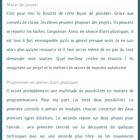
Mener des projets
C’est pour moi la finalité de cette façon de procéder. Grâce aux
conseils de classe, les élèves peuvent proposer des projets. Ils peuvent
se répartir les tâches, s’organiser. Ainsi, en séance d’arts plastiques, il
est tout à fait envisageable qu’ils se gèrent presque seuls. Je ne suis
alors plus qu’une ressource et il leur arrive même de ne pas du tout
demander mon soutien. Quel meilleur critère de réussite ? Ils
imaginent un projet et le mettent en œuvre de manière autonome.
Programmer ses ateliers d’arts plastiques
Il existe probablement une multitude de possibilités en matière de
programmations. Pour ma part, j’ai testé deux possibilités. La
première consiste à penser en modules, chacun constitué des deux
premiers types d’ateliers. La seconde repose sur deux phases pour
l’année : une première centrée sur la découverte de quelques
techniques puis sur une seconde plus libre, où les nouveautés