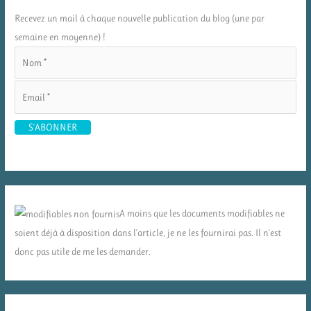
Recevez un mail à chaque nouvelle publication du blog (une par
semaine en moyenne) !
A moins que les documents modifiables ne
soient déjà à disposition dans l'article, je ne les fournirai pas. Il n'est
donc pas utile de me les demander.