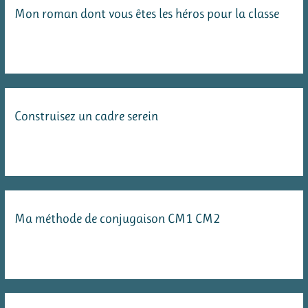
Mon roman dont vous êtes les héros pour la classe
Construisez un cadre serein
Ma méthode de conjugaison CM1 CM2