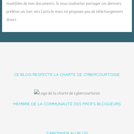
modifiées de mes documents. Si vous souhaitez partager ces derniers,
préférez un lien vers l'article mais ne proposez pas de téléchargement
direct.
CE BLOG RESPECTE LA CHARTE DE CYBERCOURTOISIE
MEMBRE DE LA COMMUNAUTÉ DES PROFS BLOGUEURS
S'ABONNER AU BLOG