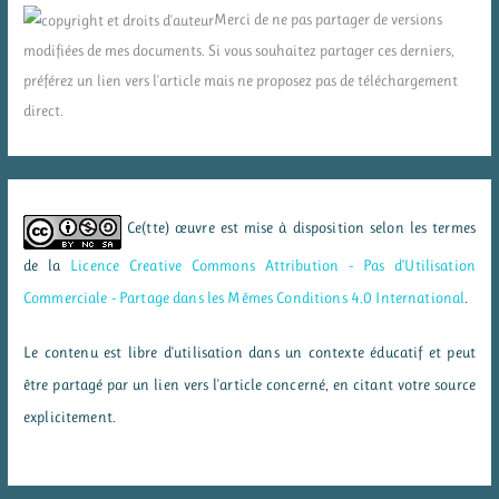
Merci de ne pas partager de versions
modifiées de mes documents. Si vous souhaitez partager ces derniers,
préférez un lien vers l'article mais ne proposez pas de téléchargement
direct.
Ce(tte) œuvre est mise à disposition selon les termes
de la
Licence Creative Commons Attribution - Pas d’Utilisation
Commerciale - Partage dans les Mêmes Conditions 4.0 International
.
Le contenu est libre d'utilisation dans un contexte éducatif et peut
être partagé par un lien vers l'article concerné, en citant votre source
explicitement.