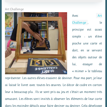
Art Challenge
Avec
Art
Challenge
, le
principe est assez
simple : un élève
pioche une carte et
doit, en se servant
des objets autour de
lui, essayer de
« mimer » le tableau
représenter. Les autres élèves essaient de deviner. Pour ma part, je leur
ai laissé le livret avec toutes les œuvres. Le décor de cadre en carton
leur a beaucoup plu . Ils se sont pris au jeu et c’était un moment très
amusant. Les élèves sont invités à observer les éléments de leur carte
dans les moindre détails pour faire deviner ou deviner. Cela développe