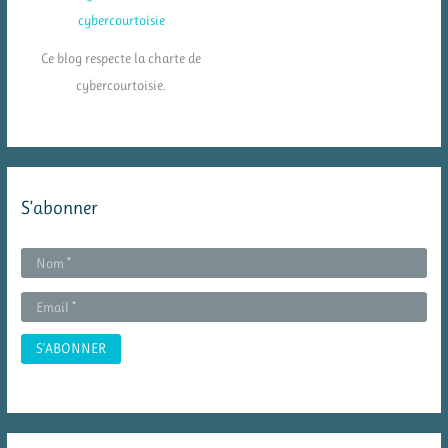
Ce blog respecte la charte de
cybercourtoisie.
S’abonner