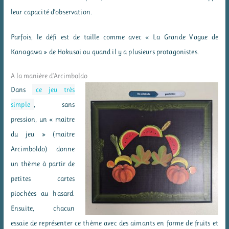
leur capacité d’observation.
Parfois, le défi est de taille comme avec « La Grande Vague de
Kanagawa » de Hokusai ou quand il y a plusieurs protagonistes.
A la manière d’Arcimboldo
Dans
ce jeu très
simple
, sans
pression, un « maitre
du jeu » (maitre
Arcimboldo) donne
un thème à partir de
petites cartes
piochées au hasard.
Ensuite, chacun
essaie de représenter ce thème avec des aimants en forme de fruits et