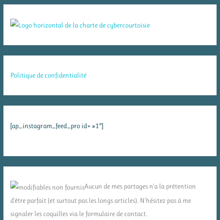
Politique de confidentialité
[ap_instagram_feed_pro id= »1″]
Aucun de mes partages n'a la prétention
d'être parfait (et surtout pas les longs articles). N'hésitez pas à me
signaler les coquilles via le formulaire de contact.