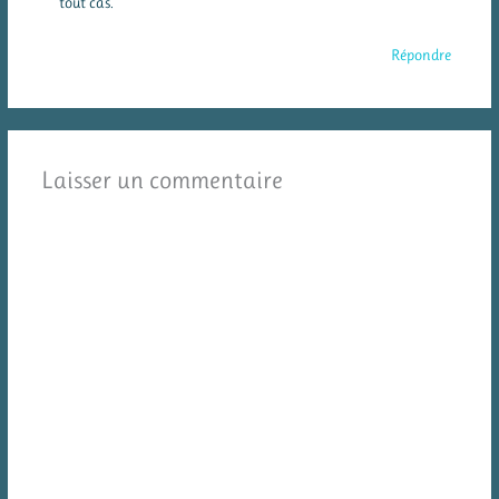
tout cas.
Répondre
Laisser un commentaire