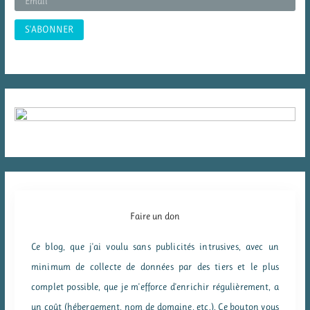
:
Faire un don
Ce blog, que j'ai voulu sans publicités intrusives, avec un
minimum de collecte de données par des tiers et le plus
complet possible, que je m'efforce d'enrichir régulièrement, a
un coût (hébergement, nom de domaine, etc.). Ce bouton vous