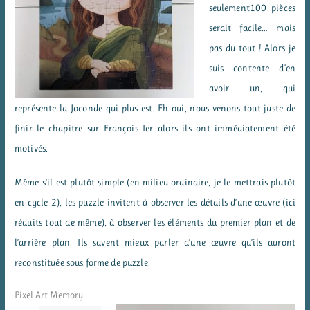
seulement100 pièces
serait facile… mais
pas du tout ! Alors je
suis contente d’en
avoir un, qui
représente la Joconde qui plus est. Eh oui, nous venons tout juste de
finir le chapitre sur François Ier alors ils ont immédiatement été
motivés.
Même s’il est plutôt simple (en milieu ordinaire, je le mettrais plutôt
en cycle 2), les puzzle invitent à observer les détails d’une œuvre (ici
réduits tout de même), à observer les éléments du premier plan et de
l’arrière plan. Ils savent mieux parler d’une œuvre qu’ils auront
reconstituée sous forme de puzzle.
Pixel Art Memory