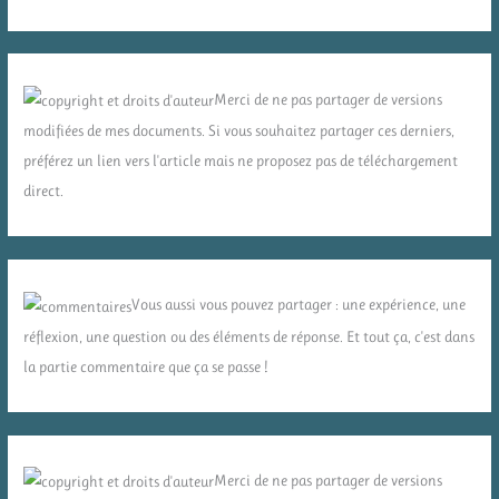
Merci de ne pas partager de versions
modifiées de mes documents. Si vous souhaitez partager ces derniers,
préférez un lien vers l'article mais ne proposez pas de téléchargement
direct.
Vous aussi vous pouvez partager : une expérience, une
réflexion, une question ou des éléments de réponse. Et tout ça, c'est dans
la partie commentaire que ça se passe !
Merci de ne pas partager de versions