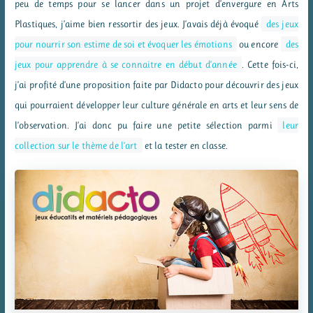
peu de temps pour se lancer dans un projet d’envergure en Arts
Plastiques, j’aime bien ressortir des jeux. J’avais déjà évoqué
des jeux
pour nourrir son estime de soi et évoquer les émotions
ou encore
des
jeux pour apprendre à se connaitre en début d’année
. Cette fois-ci,
j’ai profité d’une proposition faite par Didacto pour découvrir des jeux
qui pourraient développer leur culture générale en arts et leur sens de
l’observation. J’ai donc pu faire une petite sélection parmi
leur
collection sur le thème de l’art
et la tester en classe.