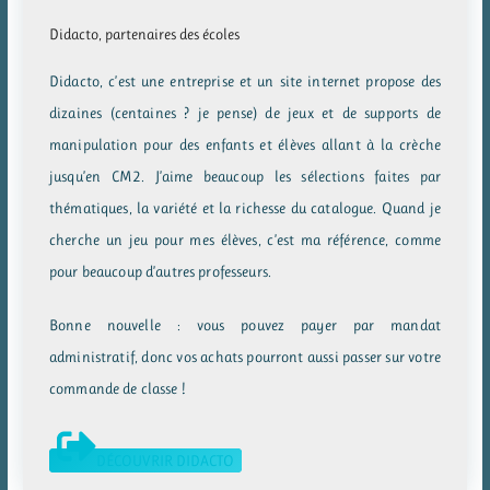
Didacto, partenaires des écoles
Didacto, c’est une entreprise et un site internet propose des
dizaines (centaines ? je pense) de jeux et de supports de
manipulation pour des enfants et élèves allant à la crèche
jusqu’en CM2. J’aime beaucoup les sélections faites par
thématiques, la variété et la richesse du catalogue. Quand je
cherche un jeu pour mes élèves, c’est ma référence, comme
pour beaucoup d’autres professeurs.
Bonne nouvelle : vous pouvez payer par mandat
administratif, donc vos achats pourront aussi passer sur votre
commande de classe !
DÉCOUVRIR DIDACTO