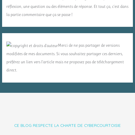
réflexion, une question ou des éléments de réponse. Et tout ça, c'est dans
la partie commentaire que ça se passe !
Merci de ne pas partager de versions
modifiées de mes documents. Si vous souhaitez partager ces derniers,
préférez un lien vers l'article mais ne proposez pas de téléchargement
direct.
CE BLOG RESPECTE LA CHARTE DE CYBERCOURTOISIE