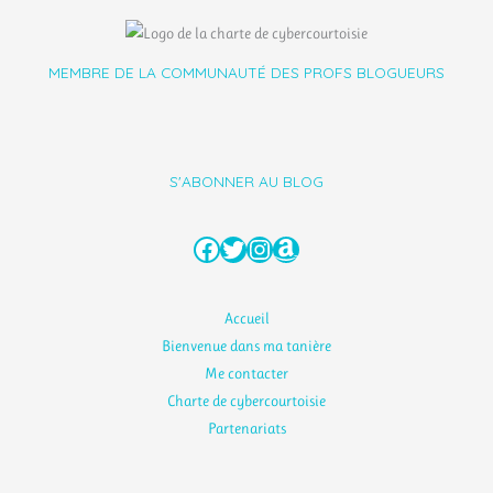
MEMBRE DE LA COMMUNAUTÉ DES PROFS BLOGUEURS
S'ABONNER AU BLOG
Facebook
Twitter
Instagram
Amazon
Accueil
Bienvenue dans ma tanière
Me contacter
Charte de cybercourtoisie
Partenariats