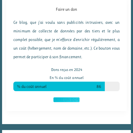
Faire un don
Ce blog, que j'ai voulu sans publicités intrusives, avec un
minimum de collecte de données par des tiers et le plus
complet possible, que je m'efforce d'enrichir régulièrement, a
un coût (hébergement, nom de domaine, etc.). Ce bouton vous
permet de participer à son financement.
Dons reçus en 2024
En % du coût annuel
% du coût annuel
86
FAIRE UN DON