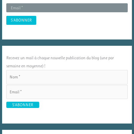
Recevez un mail à chaque nouvelle publication du blog (une par
semaine en moyenne) !