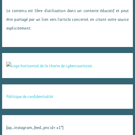
Le contenu est libre d'utilisation dans un contexte éducatif et peut
être partagé par un lien vers l'article concerné, en citant votre source
explicitement.
Politique de confidentialité
[ap_instagram_feed_pro id= »1″]