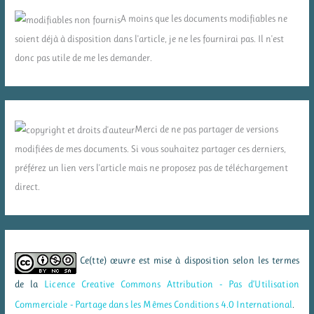
A moins que les documents modifiables ne
soient déjà à disposition dans l'article, je ne les fournirai pas. Il n'est
donc pas utile de me les demander.
Merci de ne pas partager de versions
modifiées de mes documents. Si vous souhaitez partager ces derniers,
préférez un lien vers l'article mais ne proposez pas de téléchargement
direct.
Ce(tte) œuvre est mise à disposition selon les termes
de la
Licence Creative Commons Attribution - Pas d’Utilisation
Commerciale - Partage dans les Mêmes Conditions 4.0 International
.