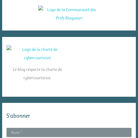
Ce blog respecte la charte de
cybercourtoisie.
S’abonner