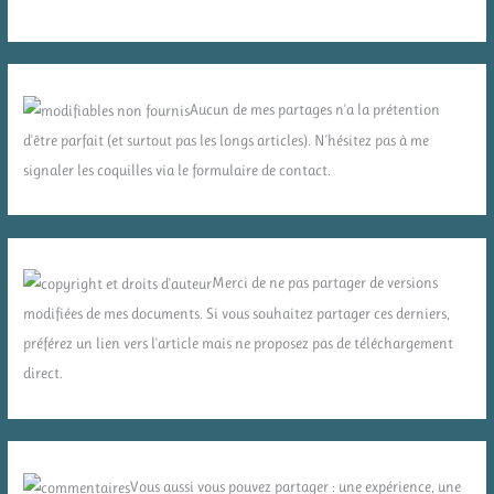
Aucun de mes partages n'a la prétention
d'être parfait (et surtout pas les longs articles). N'hésitez pas à me
signaler les coquilles via le formulaire de contact.
Merci de ne pas partager de versions
modifiées de mes documents. Si vous souhaitez partager ces derniers,
préférez un lien vers l'article mais ne proposez pas de téléchargement
direct.
Vous aussi vous pouvez partager : une expérience, une