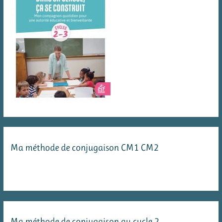
Ma méthode de conjugaison CM1 CM2
Ma méthode de conjugaison au cycle 2