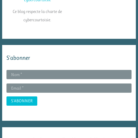
Ce blog respecte la charte de
cybercourtoisie.
S’abonner