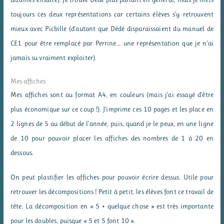
toujours ces deux représentations car certains élèves s’y retrouvent
mieux avec Picbille (d’autant que Dédé disparaissaient du manuel de
CE1 pour être remplacé par Perrine… une représentation que je n’ai
jamais su vraiment exploiter).
Mes affiches
Mes affiches sont au format A4, en couleurs (mais j’ai essayé d’être
plus économique sur ce coup !). J’imprime ces 10 pages et les place en
2 lignes de 5 au début de l’année, puis, quand je le peux, en une ligne
de 10 pour pouvoir placer les affiches des nombres de 1 à 20 en
dessous.
On peut plastifier les affiches pour pouvoir écrire dessus. Utile pour
retrouver les décompositions ! Petit à petit, les élèves font ce travail de
tête. La décomposition en « 5 + quelque chose » est très importante
pour les doubles, puisque « 5 et 5 font 10 ».