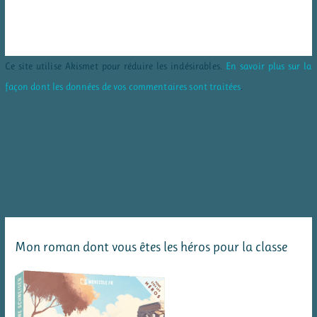
Ce site utilise Akismet pour réduire les indésirables.
En savoir plus sur la
façon dont les données de vos commentaires sont traitées
.
Mon roman dont vous êtes les héros pour la classe