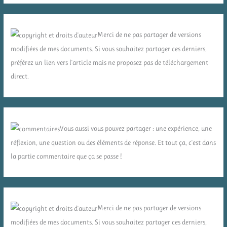
Merci de ne pas partager de versions
modifiées de mes documents. Si vous souhaitez partager ces derniers,
préférez un lien vers l'article mais ne proposez pas de téléchargement
direct.
Vous aussi vous pouvez partager : une expérience, une
réflexion, une question ou des éléments de réponse. Et tout ça, c'est dans
la partie commentaire que ça se passe !
Merci de ne pas partager de versions
modifiées de mes documents. Si vous souhaitez partager ces derniers,