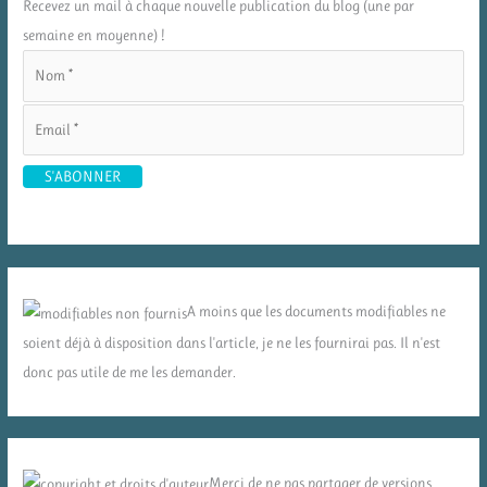
Recevez un mail à chaque nouvelle publication du blog (une par
semaine en moyenne) !
A moins que les documents modifiables ne
soient déjà à disposition dans l'article, je ne les fournirai pas. Il n'est
donc pas utile de me les demander.
Merci de ne pas partager de versions