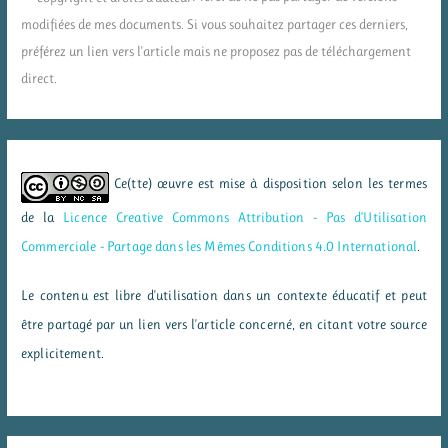
modifiées de mes documents. Si vous souhaitez partager ces derniers,
préférez un lien vers l'article mais ne proposez pas de téléchargement
direct.
Ce(tte) œuvre est mise à disposition selon les termes
de la
Licence Creative Commons Attribution - Pas d’Utilisation
Commerciale - Partage dans les Mêmes Conditions 4.0 International
.
Le contenu est libre d'utilisation dans un contexte éducatif et peut
être partagé par un lien vers l'article concerné, en citant votre source
explicitement.