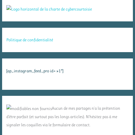
Politique de confidentialité
[ap_instagram_feed_pro id= »1″]
Aucun de mes partages n'a la prétention
d'être parfait (et surtout pas les longs articles). N'hésitez pas à me
signaler les coquilles via le formulaire de contact.