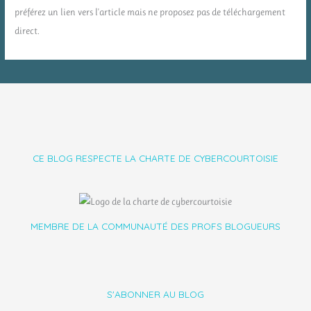
préférez un lien vers l'article mais ne proposez pas de téléchargement
direct.
CE BLOG RESPECTE LA CHARTE DE CYBERCOURTOISIE
MEMBRE DE LA COMMUNAUTÉ DES PROFS BLOGUEURS
S'ABONNER AU BLOG