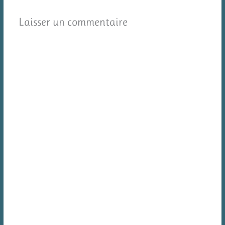
Laisser un commentaire