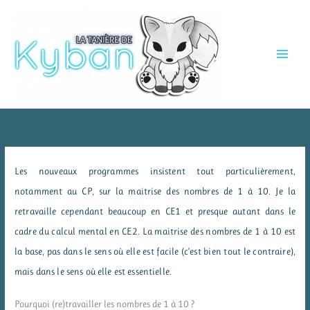
Aller
au
contenu
Les nouveaux programmes insistent tout particulièrement,
notamment au CP, sur la maitrise des nombres de 1 à 10. Je la
retravaille cependant beaucoup en CE1 et presque autant dans le
cadre du calcul mental en CE2. La maitrise des nombres de 1 à 10 est
la base, pas dans le sens où elle est facile (c’est bien tout le contraire),
mais dans le sens où elle est essentielle.
Pourquoi (re)travailler les nombres de 1 à 10 ?