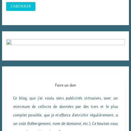
Faire un don
Ce blog, que j'ai voulu sans publicités intrusives, avec un
minimum de collecte de données par des tiers et le plus
complet possible, que je m'efforce d'enrichir régulièrement, a
un coût (hébergement, nom de domaine, etc.). Ce bouton vous