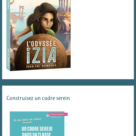
Construisez un cadre serein