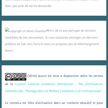
donc pas utile de me les demander.
Merci de ne pas partager de versions
modifiées de mes documents. Si vous souhaitez partager ces derniers,
préférez un lien vers l'article mais ne proposez pas de téléchargement
direct.
Ce(tte) œuvre est mise à disposition selon les termes
de la
Licence Creative Commons Attribution - Pas d’Utilisation
Commerciale - Partage dans les Mêmes Conditions 4.0 International
.
Le contenu est libre d'utilisation dans un contexte éducatif et peut