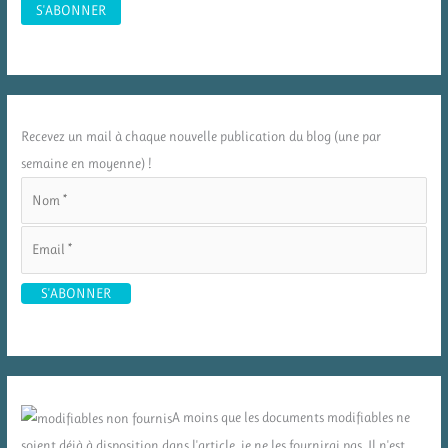
Recevez un mail à chaque nouvelle publication du blog (une par
semaine en moyenne) !
A moins que les documents modifiables ne
soient déjà à disposition dans l'article, je ne les fournirai pas. Il n'est