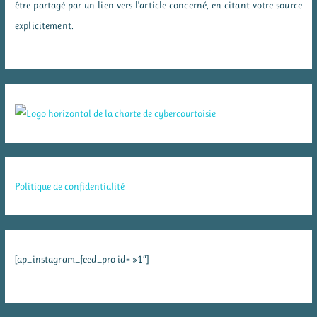
être partagé par un lien vers l'article concerné, en citant votre source
explicitement.
Politique de confidentialité
[ap_instagram_feed_pro id= »1″]