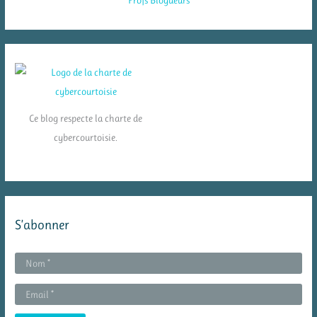
Ce blog respecte la charte de
cybercourtoisie.
S’abonner