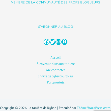
MEMBRE DE LA COMMUNAUTÉ DES PROFS BLOGUEURS
S'ABONNER AU BLOG
Facebook
Twitter
Instagram
Amazon
Accueil
Bienvenue dans ma tanière
Me contacter
Charte de cybercourtoisie
Partenariats
Copyright © 2026 La tanière de Kyban | Propulsé par
Thème WordPress Astra