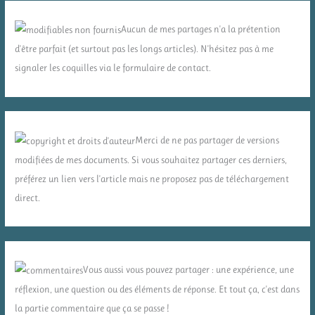
Aucun de mes partages n'a la prétention
d'être parfait (et surtout pas les longs articles). N'hésitez pas à me
signaler les coquilles via le formulaire de contact.
Merci de ne pas partager de versions
modifiées de mes documents. Si vous souhaitez partager ces derniers,
préférez un lien vers l'article mais ne proposez pas de téléchargement
direct.
Vous aussi vous pouvez partager : une expérience, une
réflexion, une question ou des éléments de réponse. Et tout ça, c'est dans
la partie commentaire que ça se passe !