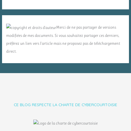
Merci de ne pas partager de versions
modifiées de mes documents. Si vous souhaitez partager ces derniers,
préférez un lien vers l'article mais ne proposez pas de téléchargement
direct.
CE BLOG RESPECTE LA CHARTE DE CYBERCOURTOISIE