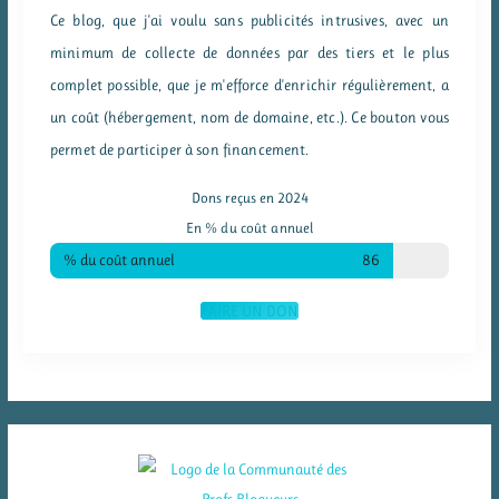
Ce blog, que j'ai voulu sans publicités intrusives, avec un
minimum de collecte de données par des tiers et le plus
complet possible, que je m'efforce d'enrichir régulièrement, a
un coût (hébergement, nom de domaine, etc.). Ce bouton vous
permet de participer à son financement.
Dons reçus en 2024
En % du coût annuel
% du coût annuel
86
FAIRE UN DON