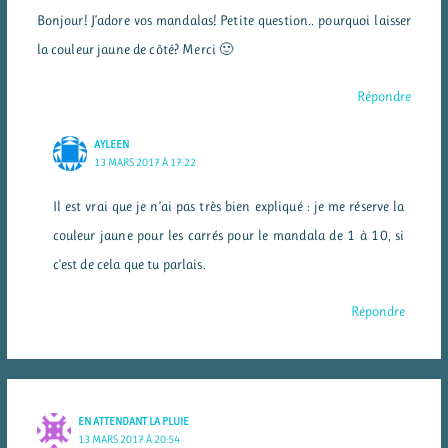
Bonjour! J’adore vos mandalas! Petite question.. pourquoi laisser
la couleur jaune de côté? Merci 🙂
Répondre
AYLEEN
13 MARS 2017 À 17:22
Il est vrai que je n’ai pas très bien expliqué : je me réserve la
couleur jaune pour les carrés pour le mandala de 1 à 10, si
c’est de cela que tu parlais.
Répondre
EN ATTENDANT LA PLUIE
13 MARS 2017 À 20:54