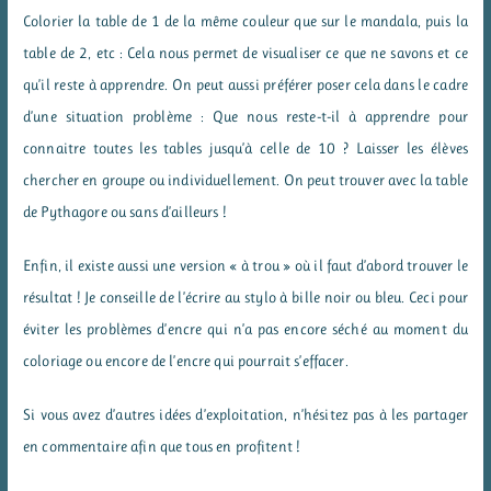
Colorier la table de 1 de la même couleur que sur le mandala, puis la
table de 2, etc : Cela nous permet de visualiser ce que ne savons et ce
qu’il reste à apprendre. On peut aussi préférer poser cela dans le cadre
d’une situation problème : Que nous reste-t-il à apprendre pour
connaitre toutes les tables jusqu’à celle de 10 ? Laisser les élèves
chercher en groupe ou individuellement. On peut trouver avec la table
de Pythagore ou sans d’ailleurs !
Enfin, il existe aussi une version « à trou » où il faut d’abord trouver le
résultat ! Je conseille de l’écrire au stylo à bille noir ou bleu. Ceci pour
éviter les problèmes d’encre qui n’a pas encore séché au moment du
coloriage ou encore de l’encre qui pourrait s’effacer.
Si vous avez d’autres idées d’exploitation, n’hésitez pas à les partager
en commentaire afin que tous en profitent !