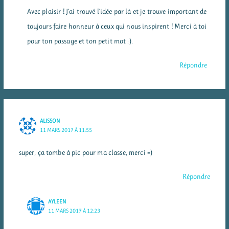
Avec plaisir ! J’ai trouvé l’idée par là et je trouve important de
toujours faire honneur à ceux qui nous inspirent ! Merci à toi
pour ton passage et ton petit mot :).
Répondre
ALISSON
11 MARS 2017 À 11:55
super, ça tombe à pic pour ma classe, merci =)
Répondre
AYLEEN
11 MARS 2017 À 12:23