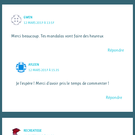
GWEN
12 MARS 2017 À 13:57
Merci beaucoup. Tes mandalas vont faire des heureux
Répondre
AYLEEN
12 MARS 2017 À 15:35
Je l’espère ! Merci d’avoir pris le temps de commenter !
Répondre
RECREATISSE