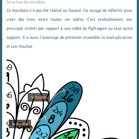
Structure du mandala
Ce mandala n’a pas été réalisé au hasard. J’ai essayé de réfléchir pour
créer des liens entre toutes ces tables. C’est probablement son
principal intérêt par rapport à une table de Pythagore ou tout autre
support. Il a aussi l’avantage de présenter ensemble la multiplication
et son résultat.