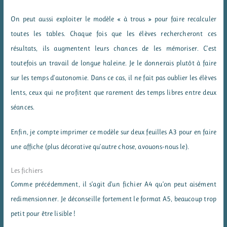
On peut aussi exploiter le modèle « à trous » pour faire recalculer
toutes les tables. Chaque fois que les élèves rechercheront ces
résultats, ils augmentent leurs chances de les mémoriser. C’est
toutefois un travail de longue haleine. Je le donnerais plutôt à faire
sur les temps d’autonomie. Dans ce cas, il ne fait pas oublier les élèves
lents, ceux qui ne profitent que rarement des temps libres entre deux
séances.
Enfin, je compte imprimer ce modèle sur deux feuilles A3 pour en faire
une affiche (plus décorative qu’autre chose, avouons-nous le).
Les fichiers
Comme précédemment, il s’agit d’un fichier A4 qu’on peut aisément
redimensionner. Je déconseille fortement le format A5, beaucoup trop
petit pour être lisible !