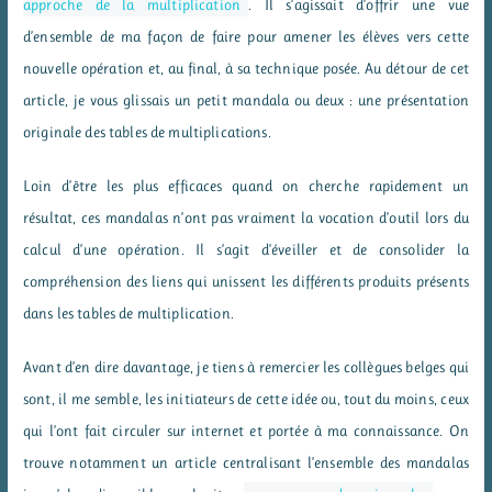
approche de la multiplication
. Il s’agissait d’offrir une vue
d’ensemble de ma façon de faire pour amener les élèves vers cette
nouvelle opération et, au final, à sa technique posée. Au détour de cet
article, je vous glissais un petit mandala ou deux : une présentation
originale des tables de multiplications.
Loin d’être les plus efficaces quand on cherche rapidement un
résultat, ces mandalas n’ont pas vraiment la vocation d’outil lors du
calcul d’une opération. Il s’agit d’éveiller et de consolider la
compréhension des liens qui unissent les différents produits présents
dans les tables de multiplication.
Avant d’en dire davantage, je tiens à remercier les collègues belges qui
sont, il me semble, les initiateurs de cette idée ou, tout du moins, ceux
qui l’ont fait circuler sur internet et portée à ma connaissance. On
trouve notamment un article centralisant l’ensemble des mandalas