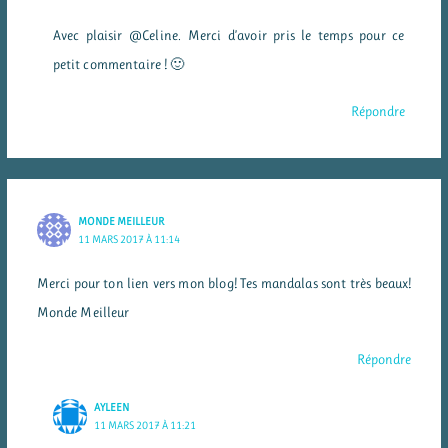
Avec plaisir @Celine. Merci d’avoir pris le temps pour ce
petit commentaire ! 🙂
Répondre
MONDE MEILLEUR
11 MARS 2017 À 11:14
Merci pour ton lien vers mon blog! Tes mandalas sont très beaux!
Monde Meilleur
Répondre
AYLEEN
11 MARS 2017 À 11:21