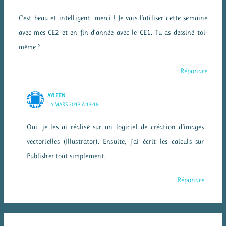
C’est beau et intelligent, merci ! Je vais l’utiliser cette semaine
avec mes CE2 et en fin d’année avec le CE1. Tu as dessiné toi-
même ?
Répondre
AYLEEN
14 MARS 2017 À 17:18
Oui, je les ai réalisé sur un logiciel de création d’images
vectorielles (Illustrator). Ensuite, j’ai écrit les calculs sur
Publisher tout simplement.
Répondre