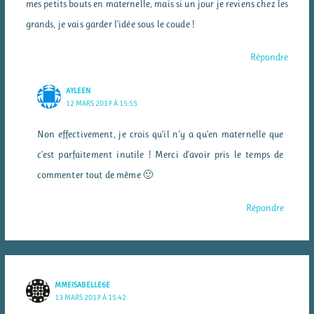
mes petits bouts en maternelle, mais si un jour je reviens chez les
grands, je vais garder l’idée sous le coude !
Répondre
AYLEEN
12 MARS 2017 À 15:55
Non effectivement, je crois qu’il n’y a qu’en maternelle que
c’est parfaitement inutile ! Merci d’avoir pris le temps de
commenter tout de même 🙂
Répondre
MMEISABELLE6E
13 MARS 2017 À 15:42