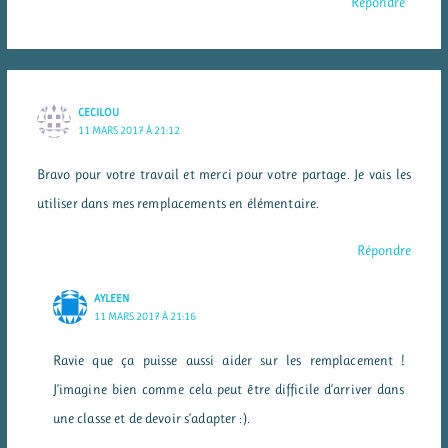
Répondre
CECILOU
11 MARS 2017 À 21:12
Bravo pour votre travail et merci pour votre partage. Je vais les
utiliser dans mes remplacements en élémentaire.
Répondre
AYLEEN
11 MARS 2017 À 21:16
Ravie que ça puisse aussi aider sur les remplacement !
J’imagine bien comme cela peut être difficile d’arriver dans
une classe et de devoir s’adapter :).