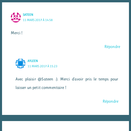
SATEEN
11 MARS 2017 À 14:58
Merci !
Répondre
AYLEEN
11 MARS 2017 À 15:23
Avec plaisir @Sateen :). Merci d’avoir pris le temps pour
laisser un petit commentaire !
Répondre