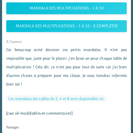
MANDALA DES MULTIPLICATIONS – 1 À 10
MANDALA DES MULTIPLICATIONS – 1 À 10 – À COMPLÉTER
A l’avenir
J’ai beaucoup aimé dessiner ces petits mandalas. Il n’est pas
impossible que, juste pour le plaisir, j’en fasse un pour chaque table de
multiplication ! Cela dit, ce n’est pas pour tout de suite car j’ai bien
d’autres choses à préparer pour ma classe. Je vous tiendrai informés
bien sûr !
Les mandalas des tables de 2, 4 et 8 sont disponibles ici
.
[cwa id=’modifiables-et-commentaires’]
Partager :