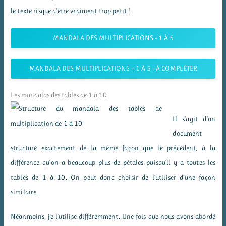
le texte risque d’être vraiment trop petit !
MANDALA DES MULTIPLICATIONS - 1 À 5
MANDALA DES MULTIPLICATIONS – 1 À 5 - À COMPLÉTER
Les mandalas des tables de 1 à 10
Il s’agit d’un
document
structuré exactement de la même façon que le précédent, à la
différence qu’on a beaucoup plus de pétales puisqu’il y a toutes les
tables de 1 à 10. On peut donc choisir de l’utiliser d’une façon
similaire.
Néanmoins, je l’utilise différemment. Une fois que nous avons abordé