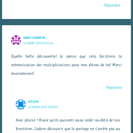
Répondre
ANNY CHARRON
12 MARS 2017 À 02:44
Quelle belle découverte! Je pense que cela facilitera la
mémorisation des multiplications pour mes élèves de 4e! Merci
énormément!
Répondre
AYLEEN
12 MARS 2017 À 09:05
Avec plaisir ! Ravie qu’ils puissent aussi aider au-delà de nos
frontières. J’adore découvrir que le partage ne s’arrête pas au