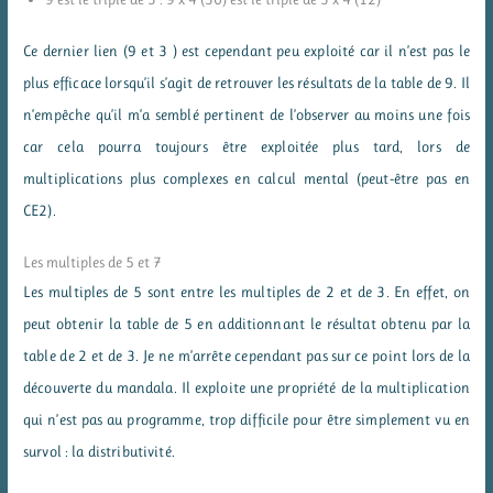
Ce dernier lien (9 et 3 ) est cependant peu exploité car il n’est pas le
plus efficace lorsqu’il s’agit de retrouver les résultats de la table de 9. Il
n’empêche qu’il m’a semblé pertinent de l’observer au moins une fois
car cela pourra toujours être exploitée plus tard, lors de
multiplications plus complexes en calcul mental (peut-être pas en
CE2).
Les multiples de 5 et 7
Les multiples de 5 sont entre les multiples de 2 et de 3. En effet, on
peut obtenir la table de 5 en additionnant le résultat obtenu par la
table de 2 et de 3. Je ne m’arrête cependant pas sur ce point lors de la
découverte du mandala. Il exploite une propriété de la multiplication
qui n’est pas au programme, trop difficile pour être simplement vu en
survol : la distributivité.