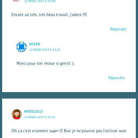
12 MARS 2017 À 14:08
Encore un très, très beau travail, j’adore !!!!
Répondre
AYLEEN
12 MARS 2017 À 15:35
Merci pour ton retour si gentil :).
Répondre
MYSTICLOLLY
12 MARS 2017 À 15:31
Oh ça c’est vraiment super !!! Bon je ne pourrai pas l’utiliser avec