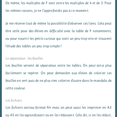
De même, les multiples de 7 sont entre les multiples de 4 et de 3. Pour
les mêmes raisons, je ne l’approfondis pas à ce moment.
Je me réserve tout de même la possibilité d’observer ces liens. Cela peut
être utile pour des élèves en difficulté avec la table de 7 notamment,
ou pour nourrir les petits curieux qui vont un peu trop vite et trouvent
l’étude des tables un peu trop simple !
Le séparateur : les feuilles
Les feuilles servent de séparateur entre les tables. On peut ainsi plus
facilement se repérer. On peut demander aux élèves de colorier ces
feuilles en vert puis de ne plus rien colorier d’autre dans le mandala de
cette couleur.
Les fichiers
Les fichiers sontau format A4 mais on peut aussi les imprimer en A3
ou A5 en les agrandissant ou en les réduisant. Cela dit, si on les réduit,