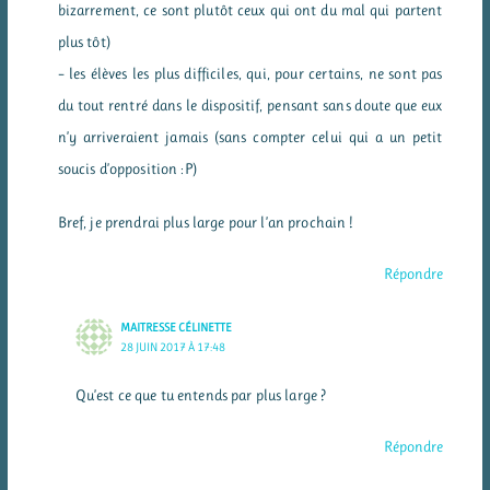
bizarrement, ce sont plutôt ceux qui ont du mal qui partent
plus tôt)
– les élèves les plus difficiles, qui, pour certains, ne sont pas
du tout rentré dans le dispositif, pensant sans doute que eux
n’y arriveraient jamais (sans compter celui qui a un petit
soucis d’opposition :P)
Bref, je prendrai plus large pour l’an prochain !
Répondre
MAITRESSE CÉLINETTE
28 JUIN 2017 À 17:48
Qu’est ce que tu entends par plus large ?
Répondre