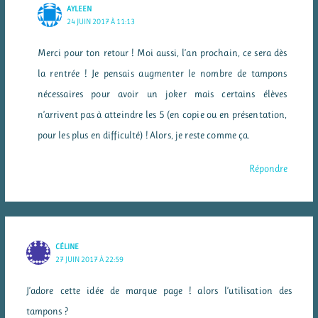
AYLEEN
24 JUIN 2017 À 11:13
Merci pour ton retour ! Moi aussi, l’an prochain, ce sera dès
la rentrée ! Je pensais augmenter le nombre de tampons
nécessaires pour avoir un joker mais certains élèves
n’arrivent pas à atteindre les 5 (en copie ou en présentation,
pour les plus en difficulté) ! Alors, je reste comme ça.
Répondre
CÉLINE
27 JUIN 2017 À 22:59
J’adore cette idée de marque page ! alors l’utilisation des
tampons ?