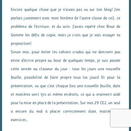
Encore quelque chose que je n’avais pas vu sur ton blog! J’en
parlais justement avec mon binôme de l’autre classe de ce2, ce
problème de l’écriture, et du soin. J’avais repéré chez Bout de
Gomme les défis de copie, mais je crois que je vais essayer ta
proposition!
Sinon moi, pour éviter les cahiers crados qui ne donnent pas
envie d’écrire propre au bout de quelques temps, je suis passée
cette année au classeur du jour : tous les jours une nouvelle
feuille, possibilité de faire propre tous les jours! Et pour la
présentation, vu que c’est chaque fois une nouvelle feuille, date
et matières sont tjrs ai même endroits, ce qui a vraiment aidé
pour la mise en place de la présentation. Sur mes 29 CE2, un seul
a encore du mal à placer correctement date, matière, ou
exercices…