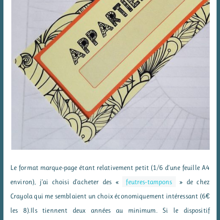
Le format marque-page étant relativement petit (1/6 d’une feuille A4
environ), j’ai choisi d’acheter des «
feutres-tampons
» de chez
Crayola qui me semblaient un choix économiquement intéressant (6€
les 8).Ils tiennent deux années au minimum. Si le dispositif