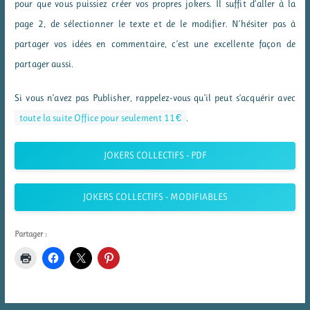
pour que vous puissiez créer vos propres jokers. Il suffit d’aller à la
page 2, de sélectionner le texte et de le modifier. N’hésiter pas à
partager vos idées en commentaire, c’est une excellente façon de
partager aussi.
Si vous n’avez pas Publisher, rappelez-vous qu’il peut s’acquérir avec
toute la suite Office pour seulement 11€
.
JOKERS COLLECTIFS - PDF
JOKERS COLLECTIFS - MODIFIABLES
Partager :