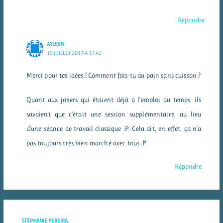
Répondre
AYLEEN
19 JUILLET 2017 À 17:42
Merci pour tes idées ! Comment fais-tu du pain sans cuisson ?
Quant aux jokers qui étaient déjà à l’emploi du temps, ils
savaient que c’était une session supplémentaire, au lieu
d’une séance de travail classique :P. Cela dit, en effet, ça n’a
pas toujours très bien marché avec tous :P.
Répondre
STÉPHANIE PEREIRA