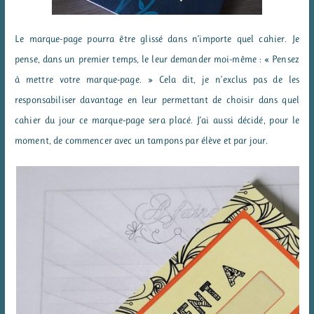
Le marque-page pourra être glissé dans n’importe quel cahier. Je
pense, dans un premier temps, le leur demander moi-même : « Pensez
à mettre votre marque-page. » Cela dit, je n’exclus pas de les
responsabiliser davantage en leur permettant de choisir dans quel
cahier du jour ce marque-page sera placé. J’ai aussi décidé, pour le
moment, de commencer avec un tampons par élève et par jour.