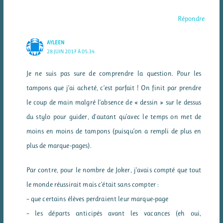
Répondre
AYLEEN
28 JUIN 2017 À 05:34
Je ne suis pas sure de comprendre la question. Pour les
tampons que j’ai acheté, c’est parfait ! On finit par prendre
le coup de main malgré l’absence de « dessin » sur le dessus
du stylo pour guider, d’autant qu’avec le temps on met de
moins en moins de tampons (puisqu’on a rempli de plus en
plus de marque-pages).
Par contre, pour le nombre de Joker, j’avais compté que tout
le monde réussirait mais c’était sans compter :
– que certains élèves perdraient leur marque-page
– les départs anticipés avant les vacances (eh oui,