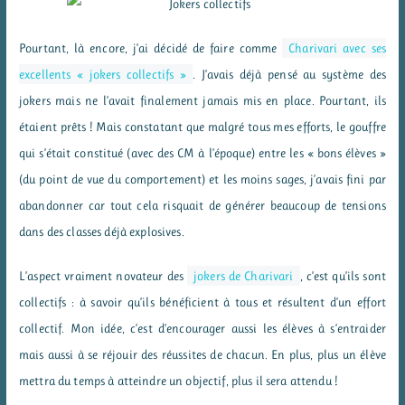
Pourtant, là encore, j’ai décidé de faire comme
Charivari avec ses
excellents « jokers collectifs »
. J’avais déjà pensé au système des
jokers mais ne l’avait finalement jamais mis en place. Pourtant, ils
étaient prêts ! Mais constatant que malgré tous mes efforts, le gouffre
qui s’était constitué (avec des CM à l’époque) entre les « bons élèves »
(du point de vue du comportement) et les moins sages, j’avais fini par
abandonner car tout cela risquait de générer beaucoup de tensions
dans des classes déjà explosives.
L’aspect vraiment novateur des
jokers de Charivari
, c’est qu’ils sont
collectifs : à savoir qu’ils bénéficient à tous et résultent d’un effort
collectif. Mon idée, c’est d’encourager aussi les élèves à s’entraider
mais aussi à se réjouir des réussites de chacun. En plus, plus un élève
mettra du temps à atteindre un objectif, plus il sera attendu !