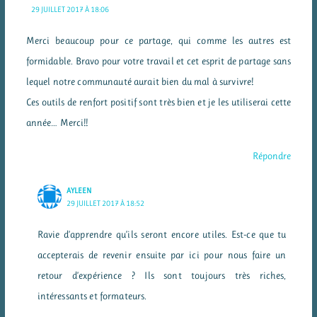
29 JUILLET 2017 À 18:06
Merci beaucoup pour ce partage, qui comme les autres est
formidable. Bravo pour votre travail et cet esprit de partage sans
lequel notre communauté aurait bien du mal à survivre!
Ces outils de renfort positif sont très bien et je les utiliserai cette
année… Merci!!
Répondre
AYLEEN
29 JUILLET 2017 À 18:52
Ravie d’apprendre qu’ils seront encore utiles. Est-ce que tu
accepterais de revenir ensuite par ici pour nous faire un
retour d’expérience ? Ils sont toujours très riches,
intéressants et formateurs.