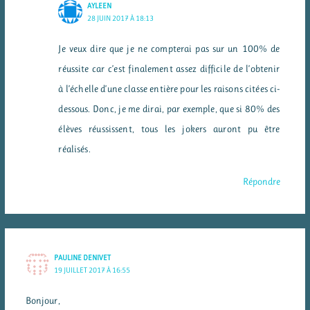
AYLEEN
28 JUIN 2017 À 18:13
Je veux dire que je ne compterai pas sur un 100% de
réussite car c’est finalement assez difficile de l’obtenir
à l’échelle d’une classe entière pour les raisons citées ci-
dessous. Donc, je me dirai, par exemple, que si 80% des
élèves réussissent, tous les jokers auront pu être
réalisés.
Répondre
PAULINE DENIVET
19 JUILLET 2017 À 16:55
Bonjour,