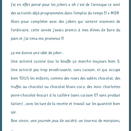
J’ai en effet pensé pour les jokers « oh c’est de l’arnaque ce sont
des activités déjà programmées dans l’emploi du temps !!! » MDR
Alors pour compléter avec des jokers qui sortent vraiment de
l’ordinaire, cette année j’avais promis à mes élèves de faire du
pain et j’ai tenu ma promesse !!!
ça me donne une idée de joker :
Une activité cuisine (oui la bouffe ça marche toujours bien !).
Une activité pas trop envahissante, sans cuisson, et qui occupe
bien TOUS les enfants, comme des roses des sables chocolat, des
truffes au chocolat ou chocolat blanc-coco, des mini charlottes
poire-chocolat-biscuit à la cuillère (sans cuisson ET sans produit
laitier) …avec lecture de la recette et travail sur les quantité bien
sûr.
Bon sinon, une journée jeux de société, un tournoi de morpions,
…