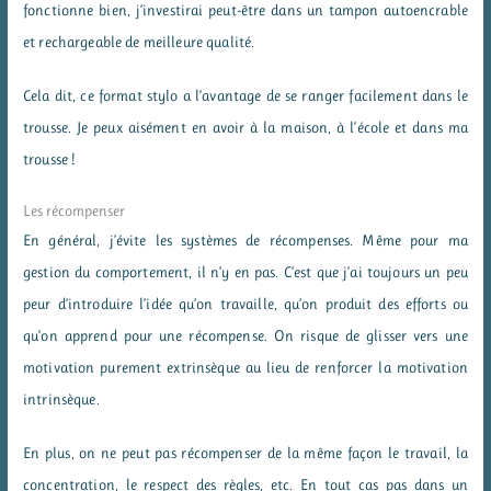
fonctionne bien, j’investirai peut-être dans un tampon autoencrable
et rechargeable de meilleure qualité.
Cela dit, ce format stylo a l’avantage de se ranger facilement dans le
trousse. Je peux aisément en avoir à la maison, à l’école et dans ma
trousse !
Les récompenser
En général, j’évite les systèmes de récompenses. Même pour ma
gestion du comportement, il n’y en pas. C’est que j’ai toujours un peu
peur d’introduire l’idée qu’on travaille, qu’on produit des efforts ou
qu’on apprend pour une récompense. On risque de glisser vers une
motivation purement extrinsèque au lieu de renforcer la motivation
intrinsèque.
En plus, on ne peut pas récompenser de la même façon le travail, la
concentration, le respect des règles, etc. En tout cas pas dans un