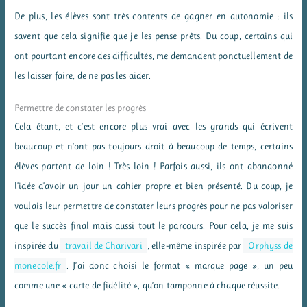
De plus, les élèves sont très contents de gagner en autonomie : ils
savent que cela signifie que je les pense prêts. Du coup, certains qui
ont pourtant encore des difficultés, me demandent ponctuellement de
les laisser faire, de ne pas les aider.
Permettre de constater les progrès
Cela étant, et c’est encore plus vrai avec les grands qui écrivent
beaucoup et n’ont pas toujours droit à beaucoup de temps, certains
élèves partent de loin ! Très loin ! Parfois aussi, ils ont abandonné
l’idée d’avoir un jour un cahier propre et bien présenté. Du coup, je
voulais leur permettre de constater leurs progrès pour ne pas valoriser
que le succès final mais aussi tout le parcours. Pour cela, je me suis
inspirée du
travail de Charivari
, elle-même inspirée par
Orphyss de
monecole.fr
. J’ai donc choisi le format « marque page », un peu
comme une « carte de fidélité », qu’on tamponne à chaque réussite.