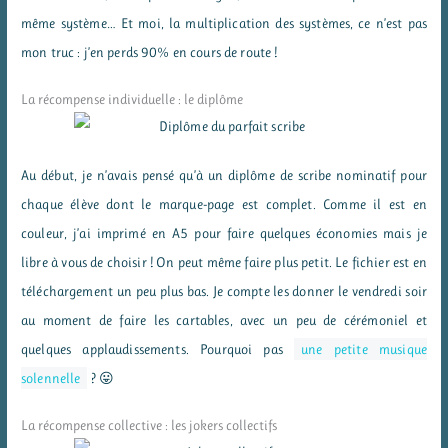
même système… Et moi, la multiplication des systèmes, ce n’est pas
mon truc : j’en perds 90% en cours de route !
La récompense individuelle : le diplôme
Au début, je n’avais pensé qu’à un diplôme de scribe nominatif pour
chaque élève dont le marque-page est complet. Comme il est en
couleur, j’ai imprimé en A5 pour faire quelques économies mais je
libre à vous de choisir ! On peut même faire plus petit. Le fichier est en
téléchargement un peu plus bas. Je compte les donner le vendredi soir
au moment de faire les cartables, avec un peu de cérémoniel et
quelques applaudissements. Pourquoi pas
une petite musique
solennelle
? 😛
La récompense collective : les jokers collectifs