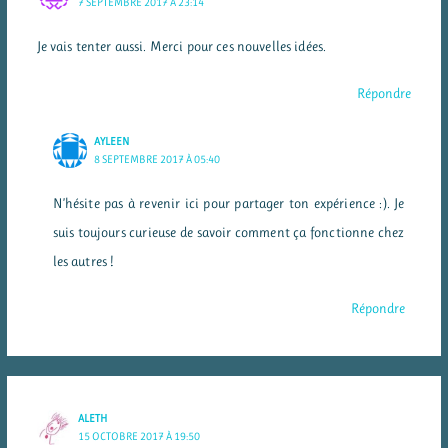
7 SEPTEMBRE 2017 À 23:14
Je vais tenter aussi. Merci pour ces nouvelles idées.
Répondre
AYLEEN
8 SEPTEMBRE 2017 À 05:40
N’hésite pas à revenir ici pour partager ton expérience :). Je
suis toujours curieuse de savoir comment ça fonctionne chez
les autres !
Répondre
ALETH
15 OCTOBRE 2017 À 19:50