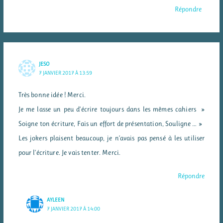
Répondre
JESO
7 JANVIER 2017 À 13:59
Très bonne idée ! Merci.
Je me lasse un peu d’écrire toujours dans les mêmes cahiers »
Soigne ton écriture, Fais un effort de présentation, Souligne … »
Les jokers plaisent beaucoup, je n’avais pas pensé à les utiliser
pour l’écriture. Je vais tenter. Merci.
Répondre
AYLEEN
7 JANVIER 2017 À 14:00