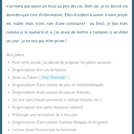
n’arrivera pas avant un mois au pire des cas. Bien sûr, je ne donne ces
données qu’à titre d’information. Elles m’aident à savoir si mon projet
est viable mais n’ont rien d’une contrainte : au final, je fais bien
comme je le souhaite et si j’ai envie de mettre 4 tampons à un élève
un jour : je ne vais pas m’en priver !
Mes jokers
Pour cette année, j’ai décidé de proposer les jokers suivants :
Organisation d’un jeu de ballon
Jouer au Taboo (
chez Charivari
)
Organisation d’une session de jeux en mathématiques
Organisation d’une session de jeux en français
Un soir sans travail personnel à réaliser (leçons, etc.)
Organisation d’un petit-déjeuner collectif
Prolonger une récréation de 5 minutes
Organisation d’une session humour (blagues et énigmes)
Lecture d’une histoire par la maitresse