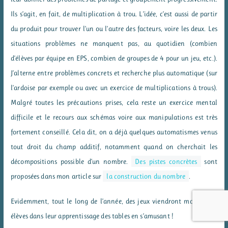
Ils s’agit, en fait, de multiplication à trou. L’idée, c’est aussi de partir
du produit pour trouver l’un ou l’autre des facteurs, voire les deux. Les
situations problèmes ne manquent pas, au quotidien (combien
d’élèves par équipe en EPS, combien de groupes de 4 pour un jeu, etc.).
J’alterne entre problèmes concrets et recherche plus automatique (sur
l’ardoise par exemple ou avec un exercice de multiplications à trous).
Malgré toutes les précautions prises, cela reste un exercice mental
difficile et le recours aux schémas voire aux manipulations est très
fortement conseillé. Cela dit, on a déjà quelques automatismes venus
tout droit du champ additif, notamment quand on cherchait les
décompositions possible d’un nombre.
Des pistes concrètes
sont
proposées dans mon article sur
la construction du nombre
.
Evidemment, tout le long de l’année, des jeux viendront motiver les
élèves dans leur apprentissage des tables en s’amusant !