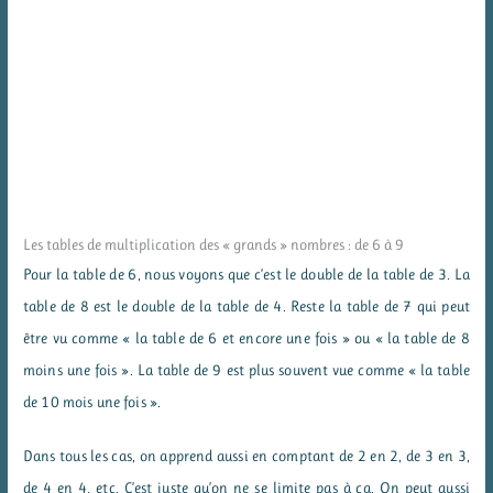
Les tables de multiplication des « grands » nombres : de 6 à 9
Pour la table de 6, nous voyons que c’est le double de la table de 3. La
table de 8 est le double de la table de 4. Reste la table de 7 qui peut
être vu comme « la table de 6 et encore une fois » ou « la table de 8
moins une fois ». La table de 9 est plus souvent vue comme « la table
de 10 mois une fois ».
Dans tous les cas, on apprend aussi en comptant de 2 en 2, de 3 en 3,
de 4 en 4, etc. C’est juste qu’on ne se limite pas à ça. On peut aussi