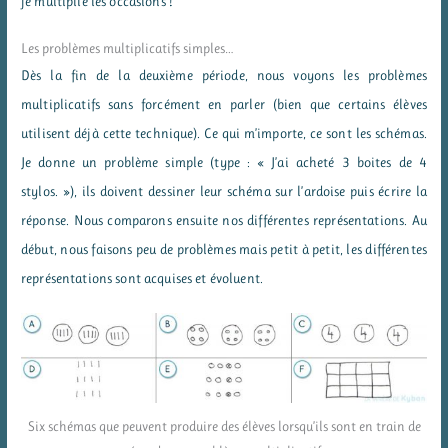
je multiplie les occasions !
Les problèmes multiplicatifs simples…
Dès la fin de la deuxième période, nous voyons les problèmes
multiplicatifs sans forcément en parler (bien que certains élèves
utilisent déjà cette technique). Ce qui m’importe, ce sont les schémas.
Je donne un problème simple (type : « J’ai acheté 3 boites de 4
stylos. »), ils doivent dessiner leur schéma sur l’ardoise puis écrire la
réponse. Nous comparons ensuite nos différentes représentations. Au
début, nous faisons peu de problèmes mais petit à petit, les différentes
représentations sont acquises et évoluent.
Six schémas que peuvent produire des élèves lorsqu’ils sont en train de