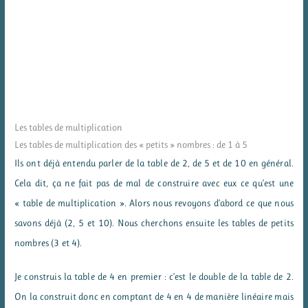
Les tables de multiplication
Les tables de multiplication des « petits » nombres : de 1 à 5
Ils ont déjà entendu parler de la table de 2, de 5 et de 10 en général.
Cela dit, ça ne fait pas de mal de construire avec eux ce qu’est une
« table de multiplication ». Alors nous revoyons d’abord ce que nous
savons déjà (2, 5 et 10). Nous cherchons ensuite les tables de petits
nombres (3 et 4).
Je construis la table de 4 en premier : c’est le double de la table de 2.
On la construit donc en comptant de 4 en 4 de manière linéaire mais