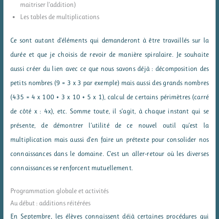
maitriser l’addition)
Les tables de multiplications
Ce sont autant d’éléments qui demanderont à être travaillés sur la
durée et que je choisis de revoir de manière spiralaire. Je souhaite
aussi créer du lien avec ce que nous savons déjà : décomposition des
petits nombres (9 = 3 x 3 par exemple) mais aussi des grands nombres
(435 = 4 x 100 + 3 x 10 + 5 x 1), calcul de certains périmètres (carré
de côté x : 4x), etc. Somme toute, il s’agit, à chaque instant qui se
présente, de démontrer l’utilité de ce nouvel outil qu’est la
multiplication mais aussi d’en faire un prétexte pour consolider nos
connaissances dans le domaine. C’est un aller-retour où les diverses
connaissances se renforcent mutuellement.
Programmation globale et activités
Au début : additions réitérées
En Septembre, les élèves connaissent déjà certaines procédures qui