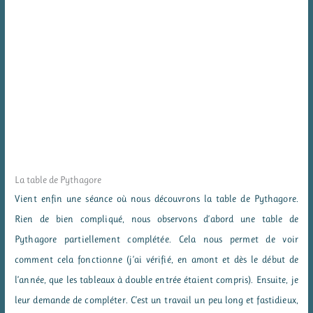
La table de Pythagore
Vient enfin une séance où nous découvrons la table de Pythagore.
Rien de bien compliqué, nous observons d’abord une table de
Pythagore partiellement complétée. Cela nous permet de voir
comment cela fonctionne (j’ai vérifié, en amont et dès le début de
l’année, que les tableaux à double entrée étaient compris). Ensuite, je
leur demande de compléter. C’est un travail un peu long et fastidieux,