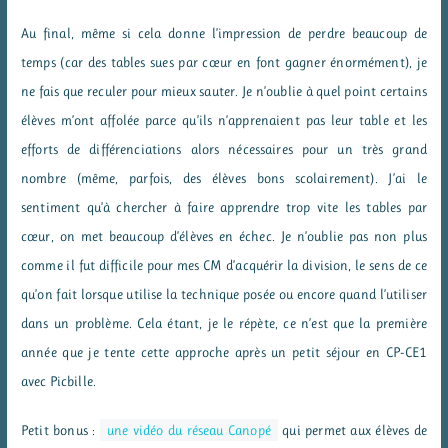
Au final, même si cela donne l’impression de perdre beaucoup de
temps (car des tables sues par cœur en font gagner énormément), je
ne fais que reculer pour mieux sauter. Je n’oublie à quel point certains
élèves m’ont affolée parce qu’ils n’apprenaient pas leur table et les
efforts de différenciations alors nécessaires pour un très grand
nombre (même, parfois, des élèves bons scolairement). J’ai le
sentiment qu’à chercher à faire apprendre trop vite les tables par
cœur, on met beaucoup d’élèves en échec. Je n’oublie pas non plus
comme il fut difficile pour mes CM d’acquérir la division, le sens de ce
qu’on fait lorsque utilise la technique posée ou encore quand l’utiliser
dans un problème. Cela étant, je le répète, ce n’est que la première
année que je tente cette approche après un petit séjour en CP-CE1
avec Picbille.
Petit bonus :
une vidéo du réseau Canopé
qui permet aux élèves de