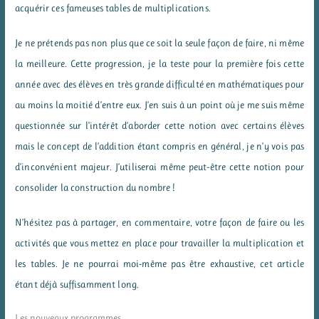
acquérir ces fameuses tables de multiplications.
Je ne prétends pas non plus que ce soit la seule façon de faire, ni même
la meilleure. Cette progression, je la teste pour la première fois cette
année avec des élèves en très grande difficulté en mathématiques pour
au moins la moitié d’entre eux. J’en suis à un point où je me suis même
questionnée sur l’intérêt d’aborder cette notion avec certains élèves
mais le concept de l’addition étant compris en général, je n’y vois pas
d’inconvénient majeur. J’utiliserai même peut-être cette notion pour
consolider la construction du nombre !
N’hésitez pas à partager, en commentaire, votre façon de faire ou les
activités que vous mettez en place pour travailler la multiplication et
les tables. Je ne pourrai moi-même pas être exhaustive, cet article
étant déjà suffisamment long.
Les nouveaux programmes