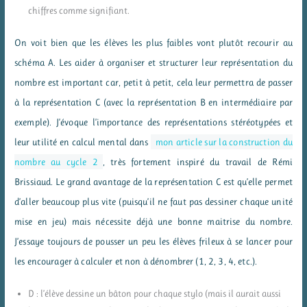
chiffres comme signifiant.
On voit bien que les élèves les plus faibles vont plutôt recourir au
schéma A. Les aider à organiser et structurer leur représentation du
nombre est important car, petit à petit, cela leur permettra de passer
à la représentation C (avec la représentation B en intermédiaire par
exemple). J’évoque l’importance des représentations stéréotypées et
leur utilité en calcul mental dans
mon article sur la construction du
nombre au cycle 2
, très fortement inspiré du travail de Rémi
Brissiaud. Le grand avantage de la représentation C est qu’elle permet
d’aller beaucoup plus vite (puisqu’il ne faut pas dessiner chaque unité
mise en jeu) mais nécessite déjà une bonne maitrise du nombre.
J’essaye toujours de pousser un peu les élèves frileux à se lancer pour
les encourager à calculer et non à dénombrer (1, 2, 3, 4, etc.).
D : l’élève dessine un bâton pour chaque stylo (mais il aurait aussi