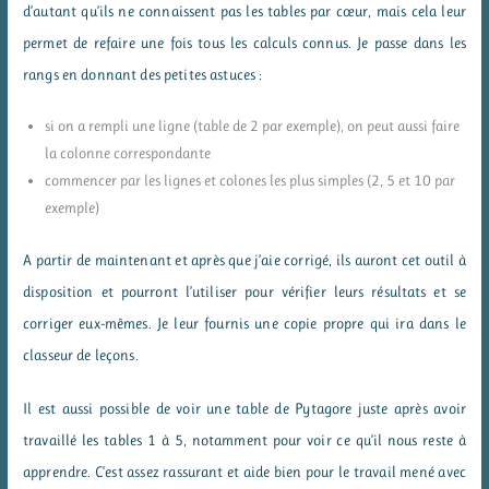
d’autant qu’ils ne connaissent pas les tables par cœur, mais cela leur
permet de refaire une fois tous les calculs connus. Je passe dans les
rangs en donnant des petites astuces :
si on a rempli une ligne (table de 2 par exemple), on peut aussi faire
la colonne correspondante
commencer par les lignes et colones les plus simples (2, 5 et 10 par
exemple)
A partir de maintenant et après que j’aie corrigé, ils auront cet outil à
disposition et pourront l’utiliser pour vérifier leurs résultats et se
corriger eux-mêmes. Je leur fournis une copie propre qui ira dans le
classeur de leçons.
Il est aussi possible de voir une table de Pytagore juste après avoir
travaillé les tables 1 à 5, notamment pour voir ce qu’il nous reste à
apprendre. C’est assez rassurant et aide bien pour le travail mené avec