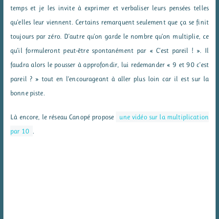
temps et je les invite à exprimer et verbaliser leurs pensées telles
qu’elles leur viennent. Certains remarquent seulement que ça se finit
toujours par zéro. D’autre qu’on garde le nombre qu’on multiplie, ce
qu’il formuleront peut-être spontanément par « C’est pareil ! ». Il
faudra alors le pousser à approfondir, lui redemander « 9 et 90 c’est
pareil ? » tout en l’encourageant à aller plus loin car il est sur la
bonne piste.
Là encore, le réseau Canopé propose
une vidéo sur la multiplication
par 10
.