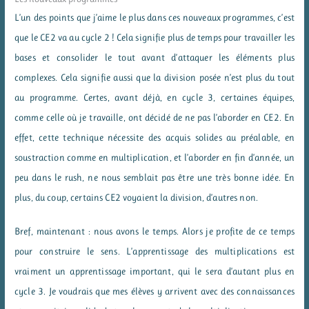
L’un des points que j’aime le plus dans ces nouveaux programmes, c’est
que le CE2 va au cycle 2 ! Cela signifie plus de temps pour travailler les
bases et consolider le tout avant d’attaquer les éléments plus
complexes. Cela signifie aussi que la division posée n’est plus du tout
au programme. Certes, avant déjà, en cycle 3, certaines équipes,
comme celle où je travaille, ont décidé de ne pas l’aborder en CE2. En
effet, cette technique nécessite des acquis solides au préalable, en
soustraction comme en multiplication, et l’aborder en fin d’année, un
peu dans le rush, ne nous semblait pas être une très bonne idée. En
plus, du coup, certains CE2 voyaient la division, d’autres non.
Bref, maintenant : nous avons le temps. Alors je profite de ce temps
pour construire le sens. L’apprentissage des multiplications est
vraiment un apprentissage important, qui le sera d’autant plus en
cycle 3. Je voudrais que mes élèves y arrivent avec des connaissances