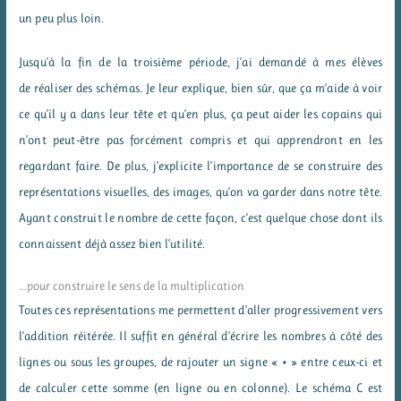
un peu plus loin.
Jusqu’à la fin de la troisième période, j’ai demandé à mes élèves
de réaliser des schémas. Je leur explique, bien sûr, que ça m’aide à voir
ce qu’il y a dans leur tête et qu’en plus, ça peut aider les copains qui
n’ont peut-être pas forcément compris et qui apprendront en les
regardant faire. De plus, j’explicite l’importance de se construire des
représentations visuelles, des images, qu’on va garder dans notre tête.
Ayant construit le nombre de cette façon, c’est quelque chose dont ils
connaissent déjà assez bien l’utilité.
…pour construire le sens de la multiplication
Toutes ces représentations me permettent d’aller progressivement vers
l’addition réitérée. Il suffit en général d’écrire les nombres à côté des
lignes ou sous les groupes, de rajouter un signe « + » entre ceux-ci et
de calculer cette somme (en ligne ou en colonne). Le schéma C est