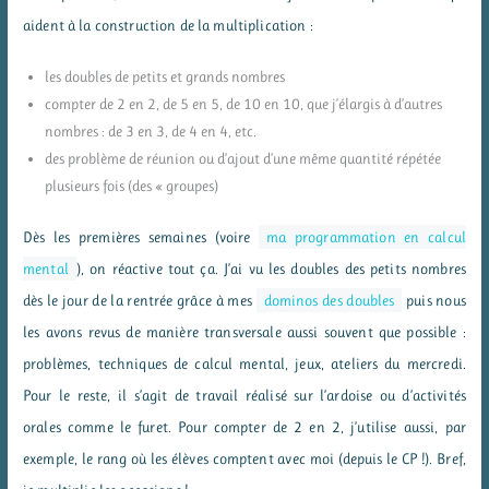
aident à la construction de la multiplication :
les doubles de petits et grands nombres
compter de 2 en 2, de 5 en 5, de 10 en 10, que j’élargis à d’autres
nombres : de 3 en 3, de 4 en 4, etc.
des problème de réunion ou d’ajout d’une même quantité répétée
plusieurs fois (des « groupes)
Dès les premières semaines (voire
ma programmation en calcul
mental
), on réactive tout ça. J’ai vu les doubles des petits nombres
dès le jour de la rentrée grâce à mes
dominos des doubles
puis nous
les avons revus de manière transversale aussi souvent que possible :
problèmes, techniques de calcul mental, jeux, ateliers du mercredi.
Pour le reste, il s’agit de travail réalisé sur l’ardoise ou d’activités
orales comme le furet. Pour compter de 2 en 2, j’utilise aussi, par
exemple, le rang où les élèves comptent avec moi (depuis le CP !). Bref,