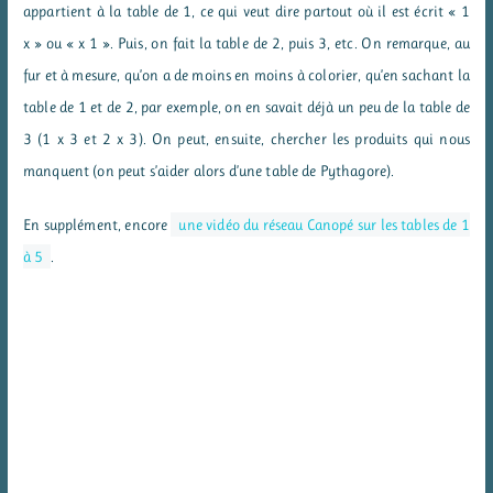
appartient à la table de 1, ce qui veut dire partout où il est écrit « 1
x » ou « x 1 ». Puis, on fait la table de 2, puis 3, etc. On remarque, au
fur et à mesure, qu’on a de moins en moins à colorier, qu’en sachant la
table de 1 et de 2, par exemple, on en savait déjà un peu de la table de
3 (1 x 3 et 2 x 3). On peut, ensuite, chercher les produits qui nous
manquent (on peut s’aider alors d’une table de Pythagore).
En supplément, encore
une vidéo du réseau Canopé sur les tables de 1
à 5
.