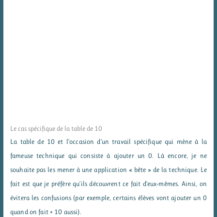
Le cas spécifique de la table de 10
La table de 10 et l’occasion d’un travail spécifique qui mène à la
fameuse technique qui consiste à ajouter un 0. Là encore, je ne
souhaite pas les mener à une application « bête » de la technique. Le
fait est que je préfère qu’ils découvrent ce fait d’eux-mêmes. Ainsi, on
évitera les confusions (par exemple, certains élèves vont ajouter un 0
quand on fait + 10 aussi).