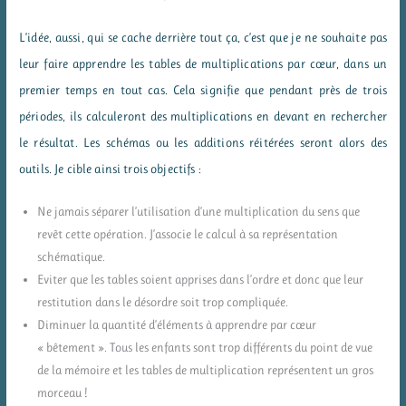
L’idée, aussi, qui se cache derrière tout ça, c’est que je ne souhaite pas
leur faire apprendre les tables de multiplications par cœur, dans un
premier temps en tout cas. Cela signifie que pendant près de trois
périodes, ils calculeront des multiplications en devant en rechercher
le résultat. Les schémas ou les additions réitérées seront alors des
outils. Je cible ainsi trois objectifs :
Ne jamais séparer l’utilisation d’une multiplication du sens que
revêt cette opération. J’associe le calcul à sa représentation
schématique.
Eviter que les tables soient apprises dans l’ordre et donc que leur
restitution dans le désordre soit trop compliquée.
Diminuer la quantité d’éléments à apprendre par cœur
« bêtement ». Tous les enfants sont trop différents du point de vue
de la mémoire et les tables de multiplication représentent un gros
morceau !