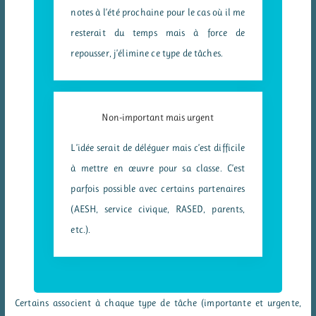
notes à l’été prochaine pour le cas où il me
resterait du temps mais à force de
repousser, j’élimine ce type de tâches.
Non-important mais urgent
L’idée serait de déléguer mais c’est difficile
à mettre en œuvre pour sa classe. C’est
parfois possible avec certains partenaires
(AESH, service civique, RASED, parents,
etc.).
Certains associent à chaque type de tâche (importante et urgente,