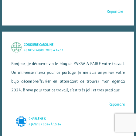
Répondre
COUDIERE CAROLINE
28 NOVEMBRE 2023 À 14:11
Bonjour, je découvre via le blog de PAKSA A FAIRE votre travail.
Un immense merci pour ce partage. Je me suis imprimer votre
bujo décembre/février en attendant de trouver mon agenda
2024. Bravo pour tout ce travail, c’est très joli et très pratique.
Répondre
CHARLÈNE S
4 JANVIER 2024 À 15:14