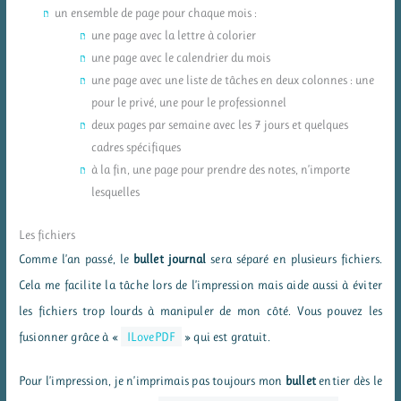
un ensemble de page pour chaque mois :
une page avec la lettre à colorier
une page avec le calendrier du mois
une page avec une liste de tâches en deux colonnes : une
pour le privé, une pour le professionnel
deux pages par semaine avec les 7 jours et quelques
cadres spécifiques
à la fin, une page pour prendre des notes, n’importe
lesquelles
Les fichiers
Comme l’an passé, le
bullet journal
sera séparé en plusieurs fichiers.
Cela me facilite la tâche lors de l’impression mais aide aussi à éviter
les fichiers trop lourds à manipuler de mon côté. Vous pouvez les
fusionner grâce à «
ILovePDF
» qui est gratuit.
Pour l’impression, je n’imprimais pas toujours mon
bullet
entier dès le