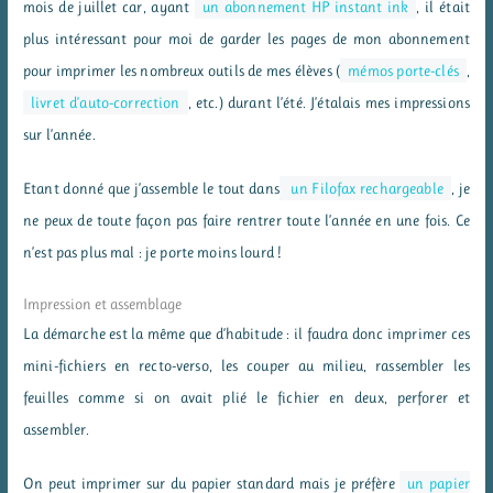
mois de juillet car, ayant
un abonnement HP instant ink
, il était
plus intéressant pour moi de garder les pages de mon abonnement
pour imprimer les nombreux outils de mes élèves (
mémos porte-clés
,
livret d’auto-correction
, etc.) durant l’été. J’étalais mes impressions
sur l’année.
Etant donné que j’assemble le tout dans
un Filofax rechargeable
, je
ne peux de toute façon pas faire rentrer toute l’année en une fois. Ce
n’est pas plus mal : je porte moins lourd !
Impression et assemblage
La démarche est la même que d’habitude : il faudra donc imprimer ces
mini-fichiers en recto-verso, les couper au milieu, rassembler les
feuilles comme si on avait plié le fichier en deux, perforer et
assembler.
On peut imprimer sur du papier standard mais je préfère
un papier