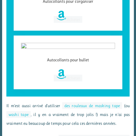
Autocollants pour s’organiser
Acheter
Autocollants pour bullet
Acheter
Il m’est aussi arrivé d’utiliser
des rouleaux de masking tape
(ou
washi tape
, il y en a vraiment de trop jolis !) mais je n’ai pas
vraiment eu beaucoup de temps pour cela ces dernières années.