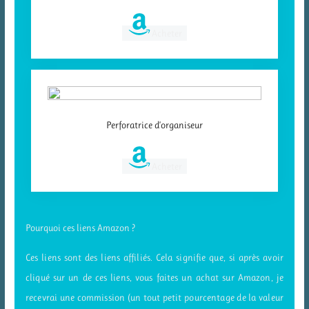
Acheter
Perforatrice d’organiseur
Acheter
Pourquoi ces liens Amazon ?
Ces liens sont des liens affiliés. Cela signifie que, si après avoir
cliqué sur un de ces liens, vous faites un achat sur Amazon, je
recevrai une commission (un tout petit pourcentage de la valeur