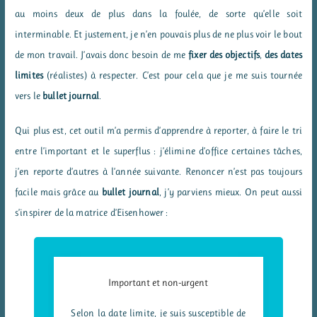
au moins deux de plus dans la foulée, de sorte qu’elle soit
interminable. Et justement, je n’en pouvais plus de ne plus voir le bout
de mon travail. J’avais donc besoin de me
fixer des objectifs
,
des dates
limites
(réalistes) à respecter. C’est pour cela que je me suis tournée
vers le
bullet journal
.
Qui plus est, cet outil m’a permis d’apprendre à reporter, à faire le tri
entre l’important et le superflus : j’élimine d’office certaines tâches,
j’en reporte d’autres à l’année suivante. Renoncer n’est pas toujours
facile mais grâce au
bullet journal
, j’y parviens mieux. On peut aussi
s’inspirer de la matrice d’Eisenhower :
Important et non-urgent
Selon la date limite, je suis susceptible de