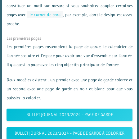
constituer un outil sur mesure si vous souhaitez coupler certaines
pages avec
le carnet de bord
, par exemple, dont le design est assez
proche.
Les premières pages
Les premières pages rassemblent la page de garde, le calendrier de
l’année scolaire et l’espace pour avoir une vue d’ensemble sur l’année.
Il y a aussi la page avec les cinq objectifs principaux de l’année.
Deux modèles existent : un premier avec une page de garde colorée et
un second avec une page de garde en noir et blanc pour que vous
puissiez la colorier.
BULLET JOURNAL 2023/2024 – PAGE DE GARDE
BULLET JOURNAL 2023/2024 – PAGE DE GARDE À COLORIER