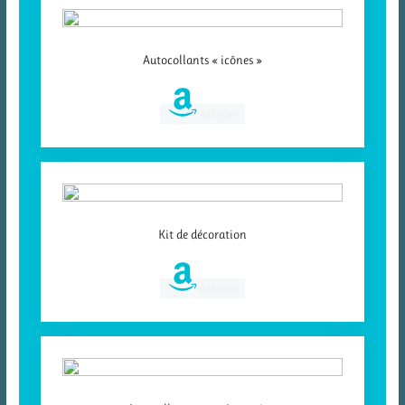
Autocollants « icônes »
Acheter
Kit de décoration
Acheter