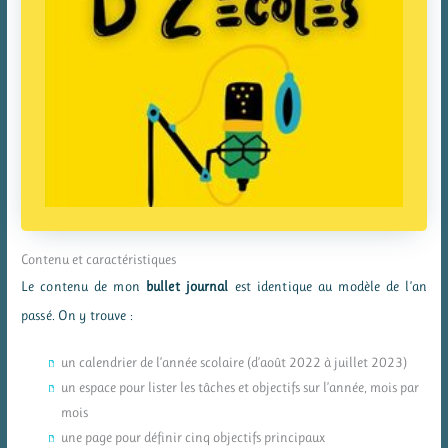
Contenu et caractéristiques
Le contenu de mon
bullet journal
est identique au modèle de l’an
passé. On y trouve :
un calendrier de l’année scolaire (d’août 2022 à juillet 2023)
un espace pour lister les tâches et objectifs sur l’année, mois par
mois
une page pour définir cinq objectifs principaux