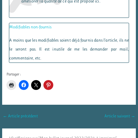
améliorer la qualité de ce qui est proposé ici.
Modifiables non-fournis
A moins que les modifiables soient déjà fournis dans l’article, ils ne
le seront pas. Il est inutile de me les demander par mail,
commentaire, etc.
Partager :
←
Article précédent
Article suivant
→