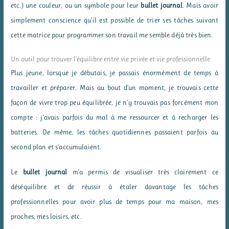
etc.) une couleur, ou un symbole pour leur
bullet journal
. Mais avoir
simplement conscience qu’il est possible de trier ses tâches suivant
cette matrice pour programmer son travail me semble déjà très bien.
Un outil pour trouver l’équilibre entre vie privée et vie professionnelle
Plus jeune, lorsque je débutais, je passais énormément de temps à
travailler et préparer. Mais au bout d’un moment, je trouvais cette
façon de vivre trop peu équilibrée, je n’y trouvais pas forcément mon
compte : j’avais parfois du mal à me ressourcer et à recharger les
batteries. De même, les tâches quotidiennes passaient parfois au
second plan et s’accumulaient.
Le
bullet journal
m’a permis de visualiser très clairement ce
déséquilibre et de réussir à étaler davantage les tâches
professionnelles pour avoir plus de temps pour ma maison, mes
proches, mes loisirs, etc.