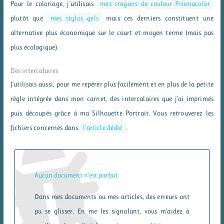
Pour le coloriage, j’utilisais
mes crayons de couleur Prismacolor
plutôt que
mes stylos gels
mais ces derniers constituent une
alternative plus économique sur le court et moyen terme (mais pas
plus écologique).
Des intercalaires
J’utilisais aussi, pour me repérer plus facilement et en plus de la petite
règle intégrée dans mon carnet, des intercalaires que j’ai imprimés
puis découpés grâce à ma Silhouette Portrait. Vous retrouverez les
fichiers concernés dans
l’article dédié
.
Aucun document n’est parfait
Dans mes documents ou mes articles, des erreurs ont
pu se glisser. En me les signalant, vous m’aidez à