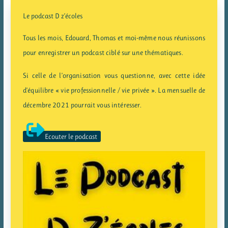
Le podcast D z’écoles
Tous les mois, Edouard, Thomas et moi-même nous réunissons
pour enregistrer un podcast ciblé sur une thématiques.
Si celle de l’organisation vous questionne, avec cette idée
d’équilibre « vie professionnelle / vie privée ». La mensuelle de
décembre 2021 pourrait vous intéresser.
Ecouter le podcast