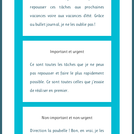
repousser ces tâches aux prochaines
vacances voire aux vacances d’été. Grâce
au bullet journal, je ne les oublie pas !
Important et urgent
Ce sont toutes les tâches que je ne peux
pas repousser et faire le plus rapidement
possible. Ce sont toutes celles que j’essaie
de réaliser en premier.
Non-important et non-urgent
Direction la poubelle ! Bon, en vrai, je les