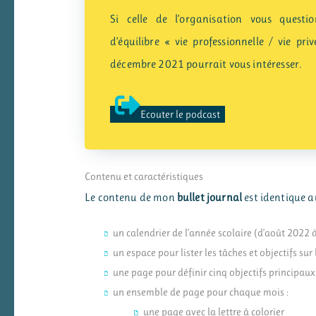
Si celle de l’organisation vous questi
d’équilibre « vie professionnelle / vie pr
décembre 2021 pourrait vous intéresser.
Ecouter le podcast
Contenu et caractéristiques
Le contenu de mon
bullet journal
est identique a
un calendrier de l’année scolaire (d’août 2022 à
un espace pour lister les tâches et objectifs sur
une page pour définir cinq objectifs principaux
un ensemble de page pour chaque mois :
une page avec la lettre à colorier