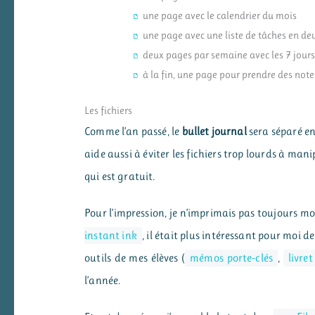
une page avec le calendrier du mois
une page avec une liste de tâches en deu
deux pages par semaine avec les 7 jours
à la fin, une page pour prendre des note
Les fichiers
Comme l’an passé, le
bullet journal
sera séparé en 
aide aussi à éviter les fichiers trop lourds à ma
qui est gratuit.
Pour l’impression, je n’imprimais pas toujours m
instant ink
, il était plus intéressant pour mo
outils de mes élèves (
mémos porte-clés
,
livre
l’année.