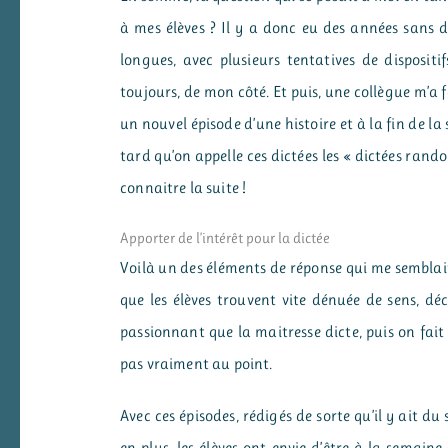
à mes élèves ? Il y a donc eu des années sans di
longues, avec plusieurs tentatives de dispositif
toujours, de mon côté. Et puis, une collègue m’a f
un nouvel épisode d’une histoire et à la fin de la
tard qu’on appelle ces dictées les « dictées rando
connaitre la suite !
Apporter de l’intérêt pour la dictée
Voilà un des éléments de réponse qui me semblait 
que les élèves trouvent vite dénuée de sens, déc
passionnant que la maitresse dicte, puis on fait
pas vraiment au point.
Avec ces épisodes, rédigés de sorte qu’il y ait 