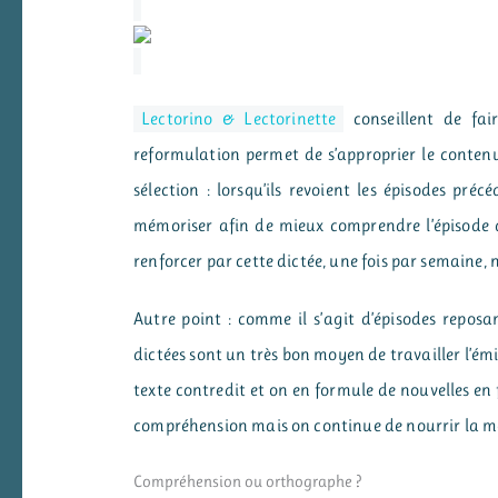
Lectorino & Lectorinette
conseillent de fai
reformulation permet de s’approprier le contenu
sélection : lorsqu’ils revoient les épisodes préc
mémoriser afin de mieux comprendre l’épisode q
renforcer par cette dictée, une fois par semaine
Autre point : comme il s’agit d’épisodes reposa
dictées sont un très bon moyen de travailler l’émi
texte contredit et on en formule de nouvelles en
compréhension mais on continue de nourrir la m
Compréhension ou orthographe ?