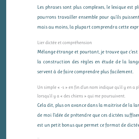
Les phrases sont plus complexes, le lexique est p
pourrons travailler ensemble pour qu’ils puissent
mais au moins, la plupart comprendra cette expre
Lier dictée et compréhension
Mélange étrange et pourtant, je trouve que c’est 
la construction des règles en étude de la lang
servent à de faire comprendre plus facilement.
Un simple « -s » en fin d’un nom indique qu’il y en a pl
lorsqu’il y a « des chiens » qui me poursuivent.
Cela dit, plus on avance dans la maitrise de la lan
de moi l’idée de prétendre que ces dictées suffi
est un petit bonus que permet ce format de dictée