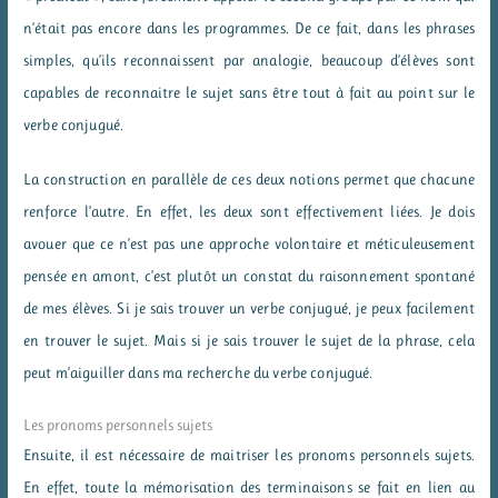
n’était pas encore dans les programmes. De ce fait, dans les phrases
simples, qu’ils reconnaissent par analogie, beaucoup d’élèves sont
capables de reconnaitre le sujet sans être tout à fait au point sur le
verbe conjugué.
La construction en parallèle de ces deux notions permet que chacune
renforce l’autre. En effet, les deux sont effectivement liées. Je dois
avouer que ce n’est pas une approche volontaire et méticuleusement
pensée en amont, c’est plutôt un constat du raisonnement spontané
de mes élèves. Si je sais trouver un verbe conjugué, je peux facilement
en trouver le sujet. Mais si je sais trouver le sujet de la phrase, cela
peut m’aiguiller dans ma recherche du verbe conjugué.
Les pronoms personnels sujets
Ensuite, il est nécessaire de maitriser les pronoms personnels sujets.
En effet, toute la mémorisation des terminaisons se fait en lien au