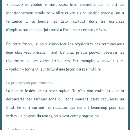
« pouvoir et vouloir » vont assez bien ensemble car ils ont un
fonctionnement similaire. « Aller et venir » se justifie parce qu’on a
tendance à confondre les deux, surtout dans les exercices
d’application mais parfois aussi à l’oral pour certains élèves.
De cette façon, je peux consolider les régularités des terminaisons
déjà observées précédemment. De plus, je vais pouvoir observer les
régularités de ces verbes irréguliers. Par exemple, « pouvoir » et
« vouloir » forment leur futur d’une façon assez similaire.
La progression par pronoms
Là encore, le déroulé est assez rapide. On n’est plus vraiment dans la
découverte des terminaisons qui sont souvent assez régulières au
final. Ce sont surtout les radicaux qui varient beaucoup pour ces
verbes. La plupart du temps, on suivra cette progression :
« Je » et « tu »