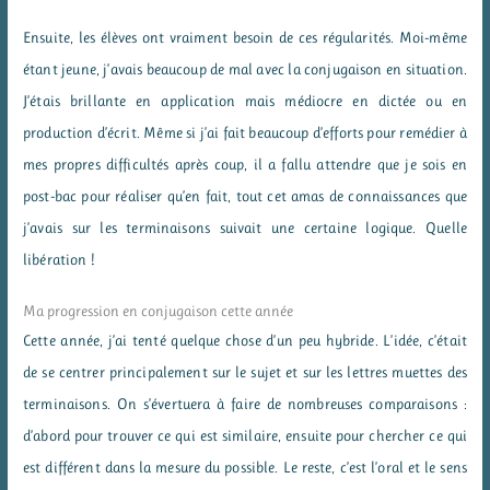
Ensuite, les élèves ont vraiment besoin de ces régularités. Moi-même
étant jeune, j’avais beaucoup de mal avec la conjugaison en situation.
J’étais brillante en application mais médiocre en dictée ou en
production d’écrit. Même si j’ai fait beaucoup d’efforts pour remédier à
mes propres difficultés après coup, il a fallu attendre que je sois en
post-bac pour réaliser qu’en fait, tout cet amas de connaissances que
j’avais sur les terminaisons suivait une certaine logique. Quelle
libération !
Ma progression en conjugaison cette année
Cette année, j’ai tenté quelque chose d’un peu hybride. L’idée, c’était
de se centrer principalement sur le sujet et sur les lettres muettes des
terminaisons. On s’évertuera à faire de nombreuses comparaisons :
d’abord pour trouver ce qui est similaire, ensuite pour chercher ce qui
est différent dans la mesure du possible. Le reste, c’est l’oral et le sens