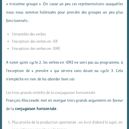
« troisième groupe ». On casse un peu ces représentations auxquelles
nous nous sommes habituées pour prendre des groupes un peu plus
fonctionnels :
l’ensemble des verbes
l’exception des verbes en -ER
l’exception des verbes en -DRE
A noter qu’en cycle 2, les verbes en -DRE ne sont pas au programme, à
l’exception de « prendre » qui servira sans doute au cycle 3. Cela
n’empêche en rien de les aborder bien sûr.
Les trois grands intérêts de la conjugaison horizontale
François Kleczewski met en exergue trois grands arguments en faveur
de la
conjugaison horizontale
:
Plus proche de la production spontanée : on écrit d’abord le sujet, on