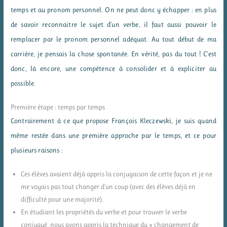
temps et au pronom personnel. On ne peut donc y échapper : en plus
de savoir reconnaitre le sujet d’un verbe, il faut aussi pouvoir le
remplacer par le pronom personnel adéquat. Au tout début de ma
carrière, je pensais la chose spontanée. En vérité, pas du tout ! C’est
donc, là encore, une compétence à consolider et à expliciter au
possible.
Première étape : temps par temps
Contrairement à ce que propose François Kleczewski, je suis quand
même restée dans une première approche par le temps, et ce pour
plusieurs raisons :
Ces élèves avaient déjà appris la conjugaison de cette façon et je ne
me voyais pas tout changer d’un coup (avec des élèves déjà en
difficulté pour une majorité).
En étudiant les propriétés du verbe et pour trouver le verbe
conjugué, nous avons appris la technique du « changement de