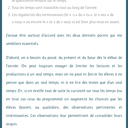
se questionne ensuite sur le temps.
Tous les temps sont travaillés tout au long de l’année.
Les régularités des terminaisons (le « -s » du « tu », le « ons » de
« nous » ou encore le « ez » de « vous ») est bien plus mise en avant.
J’avoue être surtout d’accord avec les deux derniers points qui me
semblent essentiels.
D’abord, on a besoin du passé, du présent et du futur dès le début de
l’année. On peut toujours essayer de limiter les lectures et les
productions à un seul temps, mais on ne peut ni forcer les élèves à ne
penser que dans un seul temps, ni à ne lire des textes que d’un seul
temps. Or, si on éveille tout de suite la curiosité sur tous les temps (ou
en tout cas ceux du programme) on augmente les chances que les
élèves fassent, au quotidien, des observations pertinentes et
intéressantes. Ces observations leur permettront de consolider leurs
acquis.