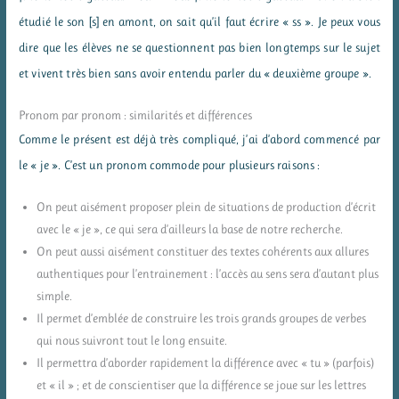
étudié le son [s] en amont, on sait qu’il faut écrire « ss ». Je peux vous
dire que les élèves ne se questionnent pas bien longtemps sur le sujet
et vivent très bien sans avoir entendu parler du « deuxième groupe ».
Pronom par pronom : similarités et différences
Comme le présent est déjà très compliqué, j’ai d’abord commencé par
le « je ». C’est un pronom commode pour plusieurs raisons :
On peut aisément proposer plein de situations de production d’écrit
avec le « je », ce qui sera d’ailleurs la base de notre recherche.
On peut aussi aisément constituer des textes cohérents aux allures
authentiques pour l’entrainement : l’accès au sens sera d’autant plus
simple.
Il permet d’emblée de construire les trois grands groupes de verbes
qui nous suivront tout le long ensuite.
Il permettra d’aborder rapidement la différence avec « tu » (parfois)
et « il » ; et de conscientiser que la différence se joue sur les lettres