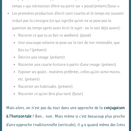
temps » qui nécessitait d’être au point sur « passé/présent/futur ».
Les premières production d’écrit sont courtes et le temps est souvent
induit par la consigne (ce qui signifie qu’on ne se pose pas la
question du temps après avoir écrit le sujet : on le sait déjà avant) :
Raconte ce que tu as fait ce weekend. (passé)
Une soucoupe volante se pose sur le toit de ton immeuble, que
fais-tu ? (présent)
Décrire une image. (présent)
Raconter une courte histoire à partir d’une image. (présent)
Exposer ses goûts : matières préférées, celles qu’on aime moins,
etc. (présent)
Raconter ses habitudes. (présent)
Raconter ce qu’on fera plus tard. (futur)
Mais alors, on n’est pas du tout dans une approche de la
conjugaison
à l’horizontale
? Ben… non. Mais même si c’est beaucoup plus proche
d’une approche traditionnelle (verticale), il y a quand même des liens