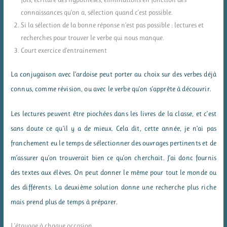
connaissances qu’on a, sélection quand c’est possible.
Si la sélection de la bonne réponse n’est pas possible : lectures et
recherches pour trouver le verbe qui nous manque.
Court exercice d’entrainement
La conjugaison avec l’ardoise peut porter au choix sur des verbes déjà
connus, comme révision, ou avec le verbe qu’on s’apprête à découvrir.
Les lectures peuvent être piochées dans les livres de la classe, et c’est
sans doute ce qu’il y a de mieux. Cela dit, cette année, je n’ai pas
franchement eu le temps de sélectionner des ouvrages pertinents et de
m’assurer qu’on trouverait bien ce qu’on cherchait. J’ai donc fournis
des textes aux élèves. On peut donner le même pour tout le monde ou
des différents. La deuxième solution donne une recherche plus riche
mais prend plus de temps à préparer.
L’étayage à chaque occasion