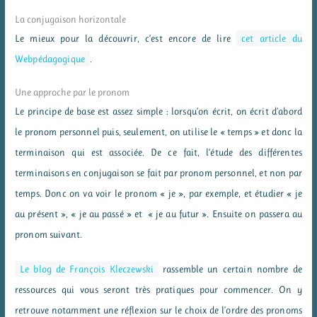
La conjugaison horizontale
Le mieux pour la découvrir, c’est encore de lire
cet article du
Webpédagogique
.
Une approche par le pronom
Le principe de base est assez simple : lorsqu’on écrit, on écrit d’abord
le pronom personnel puis, seulement, on utilise le « temps » et donc la
terminaison qui est associée. De ce fait, l’étude des différentes
terminaisons en conjugaison se fait par pronom personnel, et non par
temps. Donc on va voir le pronom « je », par exemple, et étudier « je
au présent », « je au passé » et « je au futur ». Ensuite on passera au
pronom suivant.
Le blog de François Kleczewski
rassemble un certain nombre de
ressources qui vous seront très pratiques pour commencer. On y
retrouve notamment une réflexion sur le choix de l’ordre des pronoms