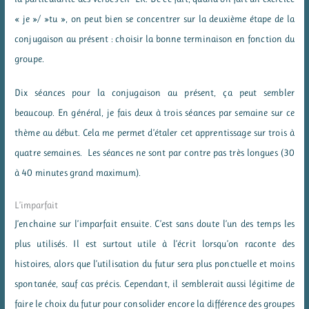
« je »/ »tu », on peut bien se concentrer sur la deuxième étape de la
conjugaison au présent : choisir la bonne terminaison en fonction du
groupe.
Dix séances pour la conjugaison au présent, ça peut sembler
beaucoup. En général, je fais deux à trois séances par semaine sur ce
thème au début. Cela me permet d’étaler cet apprentissage sur trois à
quatre semaines. Les séances ne sont par contre pas très longues (30
à 40 minutes grand maximum).
L’imparfait
J’enchaine sur l’imparfait ensuite. C’est sans doute l’un des temps les
plus utilisés. Il est surtout utile à l’écrit lorsqu’on raconte des
histoires, alors que l’utilisation du futur sera plus ponctuelle et moins
spontanée, sauf cas précis. Cependant, il semblerait aussi légitime de
faire le choix du futur pour consolider encore la différence des groupes