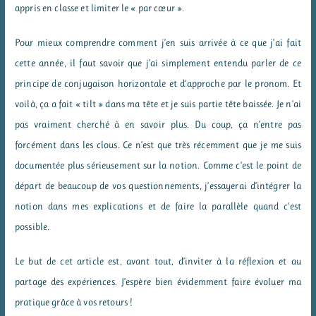
appris en classe et limiter le « par cœur ».
Pour mieux comprendre comment j’en suis arrivée à ce que j’ai fait
cette année, il faut savoir que j’ai simplement entendu parler de ce
principe de conjugaison horizontale et d’approche par le pronom. Et
voilà, ça a fait « tilt » dans ma tête et je suis partie tête baissée. Je n’ai
pas vraiment cherché à en savoir plus. Du coup, ça n’entre pas
forcément dans les clous. Ce n’est que très récemment que je me suis
documentée plus sérieusement sur la notion. Comme c’est le point de
départ de beaucoup de vos questionnements, j’essayerai d’intégrer la
notion dans mes explications et de faire la parallèle quand c’est
possible.
Le but de cet article est, avant tout, d’inviter à la réflexion et au
partage des expériences. J’espère bien évidemment faire évoluer ma
pratique grâce à vos retours !