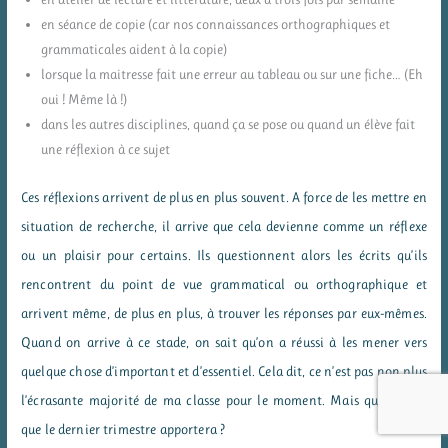
en séance de copie (car nos connaissances orthographiques et
grammaticales aident à la copie)
lorsque la maitresse fait une erreur au tableau ou sur une fiche… (Eh
oui ! Même là !)
dans les autres disciplines, quand ça se pose ou quand un élève fait
une réflexion à ce sujet
Ces réflexions arrivent de plus en plus souvent. A force de les mettre en
situation de recherche, il arrive que cela devienne comme un réflexe
ou un plaisir pour certains. Ils questionnent alors les écrits qu’ils
rencontrent du point de vue grammatical ou orthographique et
arrivent même, de plus en plus, à trouver les réponses par eux-mêmes.
Quand on arrive à ce stade, on sait qu’on a réussi à les mener vers
quelque chose d’important et d’essentiel. Cela dit, ce n’est pas non plus
l’écrasante majorité de ma classe pour le moment. Mais qui sait ce
que le dernier trimestre apportera ?