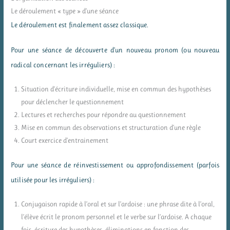
Le déroulement « type » d’une séance
Le déroulement est finalement assez classique.
Pour une séance de découverte d’un nouveau pronom (ou nouveau
radical concernant les irréguliers) :
Situation d’écriture individuelle, mise en commun des hypothèses
pour déclencher le questionnement
Lectures et recherches pour répondre au questionnement
Mise en commun des observations et structuration d’une règle
Court exercice d’entrainement
Pour une séance de réinvestissement ou approfondissement (parfois
utilisée pour les irréguliers) :
Conjugaison rapide à l’oral et sur l’ardoise : une phrase dite à l’oral,
l’élève écrit le pronom personnel et le verbe sur l’ardoise. A chaque
fois, écriture des hypothèses, éliminations en fonction des