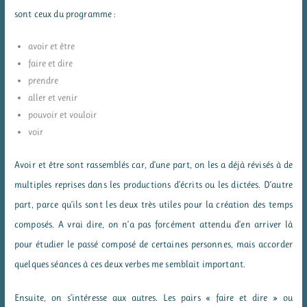
sont ceux du programme :
avoir et être
faire et dire
prendre
aller et venir
pouvoir et vouloir
voir
Avoir et être sont rassemblés car, d’une part, on les a déjà révisés à de
multiples reprises dans les productions d’écrits ou les dictées. D’autre
part, parce qu’ils sont les deux très utiles pour la création des temps
composés. A vrai dire, on n’a pas forcément attendu d’en arriver là
pour étudier le passé composé de certaines personnes, mais accorder
quelques séances à ces deux verbes me semblait important.
Ensuite, on s’intéresse aux autres. Les pairs « faire et dire » ou