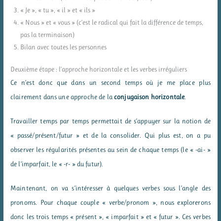
« Je », « tu », « il » et « ils »
« Nous » et « vous » (c’est le radical qui fait la différence de temps,
pas la terminaison)
Bilan avec toutes les personnes
Deuxième étape : l’approche horizontale et les verbes irréguliers
Ce n’est donc que dans un second temps où je me place plus
clairement dans une approche de la
conjugaison horizontale
.
Travailler temps par temps permettait de s’appuyer sur la notion de
« passé/présent/futur » et de la consolider. Qui plus est, on a pu
observer les régularités présentes au sein de chaque temps (le « -ai- »
de l’imparfait, le « -r- » du futur).
Maintenant, on va s’intéresser à quelques verbes sous l’angle des
pronoms. Pour chaque couple « verbe/pronom », nous explorerons
donc les trois temps « présent », « imparfait » et « futur ». Ces verbes