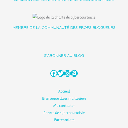
MEMBRE DE LA COMMUNAUTÉ DES PROFS BLOGUEURS
S'ABONNER AU BLOG
Facebook
Twitter
Instagram
Amazon
Accueil
Bienvenue dans ma tanière
Me contacter
Charte de cybercourtoisie
Partenariats