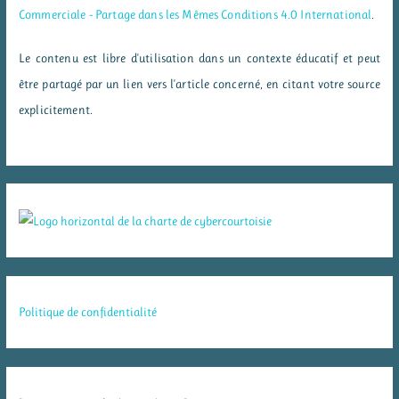
Commerciale - Partage dans les Mêmes Conditions 4.0 International
.
Le contenu est libre d'utilisation dans un contexte éducatif et peut
être partagé par un lien vers l'article concerné, en citant votre source
explicitement.
Politique de confidentialité