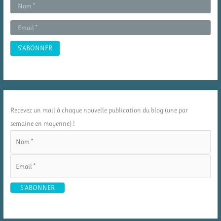
Recevez un mail à chaque nouvelle publication du blog (une par
semaine en moyenne) !