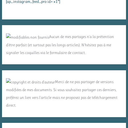
[ap_instagram_feed_pro id= »1″]
Aucun de mes partages n'a la prétention
d'être parfait (et surtout pas les longs articles). N'hésitez pas à me
signaler les coquilles via le formulaire de contact.
Merci de ne pas partager de versions
modifiées de mes documents. Si vous souhaitez partager ces derniers,
préférez un lien vers l'article mais ne proposez pas de téléchargement
direct.