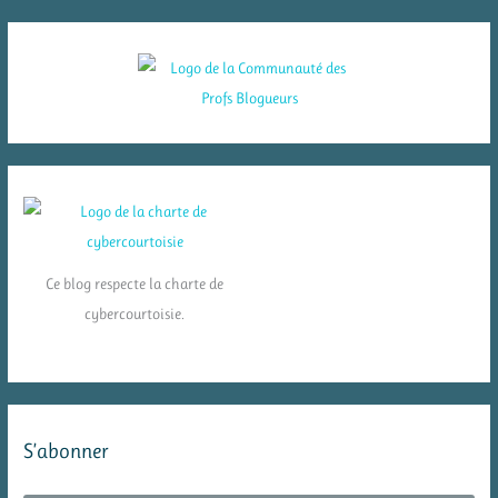
Ce blog respecte la charte de
cybercourtoisie.
S’abonner