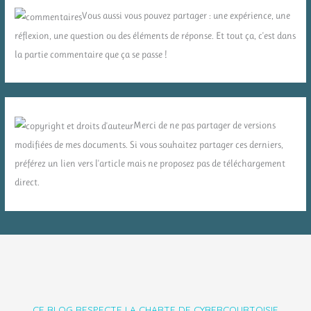
Vous aussi vous pouvez partager : une expérience, une
réflexion, une question ou des éléments de réponse. Et tout ça, c'est dans
la partie commentaire que ça se passe !
Merci de ne pas partager de versions
modifiées de mes documents. Si vous souhaitez partager ces derniers,
préférez un lien vers l'article mais ne proposez pas de téléchargement
direct.
CE BLOG RESPECTE LA CHARTE DE CYBERCOURTOISIE