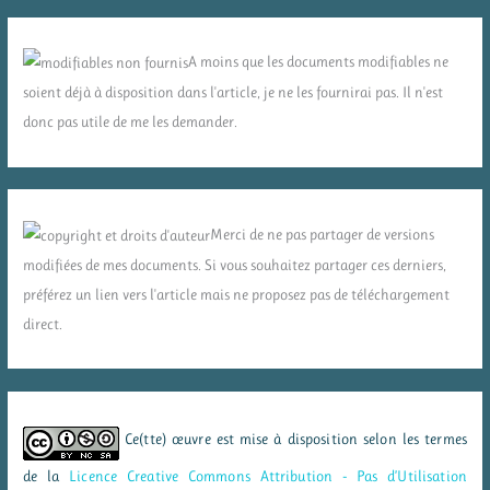
A moins que les documents modifiables ne
soient déjà à disposition dans l'article, je ne les fournirai pas. Il n'est
donc pas utile de me les demander.
Merci de ne pas partager de versions
modifiées de mes documents. Si vous souhaitez partager ces derniers,
préférez un lien vers l'article mais ne proposez pas de téléchargement
direct.
Ce(tte) œuvre est mise à disposition selon les termes
de la
Licence Creative Commons Attribution - Pas d’Utilisation