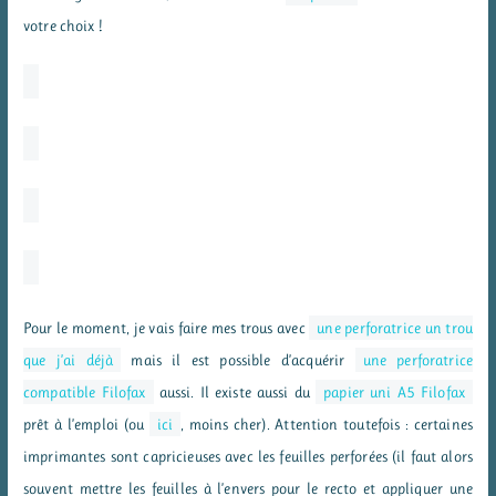
votre choix !
Pour le moment, je vais faire mes trous avec
une perforatrice un trou
que j’ai déjà
mais il est possible d’acquérir
une perforatrice
compatible Filofax
aussi. Il existe aussi du
papier uni A5 Filofax
prêt à l’emploi (ou
ici
, moins cher). Attention toutefois : certaines
imprimantes sont capricieuses avec les feuilles perforées (il faut alors
souvent mettre les feuilles à l’envers pour le recto et appliquer une