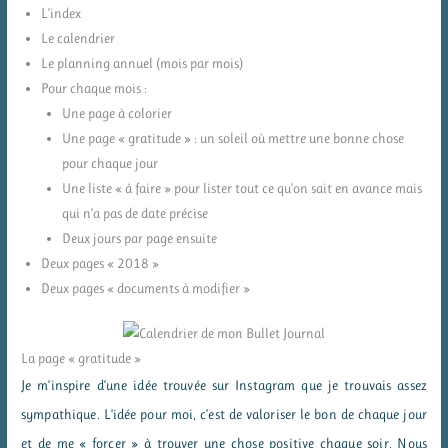
L’index
Le calendrier
Le planning annuel (mois par mois)
Pour chaque mois :
Une page à colorier
Une page « gratitude » : un soleil où mettre une bonne chose
pour chaque jour
Une liste « à faire » pour lister tout ce qu’on sait en avance mais
qui n’a pas de date précise
Deux jours par page ensuite
Deux pages « 2018 »
Deux pages « documents à modifier »
La page « gratitude »
Je m’inspire d’une idée trouvée sur Instagram que je trouvais assez
sympathique. L’idée pour moi, c’est de valoriser le bon de chaque jour
et de me « forcer » à trouver une chose positive chaque soir. Nous