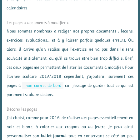
calendaires.
Les pages « documents à modifier »
Nous sommes nombreux à rédiger nos propres documents : leçons,
exercices, évaluations… et à y laisser parfois quelques erreurs. Ou
alors, il arrive qu’on réalise que l’exercice ne va pas dans le sens
souhaité initialement, ou qu’il se trouve être bien trop difficile. Bref,
ces deux pages me permettent de lister les documents à modifier. Pour
l’année scolaire 2017/2018 cependant, j’ajouterai surement ces
pages à
mon carnet de bord
car j’essaye de garder tout ce qui est
purement scolaire dedans.
Décorer les pages
J’ai choisi, comme pour 2016, de réaliser des pages essentiellement en
noir et blanc, à colorier aux crayons ou au feutre. Je peux ainsi
personnaliser son
bullet journal
tout en conservant ce côté un peu