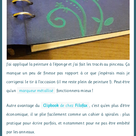
J’ai appliqué la peinture à l’éponge et j’ai fait les tracés au pinceau. Ça
manque un peu de finesse pas rapport à ce que j’espèrais mais je
corrigerai le tir à l’occasion (il me reste plein de peinture !). Peut-être
qu’un
marqueur métallisé
fonctionnera mieux !
Autre avantage du
Clipbook
de chez
Filofax
, c’est qu’en plus d’être
économique, il se plie facilement comme un cahier à spirales : plus
pratique pour écrire parfois, et notamment pour ne pas être embêté
par les anneaux.