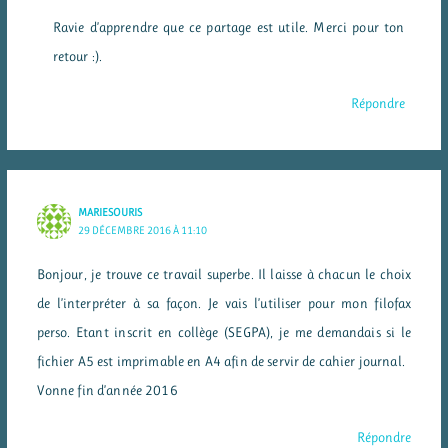
Ravie d’apprendre que ce partage est utile. Merci pour ton
retour :).
Répondre
MARIESOURIS
29 DÉCEMBRE 2016 À 11:10
Bonjour, je trouve ce travail superbe. Il laisse à chacun le choix
de l’interpréter à sa façon. Je vais l’utiliser pour mon filofax
perso. Etant inscrit en collège (SEGPA), je me demandais si le
fichier A5 est imprimable en A4 afin de servir de cahier journal.
Vonne fin d’année 2016
Répondre