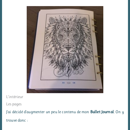
L’intérieur
Les pages
J’ai décidé d’augmenter un peu le contenu de mon
Bullet Journal
. On y
trouve donc :