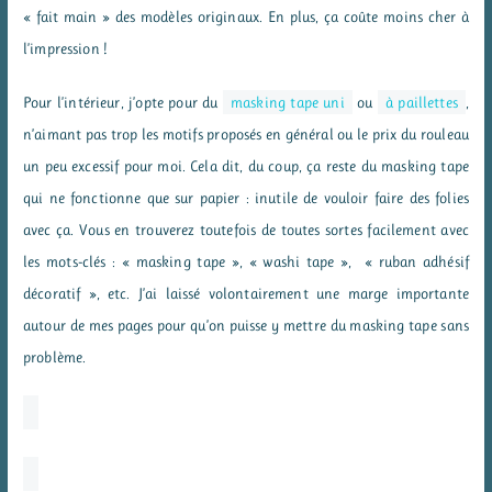
« fait main » des modèles originaux. En plus, ça coûte moins cher à
l’impression !
Pour l’intérieur, j’opte pour du
masking tape uni
ou
à paillettes
,
n’aimant pas trop les motifs proposés en général ou le prix du rouleau
un peu excessif pour moi. Cela dit, du coup, ça reste du masking tape
qui ne fonctionne que sur papier : inutile de vouloir faire des folies
avec ça. Vous en trouverez toutefois de toutes sortes facilement avec
les mots-clés : « masking tape », « washi tape », « ruban adhésif
décoratif », etc. J’ai laissé volontairement une marge importante
autour de mes pages pour qu’on puisse y mettre du masking tape sans
problème.