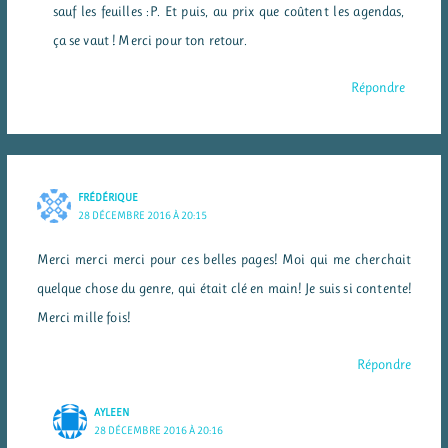
sauf les feuilles :P. Et puis, au prix que coûtent les agendas,
ça se vaut ! Merci pour ton retour.
Répondre
FRÉDÉRIQUE
28 DÉCEMBRE 2016 À 20:15
Merci merci merci pour ces belles pages! Moi qui me cherchait
quelque chose du genre, qui était clé en main! Je suis si contente!
Merci mille fois!
Répondre
AYLEEN
28 DÉCEMBRE 2016 À 20:16