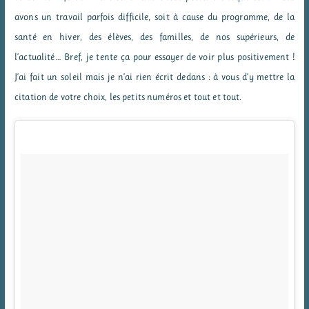
avons un travail parfois difficile, soit à cause du programme, de la
santé en hiver, des élèves, des familles, de nos supérieurs, de
l’actualité… Bref, je tente ça pour essayer de voir plus positivement !
J’ai fait un soleil mais je n’ai rien écrit dedans : à vous d’y mettre la
citation de votre choix, les petits numéros et tout et tout.