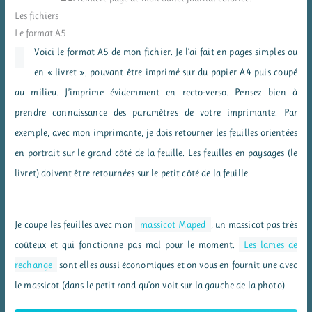
Les fichiers
Le format A5
Voici le format A5 de mon fichier. Je l’ai fait en pages simples ou
en « livret », pouvant être imprimé sur du papier A4 puis coupé
au milieu. J’imprime évidemment en recto-verso. Pensez bien à
prendre connaissance des paramètres de votre imprimante. Par
exemple, avec mon imprimante, je dois retourner les feuilles orientées
en portrait sur le grand côté de la feuille. Les feuilles en paysages (le
livret) doivent être retournées sur le petit côté de la feuille.
Je coupe les feuilles avec mon
massicot Maped
, un massicot pas très
coûteux et qui fonctionne pas mal pour le moment.
Les lames de
rechange
sont elles aussi économiques et on vous en fournit une avec
le massicot (dans le petit rond qu’on voit sur la gauche de la photo).