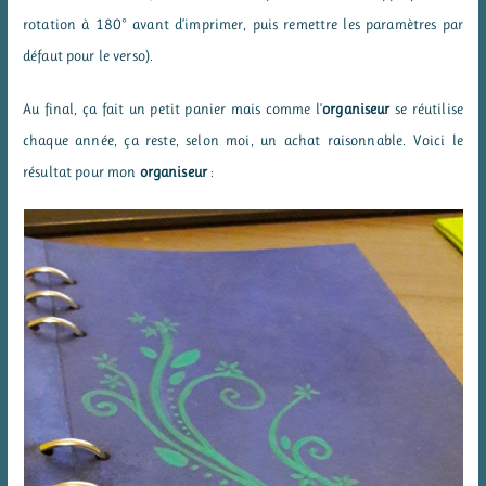
rotation à 180° avant d’imprimer, puis remettre les paramètres par
défaut pour le verso).
Au final, ça fait un petit panier mais comme l’
organiseur
se réutilise
chaque année, ça reste, selon moi, un achat raisonnable. Voici le
résultat pour mon
organiseur
: