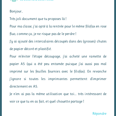
Bonjour,
Très joli document que tu proposes là !
Pour ma classe, j’ai opté à la rentrée pour le même filofax en rose
fluo, comme ça, je ne risque pas de le perdre !
J’y ai ajouté des intercalaires découpés dans des (grosses) chutes
de papier décoré et plastifié.
Pour m’éviter l’étape découpage, j’ai acheté une ramette de
papier A5 (qui a été peu entamée puisque j’ai aussi pas mal
imprimé sur les feuilles fournies avec le filofax). En revanche
j’ignore si toutes les imprimantes permettent d’imprimer
directement en A5.
Je n’en ai pas la même utilisation que toi… très intéressant de
voir ce que tu en as fait, et quel chouette partage !
Répondre