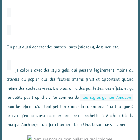
On peut aussi acheter des autocollants (stickers), dessiner, etc.
Je colorie avec des stylo gels, qui passent légèrement moins au
travers du papier que des feutres (même fins) et apportent quand
même des couleurs vives. En plus, on a des paillettes, des effets, et ça
ne coûte pas trop cher. J’ai commandé
des stylos gel sur Amazon
pour bénéficier d’un tout petit prix mais la commande étant longue à
arriver, j’en ai aussi acheter une petit pochette à Auchan (de la
marque Auchan) et qui fonctionnent bien ! Pas besoin de se ruiner.