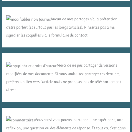
Aucun de mes partages n'a la prétention
d'être parfait (et surtout pas les longs articles). N'hésitez pas à me
signaler les coquilles via le formulaire de contact.
Merci de ne pas partager de versions
modifiées de mes documents. Si vous souhaitez partager ces derniers,
préférez un lien vers l'article mais ne proposez pas de téléchargement
direct.
Vous aussi vous pouvez partager : une expérience, une
réflexion, une question ou des éléments de réponse. Et tout ça, c'est dans