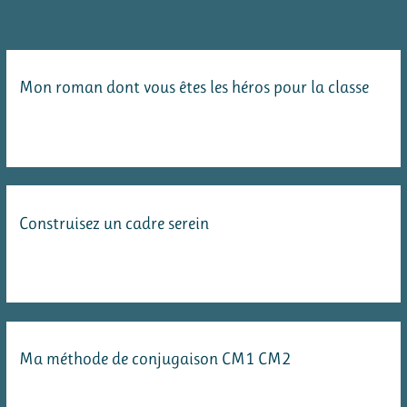
Mon roman dont vous êtes les héros pour la classe
Construisez un cadre serein
Ma méthode de conjugaison CM1 CM2