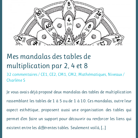
Mes mandalas des tables de
multiplication par 2, 4 et 8
32 commentaires
/
CE1
,
CE2
,
CM1
,
CM2
,
Mathématiques
,
Niveaux
/
Charlène S
Je vous avais déjà proposé deux mandalas des tables de multiplication
rassemblant les tables de 1 à 5 ou de 1 à 10. Ces mandalas, outre leur
aspect esthétique, proposent aussi une organisation des tables qui
permet d’en faire un support pour découvrir ou renforcer les liens qui
existent entre les différentes tables. Seulement voilà, […]