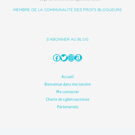
MEMBRE DE LA COMMUNAUTÉ DES PROFS BLOGUEURS
S'ABONNER AU BLOG
Facebook
Twitter
Instagram
Amazon
Accueil
Bienvenue dans ma tanière
Me contacter
Charte de cybercourtoisie
Partenariats