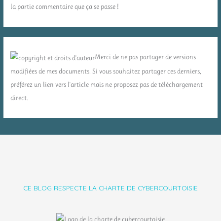
la partie commentaire que ça se passe !
Merci de ne pas partager de versions
modifiées de mes documents. Si vous souhaitez partager ces derniers,
préférez un lien vers l'article mais ne proposez pas de téléchargement
direct.
CE BLOG RESPECTE LA CHARTE DE CYBERCOURTOISIE