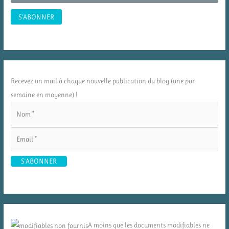
Recevez un mail à chaque nouvelle publication du blog (une par
semaine en moyenne) !
A moins que les documents modifiables ne