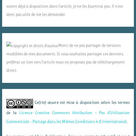
soient déjà à disposition dans l'article, je ne les fournirai pas. Il n'est
donc pas utile de me les demander.
Merci de ne pas partager de versions
modifiées de mes documents. Si vous souhaitez partager ces derniers,
préférez un lien vers l'article mais ne proposez pas de téléchargement
direct.
Ce(tte) œuvre est mise à disposition selon les termes
de la
Licence Creative Commons Attribution - Pas d’Utilisation
Commerciale - Partage dans les Mêmes Conditions 4.0 International
.