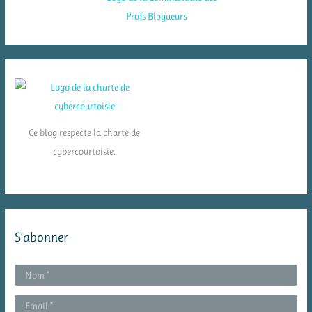
Ce blog respecte la charte de
cybercourtoisie.
S’abonner