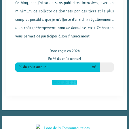
Ce blog, que j'ai voulu sans publicités intrusives, avec un
minimum de collecte de données par des tiers et le plus
complet possible, que je m'efforce d'enrichir régulièrement,
a un coût (hébergement, nom de domaine, etc.). Ce bouton
vous permet de participer à son financement.
Dons reçus en 2024
En % du coût annuel
% du coût annuel
86
FAIRE UN DON