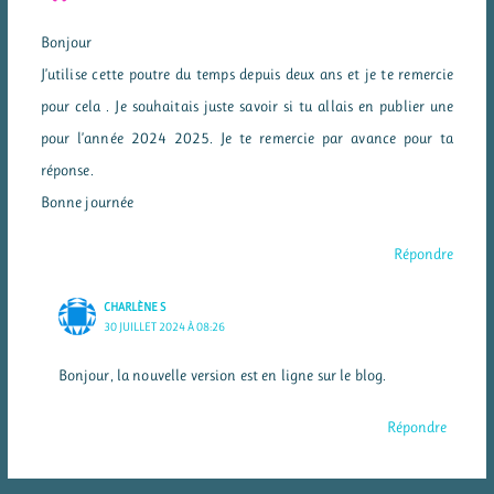
Bonjour
J’utilise cette poutre du temps depuis deux ans et je te remercie
pour cela . Je souhaitais juste savoir si tu allais en publier une
pour l’année 2024 2025. Je te remercie par avance pour ta
réponse.
Bonne journée
Répondre
CHARLÈNE S
30 JUILLET 2024 À 08:26
Bonjour, la nouvelle version est en ligne sur le blog.
Répondre