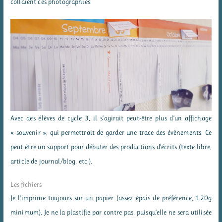
collaient ces photographies.
Avec des élèves de cycle 3, il s’agirait peut-être plus d’un affichage
« souvenir », qui permettrait de garder une trace des évènements. Ce
peut être un support pour débuter des productions d’écrits (texte libre,
article de journal/blog, etc.).
Les fichiers
Je l’imprime toujours sur un papier (assez épais de préférence, 120g
minimum). Je ne la plastifie par contre pas, puisqu’elle ne sera utilisée