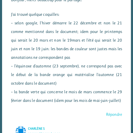
J’ai trouvé quelque coquilles:
– selon google, l’hiver démarre le 22 décembre et non le 21
comme mentionné dans le document; idem pour le printemps
qui serait le 20 mars et non le 19mars et l’été qui serait le 20
juin et non le 19 juin: les bandes de couleur sont justes mais les
annotations ne correspondent pas
– l’équinoxe d’automne (23 septembre), ne correspond pas avec
le début de la bande orange qui matérialise l’automne (21
octobre dans le document)
– la bande verte qui concerne le mois de mars commence le 29
février dans le document (idem pour les mois de mai-juin-juillet)
Répondre
CHARLÈNE S