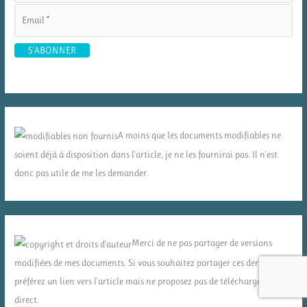
A moins que les documents modifiables ne
soient déjà à disposition dans l'article, je ne les fournirai pas. Il n'est
donc pas utile de me les demander.
Merci de ne pas partager de versions
modifiées de mes documents. Si vous souhaitez partager ces derniers,
préférez un lien vers l'article mais ne proposez pas de téléchargement
direct.