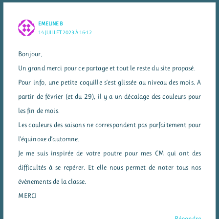
EMELINE B
14 JUILLET 2023 À 16:12
Bonjour,
Un grand merci pour ce partage et tout le reste du site proposé.
Pour info, une petite coquille s’est glissée au niveau des mois. A
partir de février (et du 29), il y a un décalage des couleurs pour
les fin de mois.
Les couleurs des saisons ne correspondent pas parfaitement pour
l’équinoxe d’automne.
Je me suis inspirée de votre poutre pour mes CM qui ont des
difficultés à se repérer. Et elle nous permet de noter tous nos
évènements de la classe.
MERCI
Répondre