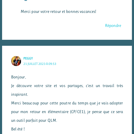
Merci pour votre retour et bonnes vacances!
Répondre
PEGGY
21 JUILLET 2023 À 09:53
Bonjour,
Je découvre votre site et vos partages, c’est un travail très
inspirant.
Merci beaucoup pour cette poutre du temps que je vais adopter
pour mon retour en élémentaire (CP/CE1), je pense que ce sera
un outil parfait pour QLM.
Bel été !