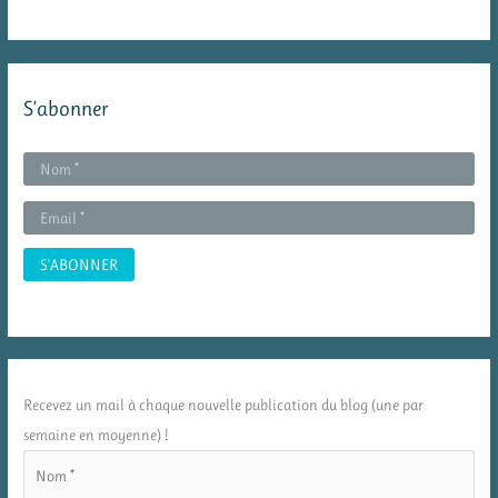
S’abonner
Recevez un mail à chaque nouvelle publication du blog (une par
semaine en moyenne) !