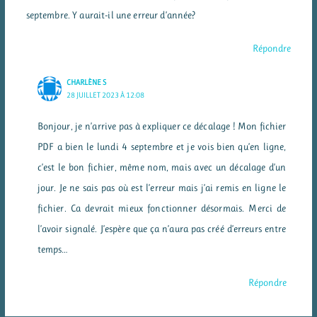
septembre. Y aurait-il une erreur d’année?
Répondre
CHARLÈNE S
28 JUILLET 2023 À 12:08
Bonjour, je n’arrive pas à expliquer ce décalage ! Mon fichier
PDF a bien le lundi 4 septembre et je vois bien qu’en ligne,
c’est le bon fichier, même nom, mais avec un décalage d’un
jour. Je ne sais pas où est l’erreur mais j’ai remis en ligne le
fichier. Ca devrait mieux fonctionner désormais. Merci de
l’avoir signalé. J’espère que ça n’aura pas créé d’erreurs entre
temps…
Répondre