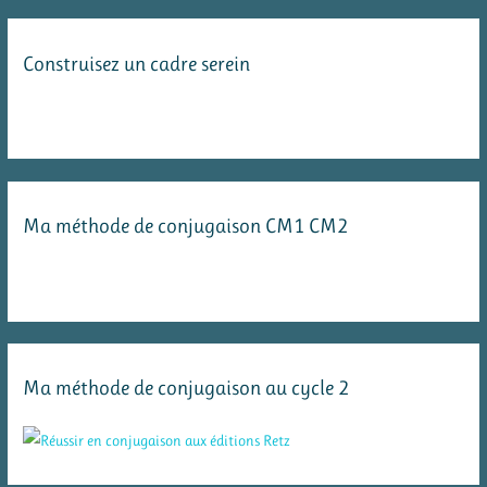
Construisez un cadre serein
Ma méthode de conjugaison CM1 CM2
Ma méthode de conjugaison au cycle 2