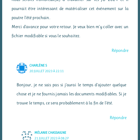
pourrait être intéressant de matérialiser cet événement sur la
poutre l’été prochain.
Merci d’avance pour votre retour. Je veux bien m’y coller avec un
fichier modifiable si vous le souhaitez.
Répondre
CHARLÈNE S
20 JUILLET 2023 À 22:11
Bonjour, je ne sais pas si j’aurai le temps d’ajouter quelque
chose et je ne fournis jamais les documents modifiables. Si je
trouve le temps, ce sera probablement à la fin de l’été.
Répondre
MÉLANIE CHASSAIGNE
21 JUILLET 2023 À 08:27