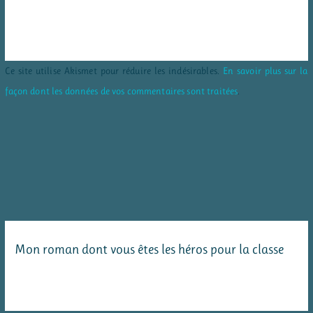
Ce site utilise Akismet pour réduire les indésirables.
En savoir plus sur la
façon dont les données de vos commentaires sont traitées
.
Mon roman dont vous êtes les héros pour la classe