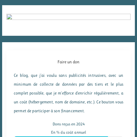
Faire un don
Ce blog, que j'ai voulu sans publicités intrusives, avec un
minimum de collecte de données par des tiers et le plus
complet possible, que je m'efforce d'enrichir régulièrement, a
un coût (hébergement, nom de domaine, etc.). Ce bouton vous
permet de participer à son financement.
Dons reçus en 2024
En % du coût annuel