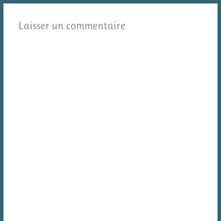
Laisser un commentaire