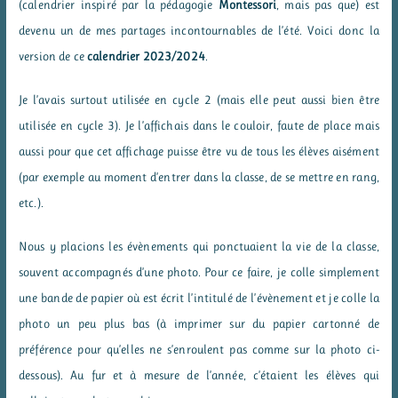
(calendrier inspiré par la pédagogie
Montessori
, mais pas que) est
devenu un de mes partages incontournables de l’été. Voici donc la
version de ce
calendrier 2023/2024
.
Je l’avais surtout utilisée en cycle 2 (mais elle peut aussi bien être
utilisée en cycle 3). Je l’affichais dans le couloir, faute de place mais
aussi pour que cet affichage puisse être vu de tous les élèves aisément
(par exemple au moment d’entrer dans la classe, de se mettre en rang,
etc.).
Nous y placions les évènements qui ponctuaient la vie de la classe,
souvent accompagnés d’une photo. Pour ce faire, je colle simplement
une bande de papier où est écrit l’intitulé de l’évènement et je colle la
photo un peu plus bas (à imprimer sur du papier cartonné de
préférence pour qu’elles ne s’enroulent pas comme sur la photo ci-
dessous). Au fur et à mesure de l’année, c’étaient les élèves qui