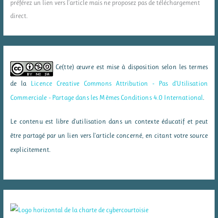
préférez un lien vers l'article mais ne proposez pas de téléchargement
direct.
Ce(tte) œuvre est mise à disposition selon les termes
de la
Licence Creative Commons Attribution - Pas d’Utilisation
Commerciale - Partage dans les Mêmes Conditions 4.0 International
.
Le contenu est libre d'utilisation dans un contexte éducatif et peut
être partagé par un lien vers l'article concerné, en citant votre source
explicitement.