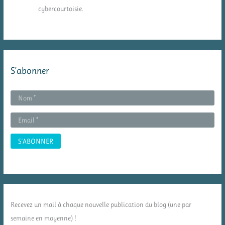
cybercourtoisie.
S’abonner
Recevez un mail à chaque nouvelle publication du blog (une par
semaine en moyenne) !