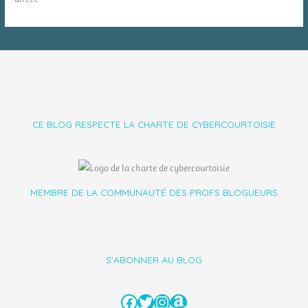
CE BLOG RESPECTE LA CHARTE DE CYBERCOURTOISIE
MEMBRE DE LA COMMUNAUTÉ DES PROFS BLOGUEURS
S'ABONNER AU BLOG
Facebook
Twitter
Instagram
Amazon