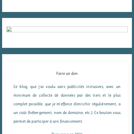
Faire un don
Ce blog, que j'ai voulu sans publicités intrusives, avec un
minimum de collecte de données par des tiers et le plus
complet possible, que je m'efforce d'enrichir régulièrement, a
un coût (hébergement, nom de domaine, etc.). Ce bouton vous
permet de participer à son financement.