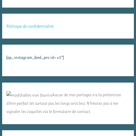
Politique de confidentialité
[ap_instagram_feed_pro id= »1″]
Aucun de mes partages n'a la prétention
d'être parfait (et surtout pas les longs articles). N'hésitez pas à me
signaler les coquilles via le formulaire de contact.