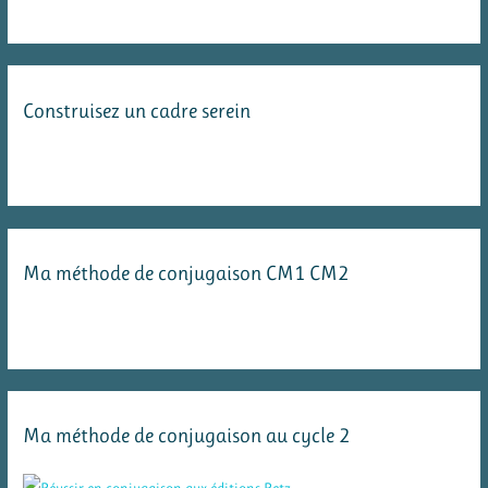
Construisez un cadre serein
Ma méthode de conjugaison CM1 CM2
Ma méthode de conjugaison au cycle 2