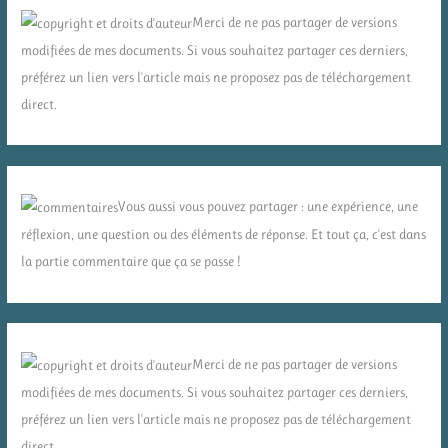
Merci de ne pas partager de versions
modifiées de mes documents. Si vous souhaitez partager ces derniers,
préférez un lien vers l'article mais ne proposez pas de téléchargement
direct.
Vous aussi vous pouvez partager : une expérience, une
réflexion, une question ou des éléments de réponse. Et tout ça, c'est dans
la partie commentaire que ça se passe !
Merci de ne pas partager de versions
modifiées de mes documents. Si vous souhaitez partager ces derniers,
préférez un lien vers l'article mais ne proposez pas de téléchargement
direct.