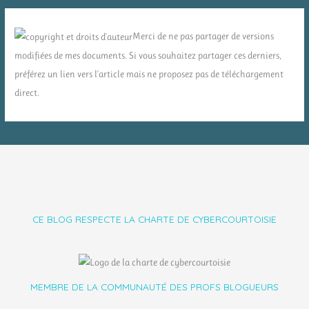
Merci de ne pas partager de versions
modifiées de mes documents. Si vous souhaitez partager ces derniers,
préférez un lien vers l'article mais ne proposez pas de téléchargement
direct.
CE BLOG RESPECTE LA CHARTE DE CYBERCOURTOISIE
MEMBRE DE LA COMMUNAUTÉ DES PROFS BLOGUEURS