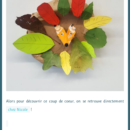
Alors pour découvrir ce coup de coeur, on se retrouve directement
chez Nicole
!