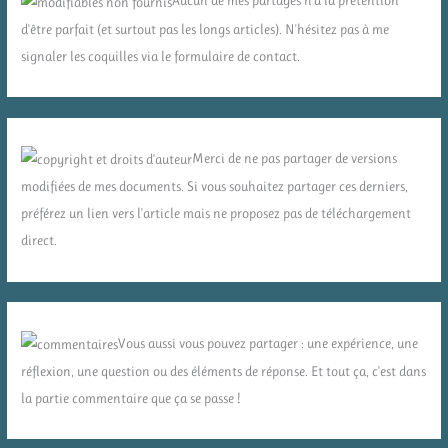
Aucun de mes partages n'a la prétention
d'être parfait (et surtout pas les longs articles). N'hésitez pas à me
signaler les coquilles via le formulaire de contact.
Merci de ne pas partager de versions
modifiées de mes documents. Si vous souhaitez partager ces derniers,
préférez un lien vers l'article mais ne proposez pas de téléchargement
direct.
Vous aussi vous pouvez partager : une expérience, une
réflexion, une question ou des éléments de réponse. Et tout ça, c'est dans
la partie commentaire que ça se passe !