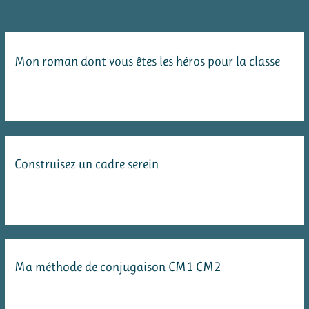
Mon roman dont vous êtes les héros pour la classe
Construisez un cadre serein
Ma méthode de conjugaison CM1 CM2