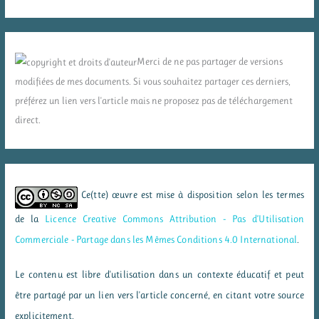
Merci de ne pas partager de versions
modifiées de mes documents. Si vous souhaitez partager ces derniers,
préférez un lien vers l'article mais ne proposez pas de téléchargement
direct.
Ce(tte) œuvre est mise à disposition selon les termes
de la
Licence Creative Commons Attribution - Pas d’Utilisation
Commerciale - Partage dans les Mêmes Conditions 4.0 International
.
Le contenu est libre d'utilisation dans un contexte éducatif et peut
être partagé par un lien vers l'article concerné, en citant votre source
explicitement.