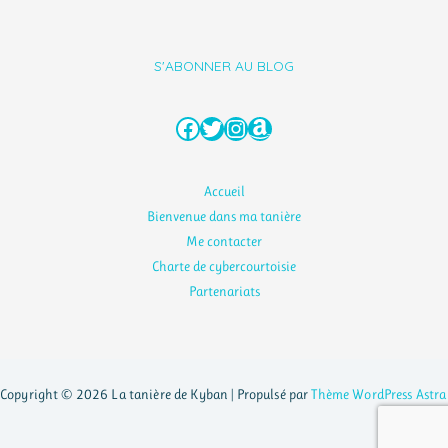
S'ABONNER AU BLOG
Facebook
Twitter
Instagram
Amazon
Accueil
Bienvenue dans ma tanière
Me contacter
Charte de cybercourtoisie
Partenariats
Copyright © 2026 La tanière de Kyban | Propulsé par
Thème WordPress Astra