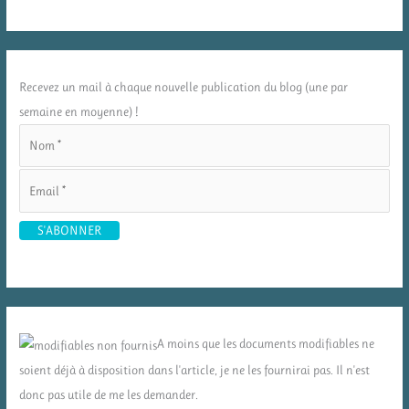
Recevez un mail à chaque nouvelle publication du blog (une par
semaine en moyenne) !
A moins que les documents modifiables ne
soient déjà à disposition dans l'article, je ne les fournirai pas. Il n'est
donc pas utile de me les demander.