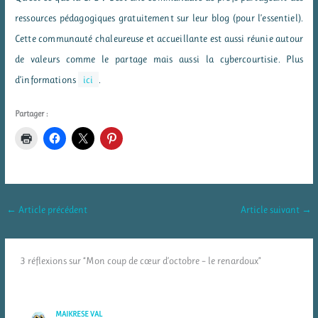
ressources pédagogiques gratuitement sur leur blog (pour l’essentiel).
Cette communauté chaleureuse et accueillante est aussi réunie autour
de valeurs comme le partage mais aussi la cybercourtisie. Plus
d’informations
ici
.
Partager :
←
Article précédent
Article suivant
→
3 réflexions sur “Mon coup de cœur d’octobre – le renardoux”
MAIKRESE VAL