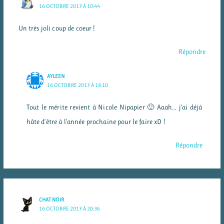
16 OCTOBRE 2017 À 10:44
Un très joli coup de coeur !
Répondre
AYLEEN
16 OCTOBRE 2017 À 18:10
Tout le mérite revient à Nicole Nipapier 🙂 Aaah… j’ai déjà
hâte d’être à l’année prochaine pour le faire xD !
Répondre
CHAT NOIR
16 OCTOBRE 2017 À 20:36