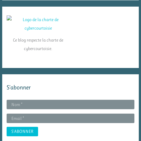
Ce blog respecte la charte de
cybercourtoisie.
S’abonner