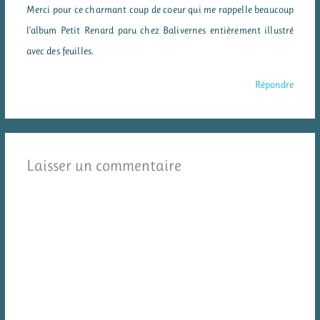
Merci pour ce charmant coup de coeur qui me rappelle beaucoup
l’album Petit Renard paru chez Balivernes entièrement illustré
avec des feuilles.
Répondre
Laisser un commentaire