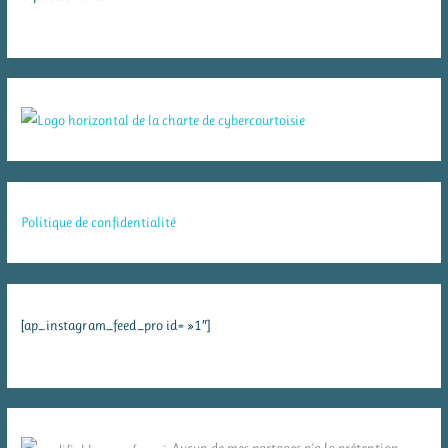
Politique de confidentialité
[ap_instagram_feed_pro id= »1″]