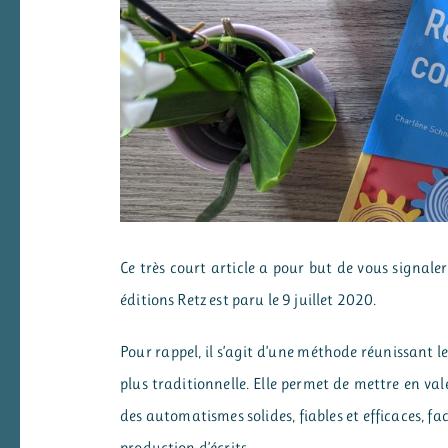
Ce très court article a pour but de vous signale
éditions Retz est paru le 9 juillet 2020.
Pour rappel, il s’agit d’une méthode réunissant 
plus traditionnelle. Elle permet de mettre en val
des automatismes solides, fiables et efficaces, f