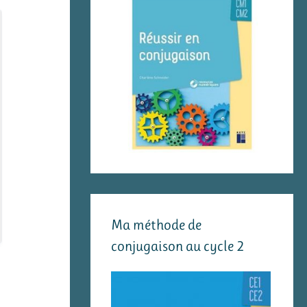
Ma méthode de
conjugaison au cycle 2