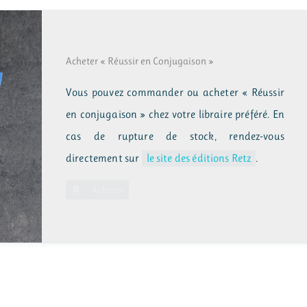
Acheter « Réussir en Conjugaison »
Vous pouvez commander ou acheter « Réussir
en conjugaison » chez votre libraire préféré. En
cas de rupture de stock, rendez-vous
directement sur
le site des éditions Retz
.
Acheter