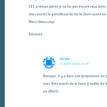
CE1 à temps plein) je ne l’ai pas encore reçu donc
vous auriez la gentillesse de me la faire suivre e
Merci beaucoup
Eléonore
AYLEEN
11 AOÛT 2020 À 14:39
Bonjour, il y a bien une proposition de 
avec Retz avant de le faire (j’oublie de
un effort).