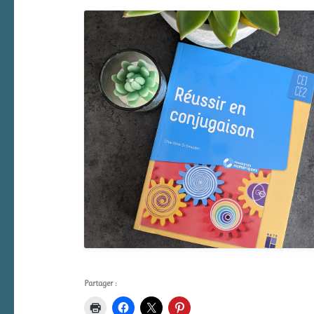
Partager :