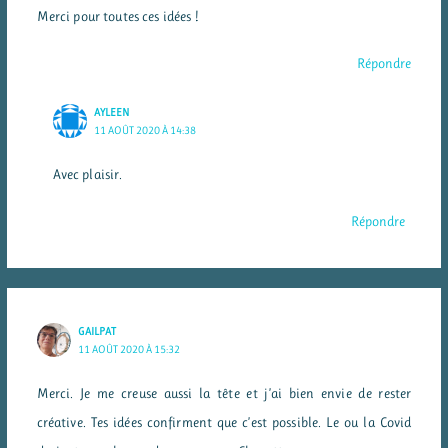
Merci pour toutes ces idées !
Répondre
AYLEEN
11 AOÛT 2020 À 14:38
Avec plaisir.
Répondre
GAILPAT
11 AOÛT 2020 À 15:32
Merci. Je me creuse aussi la tête et j’ai bien envie de rester
créative. Tes idées confirment que c’est possible. Le ou la Covid