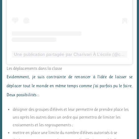
Une publication partagée par Charivari À L’école (@charivarialecole)
Les déplacements dans la classe
Evidemment, je suis contrainte de renoncer à l’idée de laisser se
déplacer tout le monde en même temps comme j’ai parfois pu le faire.
Deux possibilités :
désigner des groupes d’élèves et leur permettre de prendre place les
uns après les autres dans un ordre qui permettra de limiter les
croisements et les regroupements ;
mettre en place une limite du nombre d’élèves autorisés à se