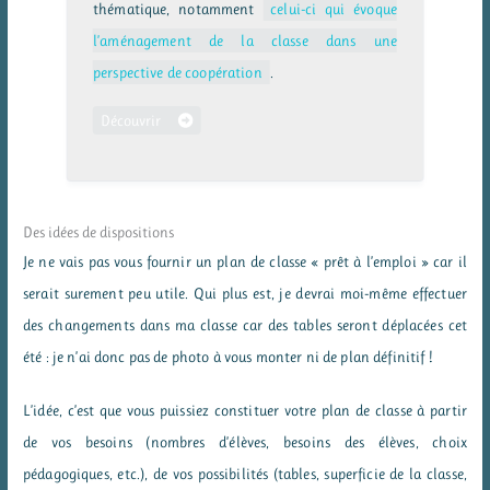
thématique, notamment
celui-ci qui évoque
l’aménagement de la classe dans une
perspective de coopération
.
Découvrir
Des idées de dispositions
Je ne vais pas vous fournir un plan de classe « prêt à l’emploi » car il
serait surement peu utile. Qui plus est, je devrai moi-même effectuer
des changements dans ma classe car des tables seront déplacées cet
été : je n’ai donc pas de photo à vous monter ni de plan définitif !
L’idée, c’est que vous puissiez constituer votre plan de classe à partir
de vos besoins (nombres d’élèves, besoins des élèves, choix
pédagogiques, etc.), de vos possibilités (tables, superficie de la classe,