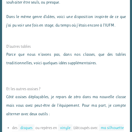
souhaiter être seuls, ou presque.
Dans le même genre d’idées, voici une disposition inspirée de ce que
j’ai pu voir une fois en stage, du temps où j’étais encore à l’IUFM.
D’autres tables
Parce que nous n’avons pas, dans nos classes, que des tables
traditionnelles, voici quelques idées supplémentaires.
Et les autres assises ?
Côté assises déplaçables, je repars de zéro dans ma nouvelle classe
mais vous avez peut-être de l’équipement. Pour ma part, je compte
alterner avec deux outils :
des
disques
ou repères en
vinyle
(découpés avec
ma silhouette