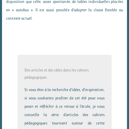
disposition que celle, assez spontanée, de tables individuelles placées
en « autobus ». Il est aussi possible d’adapter la classe flexible au
contexte actuel.
Des articles et des idées dans les cahiers
pédagogiques
Si vous êtes à la recherche d’idées, d’inspiration,
si vous souhaitez profiter de cet été pour vous
poser et réfléchir à ce retour à l’école, je vous
conseille la série d’articles des cahiers
pédagogiques tournant autour de cette