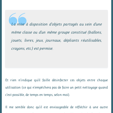
La mise à disposition d’objets partagés au sein d’une
même classe ou d’un même groupe constitué (ballons,
jouets, livres, jeux, journaux, dépliants réutilisables,
crayons, etc.) est permise.
Et rien n’indique qu’il faille désinfecter ces objets entre chaque
utilisation (ce qui n’empêchera pas de faire un petit nettoyage quand
c’est possible, de temps en temps, selon moi).
Il me semble donc qu’il est envisageable de réfléchir à une autre