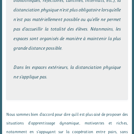
bibliothèques, réfectoires, cantines, internats, etc.), la
distanciation physique n’est plus obligatoire lorsqu’elle
n’est pas matériellement possible ou qu’elle ne permet
pas d’accueillir la totalité des élèves. Néanmoins, les
espaces sont organisés de manière à maintenir la plus
grande distance possible.
Dans les espaces extérieurs, la distanciation physique
ne s’applique pas.
Nous sommes bien d’accord pour dire qu’il est plus aisé de proposer des
situations d’apprentissage dynamique, motivantes et riches,
notamment en s’appuyant sur la coopération entre pairs, sans