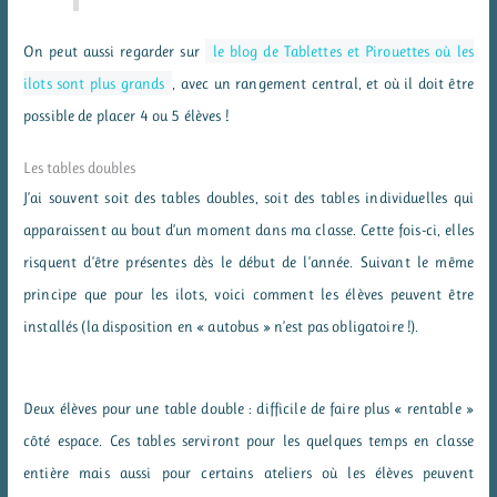
On peut aussi regarder sur
le blog de Tablettes et Pirouettes où les
ilots sont plus grands
, avec un rangement central, et où il doit être
possible de placer 4 ou 5 élèves !
Les tables doubles
J’ai souvent soit des tables doubles, soit des tables individuelles qui
apparaissent au bout d’un moment dans ma classe. Cette fois-ci, elles
risquent d’être présentes dès le début de l’année. Suivant le même
principe que pour les ilots, voici comment les élèves peuvent être
installés (la disposition en « autobus » n’est pas obligatoire !).
Deux élèves pour une table double : difficile de faire plus « rentable »
côté espace. Ces tables serviront pour les quelques temps en classe
entière mais aussi pour certains ateliers où les élèves peuvent