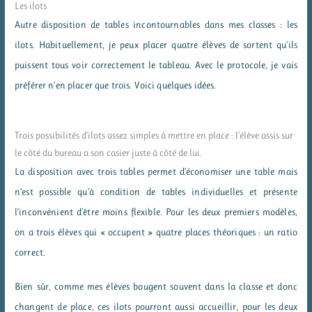
Les ilots
Autre disposition de tables incontournables dans mes classes : les
ilots. Habituellement, je peux placer quatre élèves de sortent qu’ils
puissent tous voir correctement le tableau. Avec le protocole, je vais
préférer n’en placer que trois. Voici quelques idées.
Trois possibilités d’ilots assez simples à mettre en place : l’élève assis sur
le côté du bureau a son casier juste à côté de lui.
La disposition avec trois tables permet d’économiser une table mais
n’est possible qu’à condition de tables individuelles et présente
l’inconvénient d’être moins flexible. Pour les deux premiers modèles,
on a trois élèves qui « occupent » quatre places théoriques : un ratio
correct.
Bien sûr, comme mes élèves bougent souvent dans la classe et donc
changent de place, ces ilots pourront aussi accueillir, pour les deux