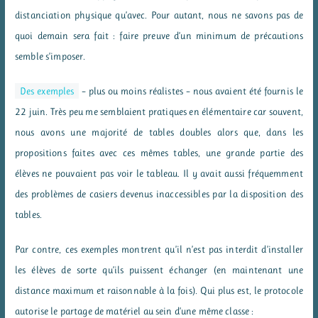
distanciation physique qu’avec. Pour autant, nous ne savons pas de
quoi demain sera fait : faire preuve d’un minimum de précautions
semble s’imposer.
Des exemples
– plus ou moins réalistes – nous avaient été fournis le
22 juin. Très peu me semblaient pratiques en élémentaire car souvent,
nous avons une majorité de tables doubles alors que, dans les
propositions faites avec ces mêmes tables, une grande partie des
élèves ne pouvaient pas voir le tableau. Il y avait aussi fréquemment
des problèmes de casiers devenus inaccessibles par la disposition des
tables.
Par contre, ces exemples montrent qu’il n’est pas interdit d’installer
les élèves de sorte qu’ils puissent échanger (en maintenant une
distance maximum et raisonnable à la fois). Qui plus est, le protocole
autorise le partage de matériel au sein d’une même classe :