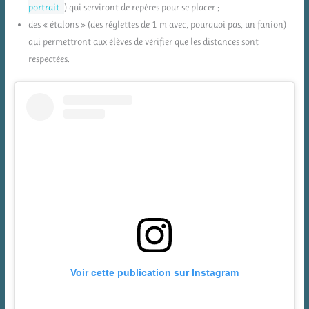
portrait
) qui serviront de repères pour se placer ;
des « étalons » (des réglettes de 1 m avec, pourquoi pas, un fanion)
qui permettront aux élèves de vérifier que les distances sont
respectées.
Voir cette publication sur Instagram