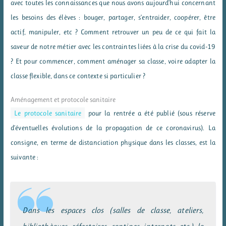
avec toutes les connaissances que nous avons aujourd’hui concernant
les besoins des élèves : bouger, partager, s’entraider, coopérer, être
actif, manipuler, etc ? Comment retrouver un peu de ce qui fait la
saveur de notre métier avec les contraintes liées à la crise du covid-19
? Et pour commencer, comment aménager sa classe, voire adapter la
classe flexible, dans ce contexte si particulier ?
Aménagement et protocole sanitaire
Le protocole sanitaire
pour la rentrée a été publié (sous réserve
d’éventuelles évolutions de la propagation de ce coronavirus). La
consigne, en terme de distanciation physique dans les classes, est la
suivante :
Dans les espaces clos (salles de classe, ateliers,