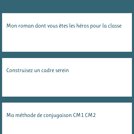
Mon roman dont vous êtes les héros pour la classe
Construisez un cadre serein
Ma méthode de conjugaison CM1 CM2