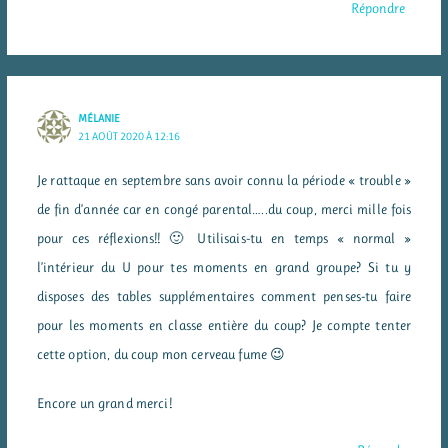
Répondre
MÉLANIE
21 AOÛT 2020 À 12:16
Je rattaque en septembre sans avoir connu la période « trouble »
de fin d’année car en congé parental…..du coup, merci mille fois
pour ces réflexions!! 🙂 Utilisais-tu en temps « normal »
l’intérieur du U pour tes moments en grand groupe? Si tu y
disposes des tables supplémentaires comment penses-tu faire
pour les moments en classe entière du coup? Je compte tenter
cette option, du coup mon cerveau fume 😉
Encore un grand merci!