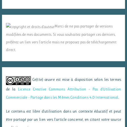
Merci de ne pas partager de versions
modifiées de mes documents. Si vous souhaitez partager ces derniers,
préférez un lien vers l'article mais ne proposez pas de téléchargement
direct.
Ce(tte) œuvre est mise à disposition selon les termes
de la
Licence Creative Commons Attribution - Pas d’Utilisation
Commerciale - Partage dans les Mêmes Conditions 4.0 International
.
Le contenu est libre d'utilisation dans un contexte éducatif et peut
être partagé par un lien vers l'article concerné, en citant votre source