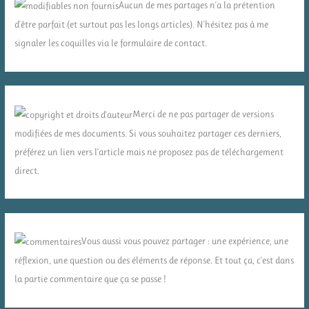
Aucun de mes partages n'a la prétention
d'être parfait (et surtout pas les longs articles). N'hésitez pas à me
signaler les coquilles via le formulaire de contact.
Merci de ne pas partager de versions
modifiées de mes documents. Si vous souhaitez partager ces derniers,
préférez un lien vers l'article mais ne proposez pas de téléchargement
direct.
Vous aussi vous pouvez partager : une expérience, une
réflexion, une question ou des éléments de réponse. Et tout ça, c'est dans
la partie commentaire que ça se passe !