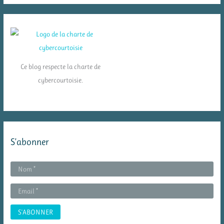
Ce blog respecte la charte de
cybercourtoisie.
S’abonner