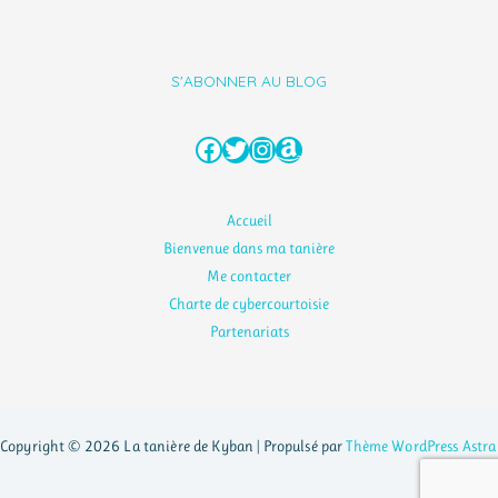
S'ABONNER AU BLOG
Facebook
Twitter
Instagram
Amazon
Accueil
Bienvenue dans ma tanière
Me contacter
Charte de cybercourtoisie
Partenariats
Copyright © 2026 La tanière de Kyban | Propulsé par
Thème WordPress Astra