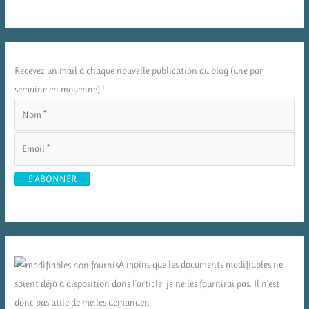
Recevez un mail à chaque nouvelle publication du blog (une par
semaine en moyenne) !
A moins que les documents modifiables ne
soient déjà à disposition dans l'article, je ne les fournirai pas. Il n'est
donc pas utile de me les demander.