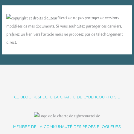
Merci de ne pas partager de versions
modifiées de mes documents. Si vous souhaitez partager ces derniers,
préférez un lien vers l'article mais ne proposez pas de téléchargement
direct.
CE BLOG RESPECTE LA CHARTE DE CYBERCOURTOISIE
MEMBRE DE LA COMMUNAUTÉ DES PROFS BLOGUEURS