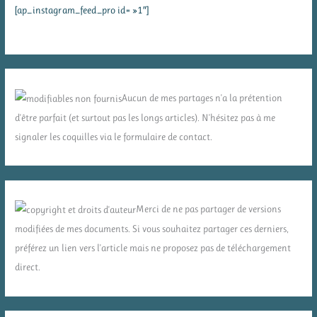
[ap_instagram_feed_pro id= »1″]
Aucun de mes partages n'a la prétention
d'être parfait (et surtout pas les longs articles). N'hésitez pas à me
signaler les coquilles via le formulaire de contact.
Merci de ne pas partager de versions
modifiées de mes documents. Si vous souhaitez partager ces derniers,
préférez un lien vers l'article mais ne proposez pas de téléchargement
direct.