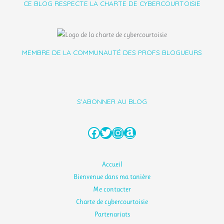
CE BLOG RESPECTE LA CHARTE DE CYBERCOURTOISIE
MEMBRE DE LA COMMUNAUTÉ DES PROFS BLOGUEURS
S'ABONNER AU BLOG
Facebook
Twitter
Instagram
Amazon
Accueil
Bienvenue dans ma tanière
Me contacter
Charte de cybercourtoisie
Partenariats