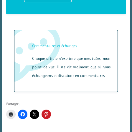
Commentaires et échanges
Chaque article n’exprime que mes idées, mon
point de vue. Il ne vit vraiment que si nous
échangeons et discutons en commentaires.
Partager :