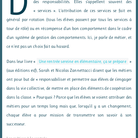
D
des responsabilités. Elles s’appellent souvent des
« services ». L’attribution de ces services se fait en
général par rotation (tous les élèves passent par tous les services à
tour de rôle) ou en récompense d’un bon comportement dans le cadre
d’un système de gestion des comportements. Ici, je parle de métier, et
ce n’est pas un choix fait au hasard.
Dans leur livre «
Une rentrée sereine en élémentaire, ça se prépare
»
(aux éditions esf), Sarah et Nicolas Zannettacci disent que les métiers
ont pour but de « responsabiliser et permettre aux élèves de s’engager
dans la vie collective, de mettre en place des éléments de coopération
dans la classe. » Pourquoi ? Parce que les élèves se voient attribuer des
métiers pour un temps long mais que, lorsqu’il y a un changement,
chaque élève a pour mission de transmettre son savoir à son
successeur.