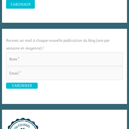
Recevez un mail à chaque nouvelle publication du blog (une par
semaine en moyenne) !