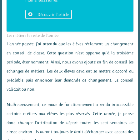
Découvrir l’article
Les métiers le reste de l’année
L’année passée, j’ai attendu que les élèves réclament un changement
en conseil de classe. Cette question n’est apparue qu’à la troisième
période, étonnamment. Ainsi, nous avons ajouté en fin de conseil les
échanges de métiers. Les deux élèves devaient se mettre d’accord au
préalable puis annoncer leur demande de changement. Le conseil
validait ou non.
Malheureusement, ce mode de fonctionnement a rendu inaccessible
certains métiers aux élèves les plus réservés. Cette année, je pense
donc changer l’attribution de départ toutes les sept semaines de
classe environ. Ils auront toujours le droit d’échanger avec accord des