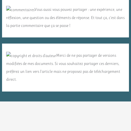
Vous aussi vous pouvez partager : une expérience, une
réflexion, une question ou des éléments de réponse. Et tout ça, c'est dans
la partie commentaire que ça se passe !
Merci de ne pas partager de versions
modifiées de mes documents. Si vous souhaitez partager ces derniers,
préférez un lien vers l'article mais ne proposez pas de téléchargement
direct.