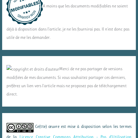
A moins que les documents modifiables ne soient
déjà à disposition dans l'article, je ne les fournirai pas. Il n'est donc pas
utile de me les demander.
Merci de ne pas partager de versions
modifiées de mes documents. Si vous souhaitez partager ces derniers,
préférez un lien vers l'article mais ne proposez pas de téléchargement
direct.
Ce(tte) œuvre est mise à disposition selon les termes
de la
Licence Creative Commons Attribution - Pas d’Utilisation