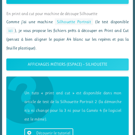
En print and cut pour machine de découpe Silhouette
Comme j’ai une machine
Silhouette Portrait
(le test disponible
ici
), je vous propose les fichiers prêts à découper en Print and Cut
(pensez à bien aligner le papier A4 blanc sur les repères et pas la
feuille plastique).
AFFICHAGES MÉTIERS (ESPACE) – SILHOUETTE
Un tuto « print and cut » est disponible dans mon
article de test de la Silhouette Portrait 2 (la démarche
n’a ni changé pour la 3 ni pour la Caméo 4 (le logiciel
est le même).
Découvrir le tutoriel