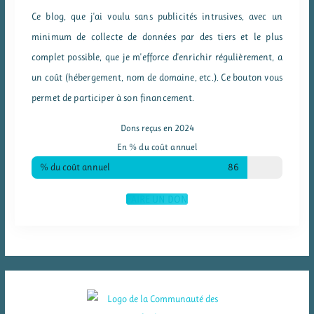
Ce blog, que j'ai voulu sans publicités intrusives, avec un
minimum de collecte de données par des tiers et le plus
complet possible, que je m'efforce d'enrichir régulièrement, a
un coût (hébergement, nom de domaine, etc.). Ce bouton vous
permet de participer à son financement.
Dons reçus en 2024
En % du coût annuel
% du coût annuel
86
FAIRE UN DON