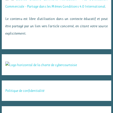
Commerciale - Partage dans les Mêmes Conditions 4.0 International
.
Le contenu est libre d'utilisation dans un contexte éducatif et peut
être partagé par un lien vers l'article concerné, en citant votre source
explicitement.
Politique de confidentialité