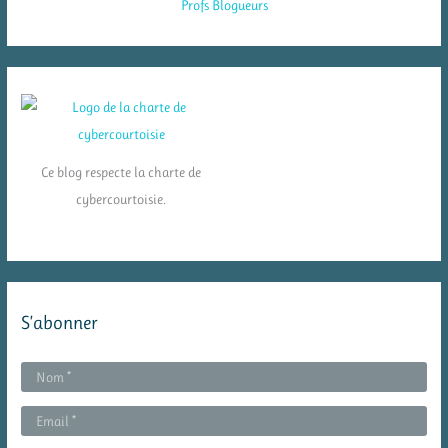
Ce blog respecte la charte de
cybercourtoisie.
S’abonner