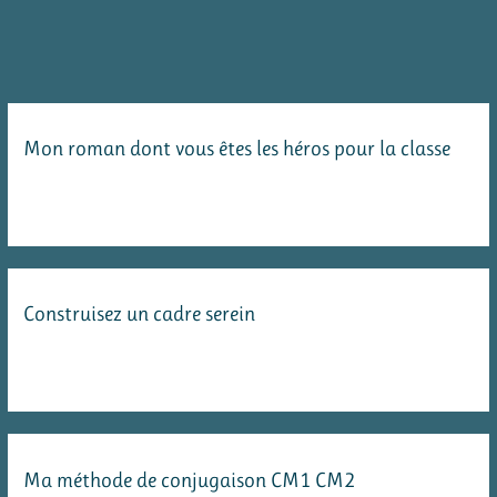
Mon roman dont vous êtes les héros pour la classe
Construisez un cadre serein
Ma méthode de conjugaison CM1 CM2