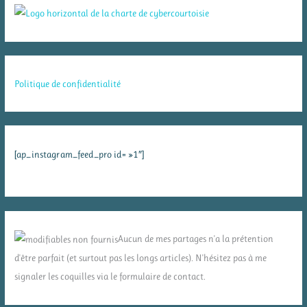
Politique de confidentialité
[ap_instagram_feed_pro id= »1″]
Aucun de mes partages n'a la prétention
d'être parfait (et surtout pas les longs articles). N'hésitez pas à me
signaler les coquilles via le formulaire de contact.