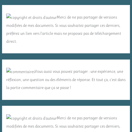
Merci de ne pas partager de versions
modifiées de mes documents. Si vous souhaitez partager ces derniers,
préférez un lien vers l'article mais ne proposez pas de téléchargement
direct.
Vous aussi vous pouvez partager : une expérience, une
réflexion, une question ou des éléments de réponse. Et tout ça, c'est dans
la partie commentaire que ça se passe !
Merci de ne pas partager de versions
modifiées de mes documents. Si vous souhaitez partager ces derniers,