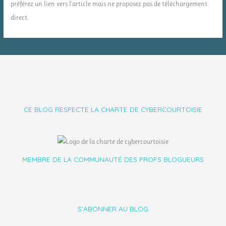
préférez un lien vers l'article mais ne proposez pas de téléchargement
direct.
CE BLOG RESPECTE LA CHARTE DE CYBERCOURTOISIE
MEMBRE DE LA COMMUNAUTÉ DES PROFS BLOGUEURS
S'ABONNER AU BLOG