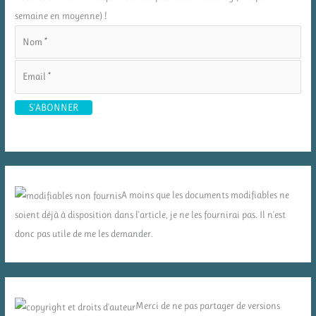
semaine en moyenne) !
A moins que les documents modifiables ne
soient déjà à disposition dans l'article, je ne les fournirai pas. Il n'est
donc pas utile de me les demander.
Merci de ne pas partager de versions