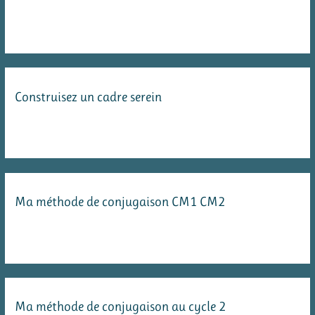
Construisez un cadre serein
Ma méthode de conjugaison CM1 CM2
Ma méthode de conjugaison au cycle 2