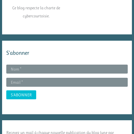
Ce blog respecte la charte de
cybercourtoisie.
S’abonner
Recevez un mail à chaque nouvelle publication du blog (une par