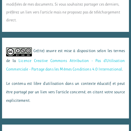
modifiées de mes documents. Si vous souhaitez partager ces derniers,
préférez un lien vers l'article mais ne proposez pas de téléchargement
direct.
Ce(tte) œuvre est mise à disposition selon les termes
de la
Licence Creative Commons Attribution - Pas d’Utilisation
Commerciale - Partage dans les Mêmes Conditions 4.0 International
.
Le contenu est libre d'utilisation dans un contexte éducatif et peut
être partagé par un lien vers l'article concerné, en citant votre source
explicitement.