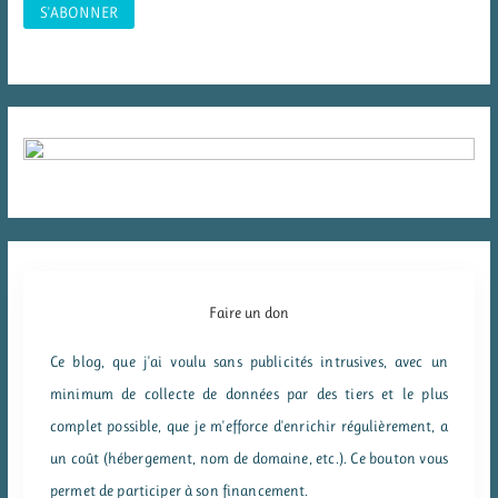
Faire un don
Ce blog, que j'ai voulu sans publicités intrusives, avec un
minimum de collecte de données par des tiers et le plus
complet possible, que je m'efforce d'enrichir régulièrement, a
un coût (hébergement, nom de domaine, etc.). Ce bouton vous
permet de participer à son financement.