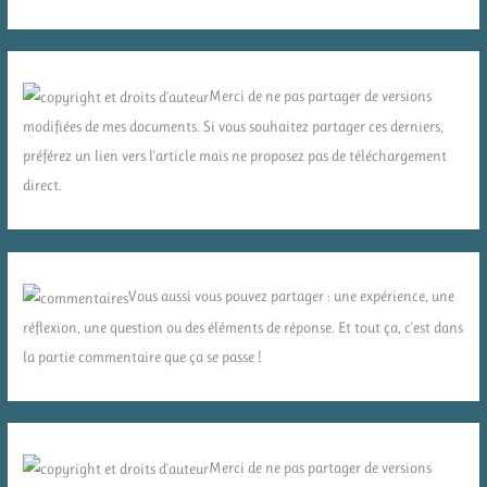
Merci de ne pas partager de versions
modifiées de mes documents. Si vous souhaitez partager ces derniers,
préférez un lien vers l'article mais ne proposez pas de téléchargement
direct.
Vous aussi vous pouvez partager : une expérience, une
réflexion, une question ou des éléments de réponse. Et tout ça, c'est dans
la partie commentaire que ça se passe !
Merci de ne pas partager de versions