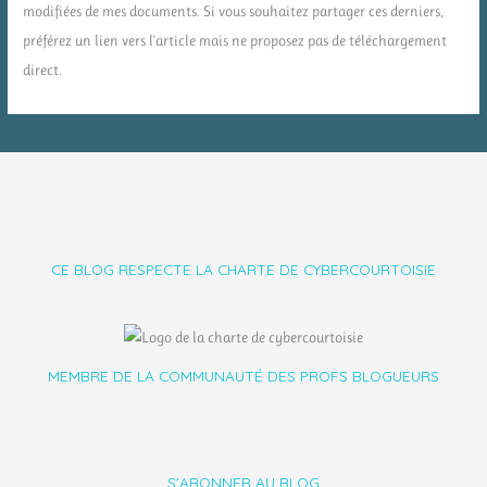
modifiées de mes documents. Si vous souhaitez partager ces derniers,
préférez un lien vers l'article mais ne proposez pas de téléchargement
direct.
CE BLOG RESPECTE LA CHARTE DE CYBERCOURTOISIE
MEMBRE DE LA COMMUNAUTÉ DES PROFS BLOGUEURS
S'ABONNER AU BLOG