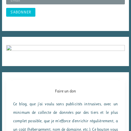
:
Faire un don
Ce blog, que j'ai voulu sans publicités intrusives, avec un
minimum de collecte de données par des tiers et le plus
complet possible, que je m'efforce d'enrichir régulièrement, a
un coût (hébergement, nom de domaine, etc.). Ce bouton vous