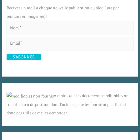
Recevez un mail à chaque nouvelle publication du blog (une par
semaine en moyenne) !
A moins que les documents modifiables ne
soient déjà à disposition dans l'article, je ne les fournirai pas. Il n'est
donc pas utile de me les demander.