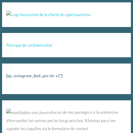
Politique de confidentialité
[ap_instagram_feed_pro id= »1″]
Aucun de mes partages n'a la prétention
d'être parfait (et surtout pas les longs articles). N'hésitez pas à me
signaler les coquilles via le formulaire de contact.