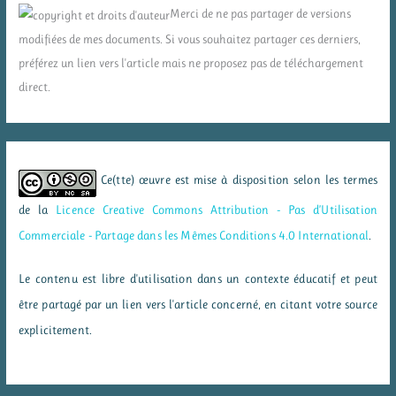
Merci de ne pas partager de versions
modifiées de mes documents. Si vous souhaitez partager ces derniers,
préférez un lien vers l'article mais ne proposez pas de téléchargement
direct.
Ce(tte) œuvre est mise à disposition selon les termes
de la
Licence Creative Commons Attribution - Pas d’Utilisation
Commerciale - Partage dans les Mêmes Conditions 4.0 International
.
Le contenu est libre d'utilisation dans un contexte éducatif et peut
être partagé par un lien vers l'article concerné, en citant votre source
explicitement.