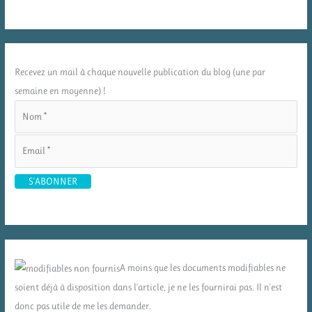
Recevez un mail à chaque nouvelle publication du blog (une par
semaine en moyenne) !
A moins que les documents modifiables ne
soient déjà à disposition dans l'article, je ne les fournirai pas. Il n'est
donc pas utile de me les demander.