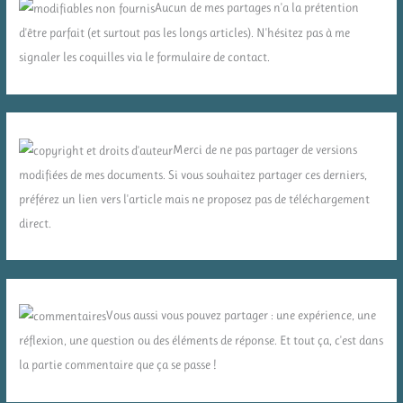
Aucun de mes partages n'a la prétention
d'être parfait (et surtout pas les longs articles). N'hésitez pas à me
signaler les coquilles via le formulaire de contact.
Merci de ne pas partager de versions
modifiées de mes documents. Si vous souhaitez partager ces derniers,
préférez un lien vers l'article mais ne proposez pas de téléchargement
direct.
Vous aussi vous pouvez partager : une expérience, une
réflexion, une question ou des éléments de réponse. Et tout ça, c'est dans
la partie commentaire que ça se passe !