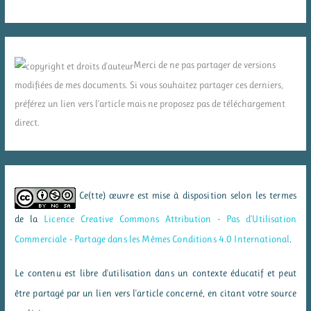
Merci de ne pas partager de versions
modifiées de mes documents. Si vous souhaitez partager ces derniers,
préférez un lien vers l'article mais ne proposez pas de téléchargement
direct.
Ce(tte) œuvre est mise à disposition selon les termes
de la
Licence Creative Commons Attribution - Pas d’Utilisation
Commerciale - Partage dans les Mêmes Conditions 4.0 International
.
Le contenu est libre d'utilisation dans un contexte éducatif et peut
être partagé par un lien vers l'article concerné, en citant votre source