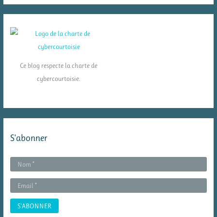
Ce blog respecte la charte de
cybercourtoisie.
S’abonner