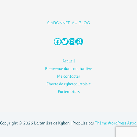
S'ABONNER AU BLOG
Facebook
Twitter
Instagram
Amazon
Accueil
Bienvenue dans ma tanière
Me contacter
Charte de cybercourtoisie
Partenariats
Copyright © 2026 La tanière de Kyban | Propulsé par
Thème WordPress Astra