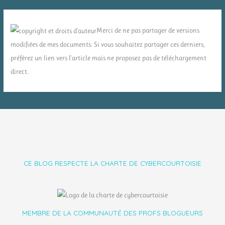
Merci de ne pas partager de versions
modifiées de mes documents. Si vous souhaitez partager ces derniers,
préférez un lien vers l'article mais ne proposez pas de téléchargement
direct.
CE BLOG RESPECTE LA CHARTE DE CYBERCOURTOISIE
MEMBRE DE LA COMMUNAUTÉ DES PROFS BLOGUEURS