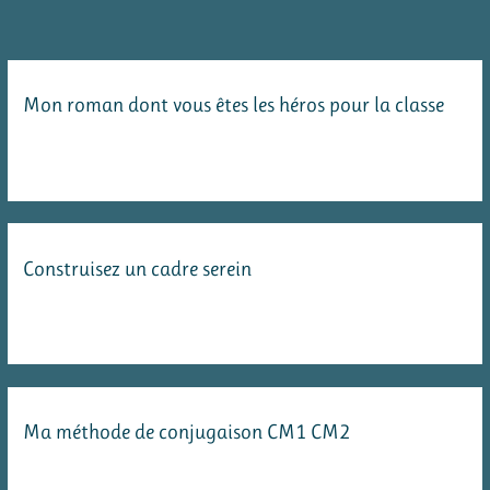
Mon roman dont vous êtes les héros pour la classe
Construisez un cadre serein
Ma méthode de conjugaison CM1 CM2