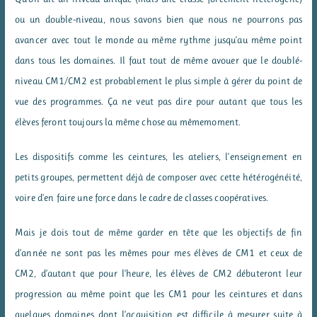
ou un double-niveau, nous savons bien que nous ne pourrons pas
avancer avec tout le monde au même rythme jusqu’au même point
dans tous les domaines. Il faut tout de même avouer que le doublé-
niveau CM1/CM2 est probablement le plus simple à gérer du point de
vue des programmes. Ça ne veut pas dire pour autant que tous les
élèves feront toujours la même chose au mêmemoment.
Les dispositifs comme les ceintures, les ateliers, l’enseignement en
petits groupes, permettent déjà de composer avec cette hétérogénéité,
voire d’en faire une force dans le cadre de classes coopératives.
Mais je dois tout de même garder en tête que les objectifs de fin
d’année ne sont pas les mêmes pour mes élèves de CM1 et ceux de
CM2, d’autant que pour l’heure, les élèves de CM2 débuteront leur
progression au même point que les CM1 pour les ceintures et dans
quelques domaines dont l’acquisition est difficile à mesurer suite à