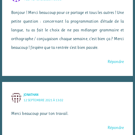
Bonjour ! Merci beaucoup pour ce partage et tous les autres ! Une
petite question : concernant la programmation d’étude de la
langue, tu as fait le choix de ne pas mélanger grammaire et
orthographe / conjugaison chaque semaine, c’est bien ça ? Merci
beaucoup ! J’espère que ta rentrée s’est bien passée.
Répondre
JONATHAN
12 SEPTEMBRE 2021 À 13:02
Merci beaucoup pour ton travail.
Répondre