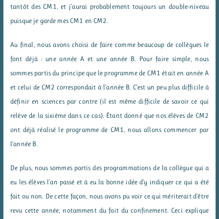
tantôt des CM1, et j’aurai probablement toujours un double-niveau
puisque je garde mes CM1 en CM2.
Au final, nous avons choisi de faire comme beaucoup de collègues le
font déjà : une année A et une année B. Pour faire simple, nous
sommes partis du principe que le programme de CM1 était en année A
et celui de CM2 correspondait à l’année B. C’est un peu plus difficile à
définir en sciences par contre (il est même difficile de savoir ce qui
relève de la sixième dans ce cas). Étant donné que nos élèves de CM2
ont déjà réalisé le programme de CM1, nous allons commencer par
l’année B.
De plus, nous sommes partis des programmations de la collègue qui a
eu les élèves l’an passé et à eu la bonne idée d’y indiquer ce qui a été
fait ou non. De cette façon, nous avons pu voir ce qui mériterait d’être
revu cette année, notamment du fait du confinement. Ceci explique