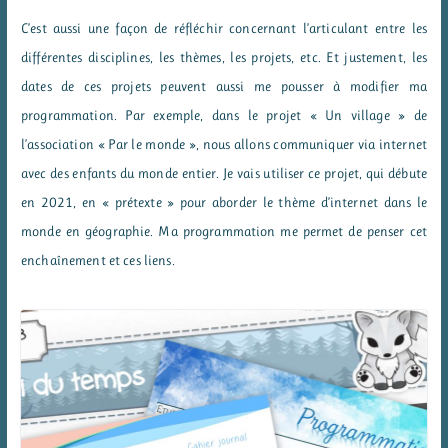
C’est aussi une façon de réfléchir concernant l’articulant entre les
différentes disciplines, les thèmes, les projets, etc. Et justement, les
dates de ces projets peuvent aussi me pousser à modifier ma
programmation. Par exemple, dans le projet « Un village » de
l’association « Par le monde », nous allons communiquer via internet
avec des enfants du monde entier. Je vais utiliser ce projet, qui débute
en 2021, en « prétexte » pour aborder le thème d’internet dans le
monde en géographie. Ma programmation me permet de penser cet
enchaînement et ces liens.