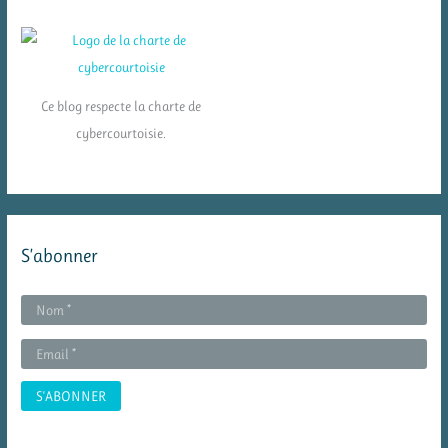
Ce blog respecte la charte de
cybercourtoisie.
S’abonner