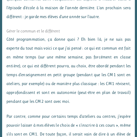
l’épisode d’école à la maison de l’année dernière. L’an prochain sera
différent : je garde mes élèves d’une année sur l’autre.
Gérer le commun et le différent
Côté programmation, ça donne quoi ? Eh bien là, je ne suis pas
experte du tout mais voici ce que j’ai pensé : ce qui est commun est fait
en même temps (sur une même semaine, pas forcément en classe
entière), ce qui est différent pourra, au choix, être abordé pendant les
temps d’enseignement en petit groupe (pendant que les CM1 sont en
ateliers, par exemple) ou de manière plus classique : les CM1 révisent,
approfondissent et sont en autonomie (peut-être en plan de travail)
pendant que les CM2 sont avec moi.
Par contre, comme pour certains temps d’ateliers ou centres, j’espère
pouvoir laisser à mes élèves le choix de « s’inscrire à ces cours », même
s’ils sont en CM1. De toute façon, il serait vain de dire à un élève de