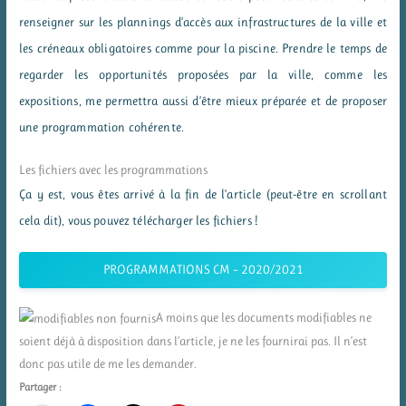
renseigner sur les plannings d’accès aux infrastructures de la ville et
les créneaux obligatoires comme pour la piscine. Prendre le temps de
regarder les opportunités proposées par la ville, comme les
expositions, me permettra aussi d’être mieux préparée et de proposer
une programmation cohérente.
Les fichiers avec les programmations
Ça y est, vous êtes arrivé à la fin de l’article (peut-être en scrollant
cela dit), vous pouvez télécharger les fichiers !
PROGRAMMATIONS CM – 2020/2021
A moins que les documents modifiables ne
soient déjà à disposition dans l’article, je ne les fournirai pas. Il n’est
donc pas utile de me les demander.
Partager :