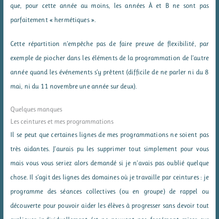
que, pour cette année au moins, les années À et B ne sont pas
parfaitement « hermétiques ».
Cette répartition n’empêche pas de faire preuve de flexibilité, par
exemple de piocher dans les éléments de la programmation de l’autre
année quand les événements s’y prêtent (difficile de ne parler ni du 8
mai, ni du 11 novembre une année sur deux).
Quelques manques
Les ceintures et mes programmations
Il se peut que certaines lignes de mes programmations ne soient pas
très aidantes. J’aurais pu les supprimer tout simplement pour vous
mais vous vous seriez alors demandé si je n’avais pas oublié quelque
chose. Il s’agit des lignes des domaines où je travaille par ceintures : je
programme des séances collectives (ou en groupe) de rappel ou
découverte pour pouvoir aider les élèves à progresser sans devoir tout