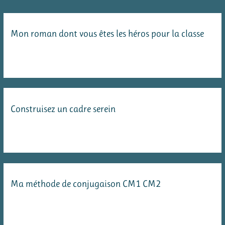
Mon roman dont vous êtes les héros pour la classe
Construisez un cadre serein
Ma méthode de conjugaison CM1 CM2