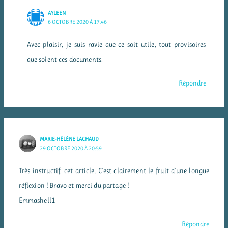
AYLEEN
6 OCTOBRE 2020 À 17:46
Avec plaisir, je suis ravie que ce soit utile, tout provisoires
que soient ces documents.
Répondre
MARIE-HÉLÈNE LACHAUD
29 OCTOBRE 2020 À 20:59
Très instructif, cet article. C’est clairement le fruit d’une longue
réflexion ! Bravo et merci du partage !
Emmashell1
Répondre