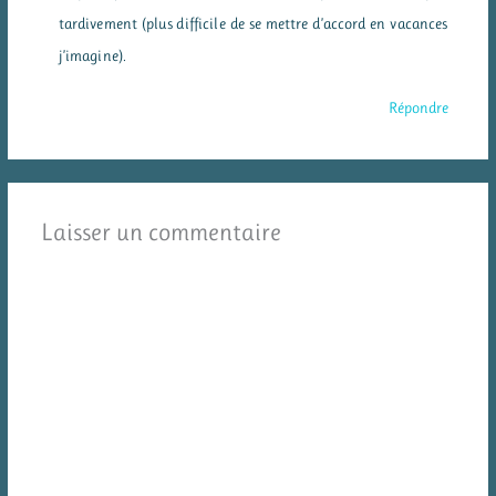
tardivement (plus difficile de se mettre d’accord en vacances
j’imagine).
Répondre
Laisser un commentaire