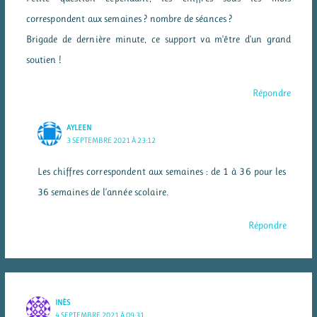
correspondent aux semaines ? nombre de séances ?
Brigade de dernière minute, ce support va m’être d’un grand
soutien !
Répondre
AYLEEN
3 SEPTEMBRE 2021 À 23:12
Les chiffres correspondent aux semaines : de 1 à 36 pour les
36 semaines de l’année scolaire.
Répondre
INÈS
4 SEPTEMBRE 2021 À 09:31