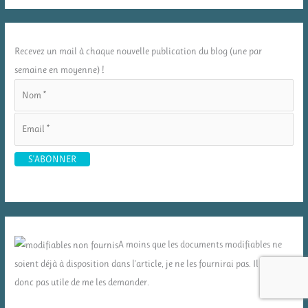
Recevez un mail à chaque nouvelle publication du blog (une par
semaine en moyenne) !
A moins que les documents modifiables ne
soient déjà à disposition dans l'article, je ne les fournirai pas. Il n'est
donc pas utile de me les demander.