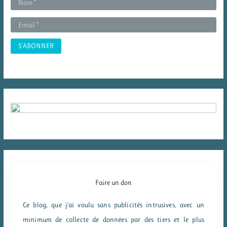
r
:
Faire un don
Ce blog, que j'ai voulu sans publicités intrusives, avec un
minimum de collecte de données par des tiers et le plus