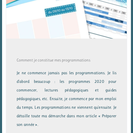
Comment je constitue mes programmations
Je ne commence jamais pas les programmations. Je lis
d’abord beaucoup : les programmes 2020 pour
commencer, lectures pédagogiques et guides
pédagogiques, etc. Ensuite, je commence par mon emploi
du temps. Les programmations ne viennent qu’ensuite. Je
détaille toute ma démarche dans mon article « Préparer
son année ».