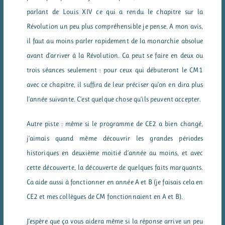
parlant de Louis XIV ce qui a rendu le chapitre sur la
Révolution un peu plus compréhensible je pense. A mon avis,
il faut au moins parler rapidement de la monarchie absolue
avant d’arriver à la Révolution. Ca peut se faire en deux ou
trois séances seulement : pour ceux qui débuteront le CM1
avec ce chapitre, il suffira de leur préciser qu’on en dira plus
l’année suivante. C’est quelque chose qu’ils peuvent accepter.
Autre piste : même si le programme de CE2 a bien changé,
j’aimais quand même découvrir les grandes périodes
historiques en deuxième moitié d’année au moins, et avec
cette découverte, la découverte de quelques faits marquants.
Ca aide aussi à fonctionner en année A et B (je faisais cela en
CE2 et mes collègues de CM fonctionnaient en A et B).
J’espère que ça vous aidera même si la réponse arrive un peu