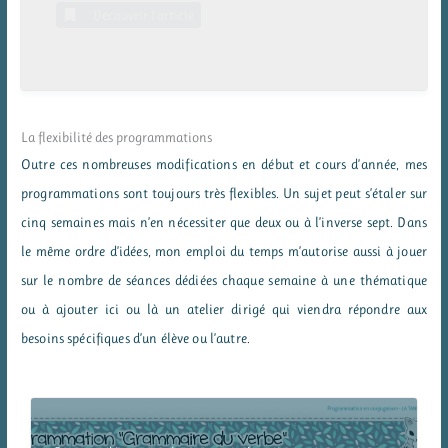
Découvrir l’article
La flexibilité des programmations
Outre ces nombreuses modifications en début et cours d’année, mes
programmations sont toujours très flexibles. Un sujet peut s’étaler sur
cinq semaines mais n’en nécessiter que deux ou à l’inverse sept. Dans
le même ordre d’idées, mon emploi du temps m’autorise aussi à jouer
sur le nombre de séances dédiées chaque semaine à une thématique
ou à ajouter ici ou là un atelier dirigé qui viendra répondre aux
besoins spécifiques d’un élève ou l’autre.