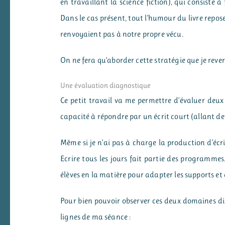
en travaillant la science fiction), qui consiste à
Dans le cas présent, tout l’humour du livre repose 
renvoyaient pas à notre propre vécu.
On ne fera qu’aborder cette stratégie que je reve
Une évaluation diagnostique
Ce petit travail va me permettre d’évaluer deux
capacité à répondre par un écrit court (allant de
Même si je n’ai pas à charge la production d’écr
Ecrire tous les jours fait partie des programmes.
élèves en la matière pour adapter les supports et
Pour bien pouvoir observer ces deux domaines dist
lignes de ma séance :