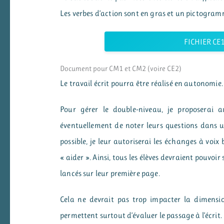
Les verbes d’action sont en gras et un pictogram
FICHIER CE1
Document pour CM1 et CM2 (voire CE2)
Le travail écrit pourra être réalisé en autonomie.
Pour gérer le double-niveau, je proposerai 
éventuellement de noter leurs questions dans un 
possible, je leur autoriserai les échanges à voix 
« aider ». Ainsi, tous les élèves devraient pouvoir
lancés sur leur première page.
Cela ne devrait pas trop impacter la dimensio
permettent surtout d’évaluer le passage à l’écrit. 