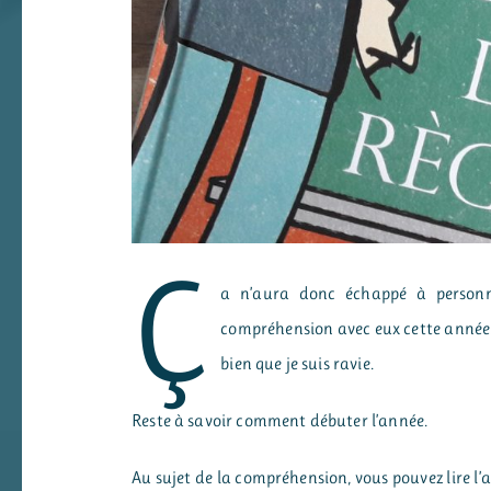
Ç
a n’aura donc échappé à personne
compréhension avec eux cette année. 
bien que je suis ravie.
Reste à savoir comment débuter l’année.
Au sujet de la compréhension, vous pouvez lire l’a