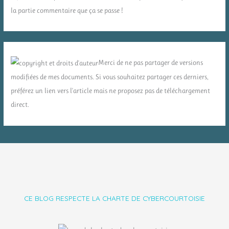
la partie commentaire que ça se passe !
Merci de ne pas partager de versions
modifiées de mes documents. Si vous souhaitez partager ces derniers,
préférez un lien vers l'article mais ne proposez pas de téléchargement
direct.
CE BLOG RESPECTE LA CHARTE DE CYBERCOURTOISIE