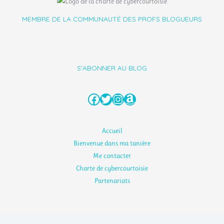
MEMBRE DE LA COMMUNAUTÉ DES PROFS BLOGUEURS
S'ABONNER AU BLOG
Facebook
Twitter
Instagram
Amazon
Accueil
Bienvenue dans ma tanière
Me contacter
Charte de cybercourtoisie
Partenariats