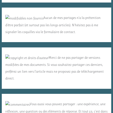
Aucun de mes partages n'a la prétention
d'être parfait (et surtout pas les longs articles). N'hésitez pas à me
signaler les coquilles via le formulaire de contact.
Merci de ne pas partager de versions
modifiées de mes documents. Si vous souhaitez partager ces derniers,
préférez un lien vers l'article mais ne proposez pas de téléchargement
direct.
Vous aussi vous pouvez partager : une expérience, une
réflexion, une question ou des éléments de réponse. Et tout ça, c'est dans