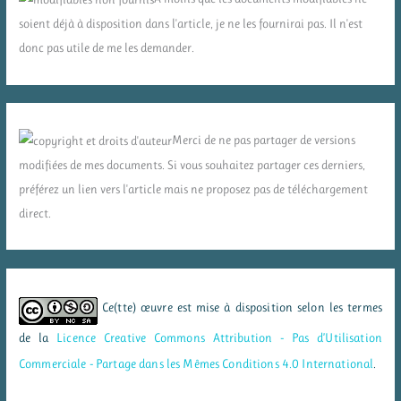
soient déjà à disposition dans l'article, je ne les fournirai pas. Il n'est
donc pas utile de me les demander.
Merci de ne pas partager de versions
modifiées de mes documents. Si vous souhaitez partager ces derniers,
préférez un lien vers l'article mais ne proposez pas de téléchargement
direct.
Ce(tte) œuvre est mise à disposition selon les termes
de la
Licence Creative Commons Attribution - Pas d’Utilisation
Commerciale - Partage dans les Mêmes Conditions 4.0 International
.