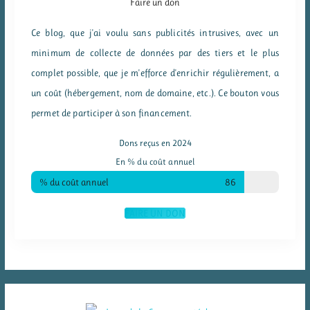
Faire un don
Ce blog, que j'ai voulu sans publicités intrusives, avec un
minimum de collecte de données par des tiers et le plus
complet possible, que je m'efforce d'enrichir régulièrement, a
un coût (hébergement, nom de domaine, etc.). Ce bouton vous
permet de participer à son financement.
Dons reçus en 2024
En % du coût annuel
% du coût annuel
86
FAIRE UN DON