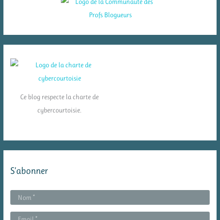
Ce blog respecte la charte de
cybercourtoisie.
S’abonner