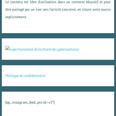
Le contenu est libre d'utilisation dans un contexte éducatif et peut
être partagé par un lien vers l'article concerné, en citant votre source
explicitement.
Politique de confidentialité
[ap_instagram_feed_pro id= »1″]