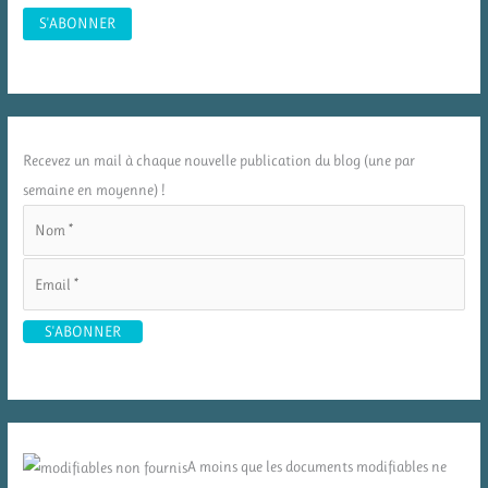
Recevez un mail à chaque nouvelle publication du blog (une par
semaine en moyenne) !
A moins que les documents modifiables ne