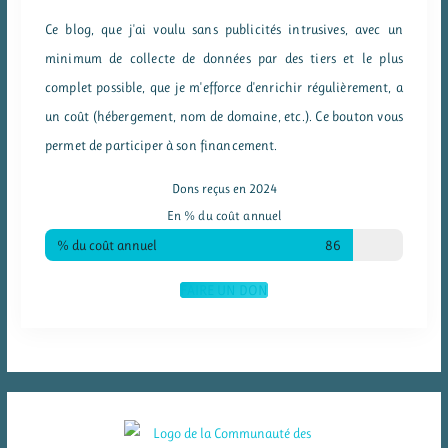
Ce blog, que j'ai voulu sans publicités intrusives, avec un
minimum de collecte de données par des tiers et le plus
complet possible, que je m'efforce d'enrichir régulièrement, a
un coût (hébergement, nom de domaine, etc.). Ce bouton vous
permet de participer à son financement.
Dons reçus en 2024
En % du coût annuel
% du coût annuel
86
FAIRE UN DON