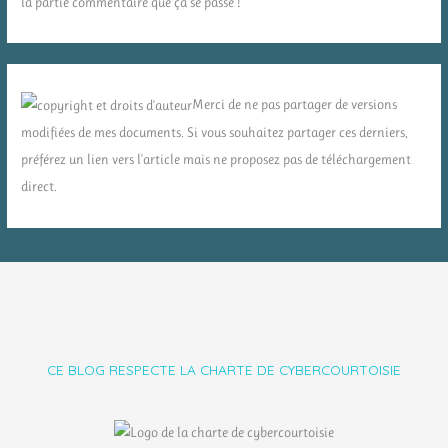
la partie commentaire que ça se passe !
Merci de ne pas partager de versions
modifiées de mes documents. Si vous souhaitez partager ces derniers,
préférez un lien vers l'article mais ne proposez pas de téléchargement
direct.
CE BLOG RESPECTE LA CHARTE DE CYBERCOURTOISIE