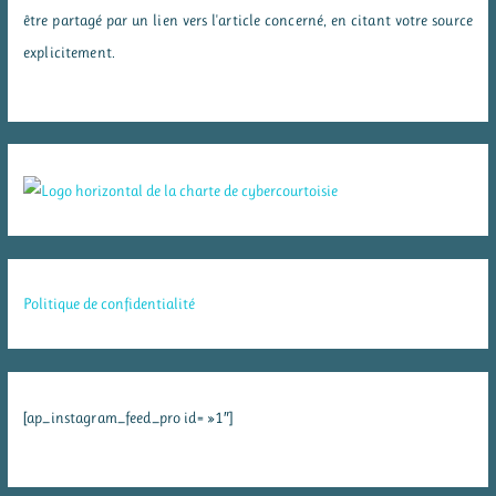
être partagé par un lien vers l'article concerné, en citant votre source
explicitement.
Politique de confidentialité
[ap_instagram_feed_pro id= »1″]