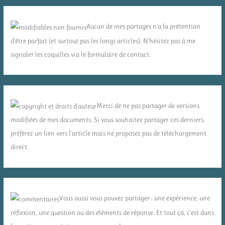
Aucun de mes partages n'a la prétention
d'être parfait (et surtout pas les longs articles). N'hésitez pas à me
signaler les coquilles via le formulaire de contact.
Merci de ne pas partager de versions
modifiées de mes documents. Si vous souhaitez partager ces derniers,
préférez un lien vers l'article mais ne proposez pas de téléchargement
direct.
Vous aussi vous pouvez partager : une expérience, une
réflexion, une question ou des éléments de réponse. Et tout ça, c'est dans