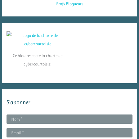
Ce blog respecte la charte de
cybercourtoisie.
S’abonner