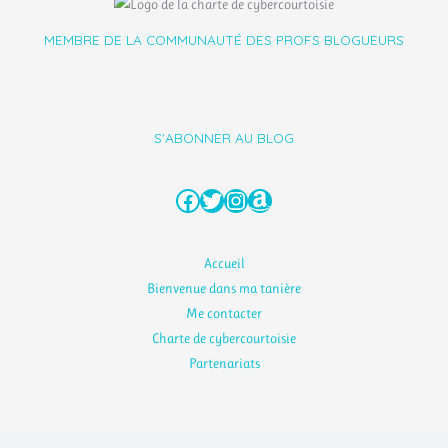
MEMBRE DE LA COMMUNAUTÉ DES PROFS BLOGUEURS
S'ABONNER AU BLOG
Facebook
Twitter
Instagram
Amazon
Accueil
Bienvenue dans ma tanière
Me contacter
Charte de cybercourtoisie
Partenariats