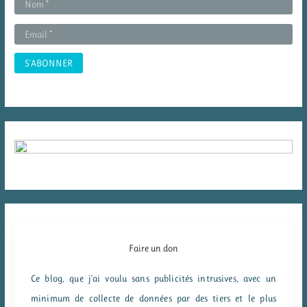
r
:
Faire un don
Ce blog, que j'ai voulu sans publicités intrusives, avec un
minimum de collecte de données par des tiers et le plus