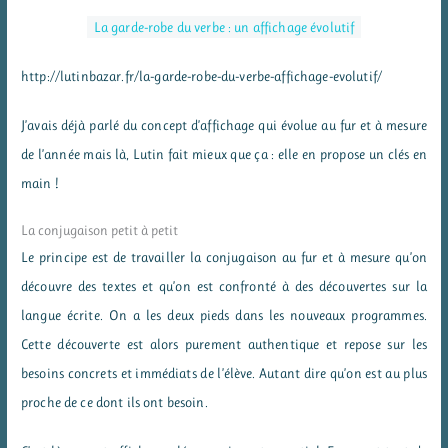
La garde-robe du verbe : un affichage évolutif
http://lutinbazar.fr/la-garde-robe-du-verbe-affichage-evolutif/
J’avais déjà parlé du concept d’affichage qui évolue au fur et à mesure
de l’année mais là, Lutin fait mieux que ça : elle en propose un clés en
main !
La conjugaison petit à petit
Le principe est de travailler la conjugaison au fur et à mesure qu’on
découvre des textes et qu’on est confronté à des découvertes sur la
langue écrite. On a les deux pieds dans les nouveaux programmes.
Cette découverte est alors purement authentique et repose sur les
besoins concrets et immédiats de l’élève. Autant dire qu’on est au plus
proche de ce dont ils ont besoin.