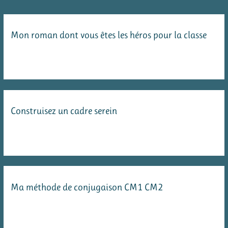
Mon roman dont vous êtes les héros pour la classe
Construisez un cadre serein
Ma méthode de conjugaison CM1 CM2