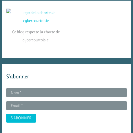
Ce blog respecte la charte de
cybercourtoisie.
S’abonner