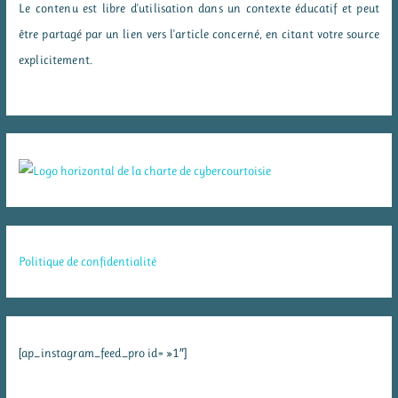
Le contenu est libre d'utilisation dans un contexte éducatif et peut
être partagé par un lien vers l'article concerné, en citant votre source
explicitement.
Politique de confidentialité
[ap_instagram_feed_pro id= »1″]