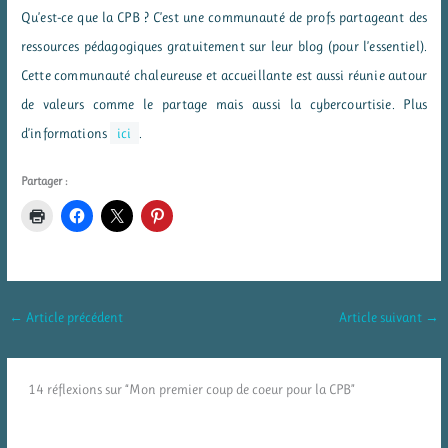
Qu’est-ce que la CPB ? C’est une communauté de profs partageant des
ressources pédagogiques gratuitement sur leur blog (pour l’essentiel).
Cette communauté chaleureuse et accueillante est aussi réunie autour
de valeurs comme le partage mais aussi la cybercourtisie. Plus
d’informations
ici
.
Partager :
←
Article précédent
Article suivant
→
14 réflexions sur “Mon premier coup de coeur pour la CPB”