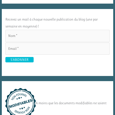
Recevez un mail à chaque nouvelle publication du blog (une par
semaine en moyenne) !
A moins que les documents modifiables ne soient