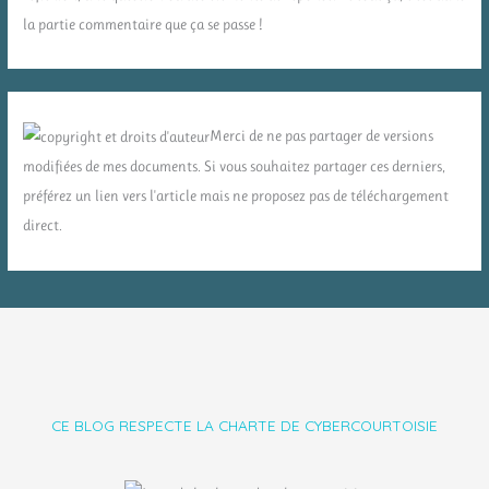
la partie commentaire que ça se passe !
Merci de ne pas partager de versions
modifiées de mes documents. Si vous souhaitez partager ces derniers,
préférez un lien vers l'article mais ne proposez pas de téléchargement
direct.
CE BLOG RESPECTE LA CHARTE DE CYBERCOURTOISIE