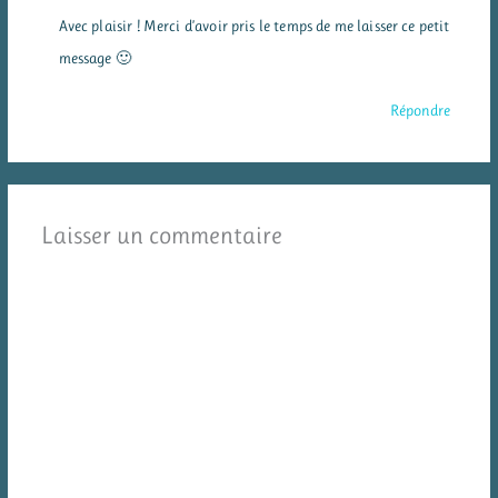
Avec plaisir ! Merci d’avoir pris le temps de me laisser ce petit
message 🙂
Répondre
Laisser un commentaire