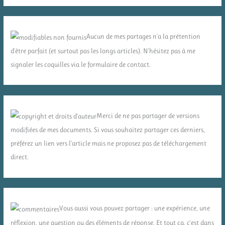
Aucun de mes partages n'a la prétention
d'être parfait (et surtout pas les longs articles). N'hésitez pas à me
signaler les coquilles via le formulaire de contact.
Merci de ne pas partager de versions
modifiées de mes documents. Si vous souhaitez partager ces derniers,
préférez un lien vers l'article mais ne proposez pas de téléchargement
direct.
Vous aussi vous pouvez partager : une expérience, une
réflexion, une question ou des éléments de réponse. Et tout ça, c'est dans