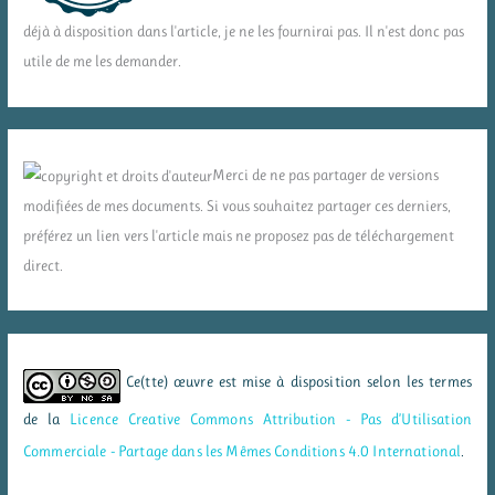
déjà à disposition dans l'article, je ne les fournirai pas. Il n'est donc pas
utile de me les demander.
Merci de ne pas partager de versions
modifiées de mes documents. Si vous souhaitez partager ces derniers,
préférez un lien vers l'article mais ne proposez pas de téléchargement
direct.
Ce(tte) œuvre est mise à disposition selon les termes
de la
Licence Creative Commons Attribution - Pas d’Utilisation
Commerciale - Partage dans les Mêmes Conditions 4.0 International
.