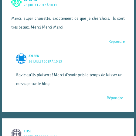
26 JUILLET 2017 À 10:11
Merci, super chouette, exactement ce que je cherchais. Ils sont
très beaux. Merci Merci Merci
Répondre
AYLEEN
26 JUILLET 2017 À 10:13
Ravie qu’ils plaisent ! Merci d’avoir pris le temps de laisser un
message sur le blog.
Répondre
ELISE