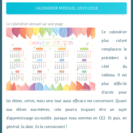
CALENDRIER MENSUEL 2017/2018
Le calendrier annuel sur une page
Ce calendrier
plus coloré
remplacera le
précédent à
côté du
tableau. Il est
plus difficile
d’accès pour
les élèves, certes, mais sera tout aussi efficace me concernant. Quant
aux élèves eux-mêmes, cela pourra toujours être un sujet
d’apprentissage accessible, puisque nous sommes en CE2. Et puis, en
général, la date, ils la connaissent !