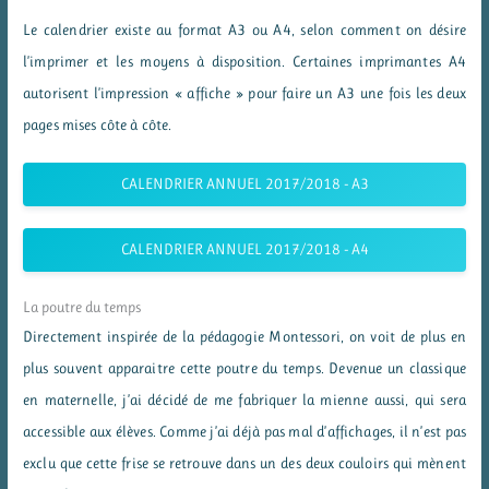
Le calendrier existe au format A3 ou A4, selon comment on désire
l’imprimer et les moyens à disposition. Certaines imprimantes A4
autorisent l’impression « affiche » pour faire un A3 une fois les deux
pages mises côte à côte.
CALENDRIER ANNUEL 2017/2018 - A3
CALENDRIER ANNUEL 2017/2018 - A4
La poutre du temps
Directement inspirée de la pédagogie Montessori, on voit de plus en
plus souvent apparaitre cette poutre du temps. Devenue un classique
en maternelle, j’ai décidé de me fabriquer la mienne aussi, qui sera
accessible aux élèves. Comme j’ai déjà pas mal d’affichages, il n’est pas
exclu que cette frise se retrouve dans un des deux couloirs qui mènent