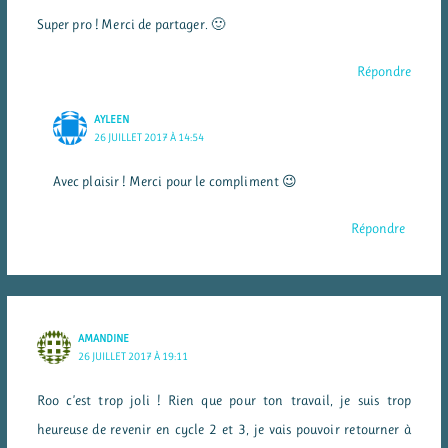
Super pro ! Merci de partager. 🙂
Répondre
AYLEEN
26 JUILLET 2017 À 14:54
Avec plaisir ! Merci pour le compliment 😉
Répondre
AMANDINE
26 JUILLET 2017 À 19:11
Roo c’est trop joli ! Rien que pour ton travail, je suis trop
heureuse de revenir en cycle 2 et 3, je vais pouvoir retourner à