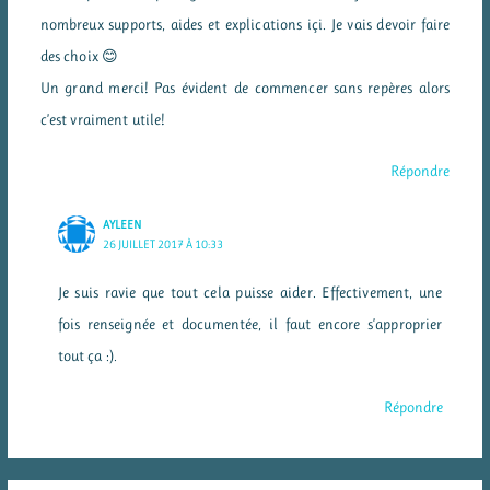
nombreux supports, aides et explications içi. Je vais devoir faire
des choix 😊
Un grand merci! Pas évident de commencer sans repères alors
c’est vraiment utile!
Répondre
AYLEEN
26 JUILLET 2017 À 10:33
Je suis ravie que tout cela puisse aider. Effectivement, une
fois renseignée et documentée, il faut encore s’approprier
tout ça :).
Répondre