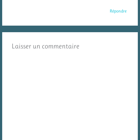
Répondre
Laisser un commentaire