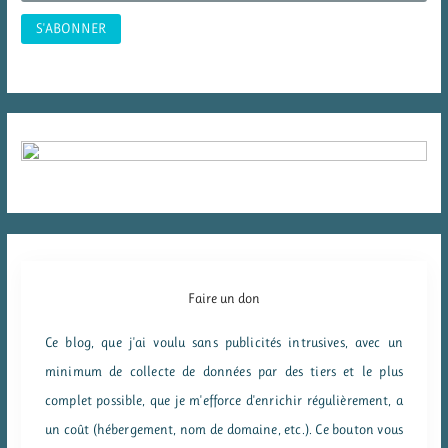
:
Faire un don
Ce blog, que j'ai voulu sans publicités intrusives, avec un
minimum de collecte de données par des tiers et le plus
complet possible, que je m'efforce d'enrichir régulièrement, a
un coût (hébergement, nom de domaine, etc.). Ce bouton vous