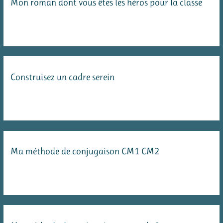
Mon roman dont vous êtes les héros pour la classe
Construisez un cadre serein
Ma méthode de conjugaison CM1 CM2