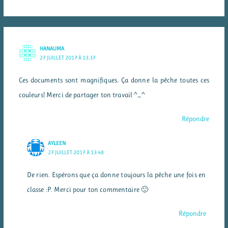
HANAUMA
27 JUILLET 2017 À 13:37
Ces documents sont magnifiques. Ça donne la pêche toutes ces
couleurs! Merci de partager ton travail ^_^
Répondre
AYLEEN
27 JUILLET 2017 À 13:48
De rien. Espérons que ça donne toujours la pêche une fois en
classe :P. Merci pour ton commentaire 🙂
Répondre