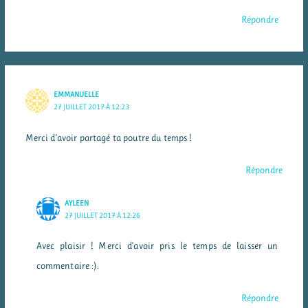
Répondre
EMMANUELLE
27 JUILLET 2017 À 12:23
Merci d’avoir partagé ta poutre du temps !
Répondre
AYLEEN
27 JUILLET 2017 À 12:26
Avec plaisir ! Merci d’avoir pris le temps de laisser un
commentaire :).
Répondre