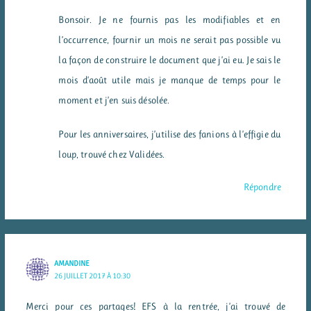
Bonsoir. Je ne fournis pas les modifiables et en
l’occurrence, fournir un mois ne serait pas possible vu
la façon de construire le document que j’ai eu. Je sais le
mois d’août utile mais je manque de temps pour le
moment et j’en suis désolée.
Pour les anniversaires, j’utilise des fanions à l’effigie du
loup, trouvé chez Validées.
Répondre
AMANDINE
26 JUILLET 2017 À 10:30
Merci pour ces partages! EFS à la rentrée, j’ai trouvé de