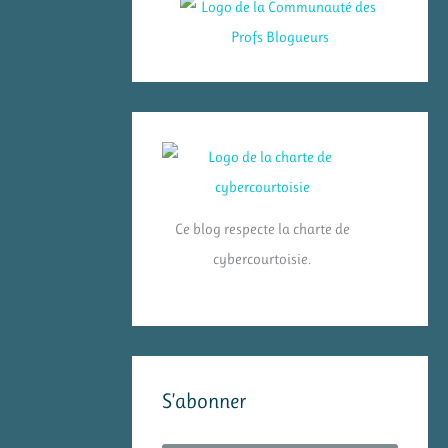
Ce blog respecte la charte de
cybercourtoisie.
S’abonner