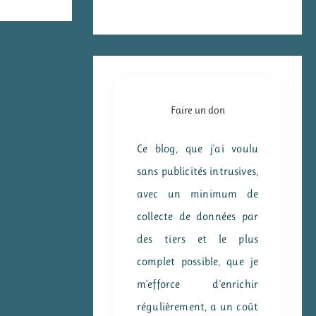
Faire un don
Ce blog, que j'ai voulu
sans publicités intrusives,
avec un minimum de
collecte de données par
des tiers et le plus
complet possible, que je
m'efforce d'enrichir
régulièrement, a un coût